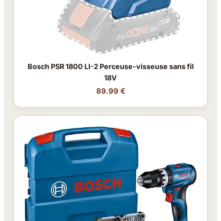
Bosch PSR 1800 LI-2 Perceuse-visseuse sans fil
18V
89.99 €