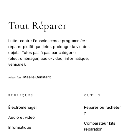
Tout Réparer
Lutter contre l'obsolescence programmée :
réparer plutôt que jeter, prolonger la vie des
objets. Tutos pas à pas par catégorie
(électroménager, audio-vidéo, informatique,
véhicule).
Maëlle Constant
Rédaction :
RUBRIQUES
OUTILS
Électroménager
Réparer ou racheter
?
Audio et vidéo
Comparateur kits
Informatique
réparation