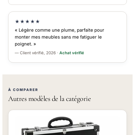
★★★★★
« Légère comme une plume, parfaite pour
monter mes meubles sans me fatiguer le
poignet. »
— Client vérifié, 2026 ·
Achat vérifié
À COMPARER
Autres modèles de la catégorie