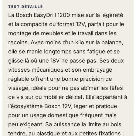
TEST DÉTAILLÉ
La Bosch EasyDrill 1200 mise sur la légèreté
et la compacité du format 12V, parfait pour le
montage de meubles et le travail dans les
recoins. Avec moins d’un kilo sur la balance,
elle se manie longtemps sans fatigue et se
glisse là où une 18V ne passe pas. Ses deux
vitesses mécaniques et son embrayage
réglable offrent une bonne précision de
vissage, idéale pour ne pas abîmer les têtes
de vis sur du mobilier délicat. Elle appartient à
l’écosystème Bosch 12V, léger et pratique
pour un usage domestique fréquent mais
peu exigeant. Sa puissance la limite au bois
tendre, au plastique et aux petites fixations :