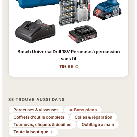
Bosch UniversalDrill 18V Perceuse à percussion
sans fil
119.99 €
SE TROUVE AUSSI DANS
Perceuses & visseuses
🔥 Bons plans
Coffrets d'outils complets
Colles & réparation
Tournevis, cliquets & douilles
Outillage à main
Toute la boutique →