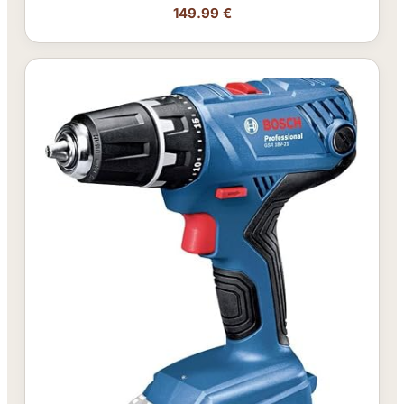
149.99 €