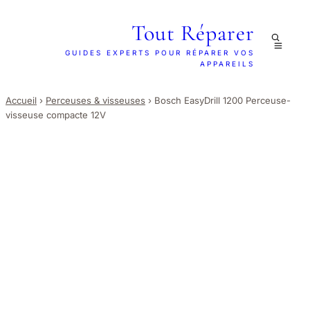
Tout Réparer
GUIDES EXPERTS POUR RÉPARER VOS
APPAREILS
Accueil
›
Perceuses & visseuses
›
Bosch EasyDrill 1200 Perceuse-
visseuse compacte 12V