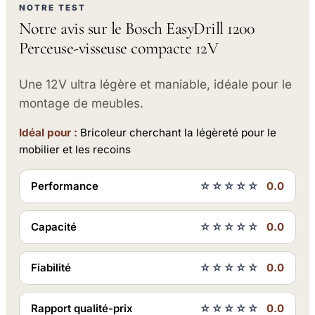
NOTRE TEST
Notre avis sur le Bosch EasyDrill 1200
Perceuse-visseuse compacte 12V
Une 12V ultra légère et maniable, idéale pour le
montage de meubles.
Idéal pour :
Bricoleur cherchant la légèreté pour le
mobilier et les recoins
Performance
☆☆☆☆☆
0.0
Capacité
☆☆☆☆☆
0.0
Fiabilité
☆☆☆☆☆
0.0
Rapport qualité-prix
☆☆☆☆☆
0.0