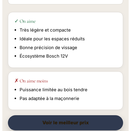
✓ On aime
Très légère et compacte
Idéale pour les espaces réduits
Bonne précision de vissage
Écosystème Bosch 12V
✗ On aime moins
Puissance limitée au bois tendre
Pas adaptée à la maçonnerie
Voir le meilleur prix