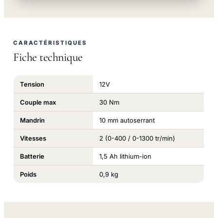
CARACTÉRISTIQUES
Fiche technique
Tension
12V
Couple max
30 Nm
Mandrin
10 mm autoserrant
Vitesses
2 (0-400 / 0-1300 tr/min)
Batterie
1,5 Ah lithium-ion
Poids
0,9 kg