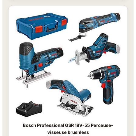
Bosch Professional GSR 18V-55 Perceuse-
visseuse brushless