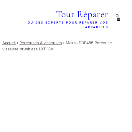
Tout Réparer
GUIDES EXPERTS POUR RÉPARER VOS
APPAREILS
Accueil
›
Perceuses & visseuses
›
Makita DDF485 Perceuse-
visseuse brushless LXT 18V