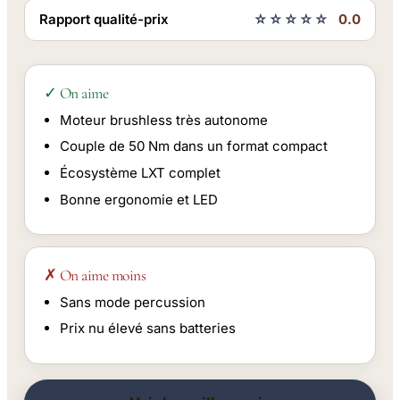
Rapport qualité-prix
☆☆☆☆☆
0.0
✓ On aime
Moteur brushless très autonome
Couple de 50 Nm dans un format compact
Écosystème LXT complet
Bonne ergonomie et LED
✗ On aime moins
Sans mode percussion
Prix nu élevé sans batteries