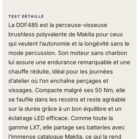
TEST DÉTAILLÉ
La DDF485 est la perceuse-visseuse
brushless polyvalente de Makita pour ceux
qui veulent l’autonomie et la longévité sans le
mode percussion. Son moteur sans charbon
lui assure une endurance remarquable et une
chauffe réduite, idéal pour les journées
d’atelier où l’on enchaîne perçages et
vissages. Compacte malgré ses 50 Nm, elle
se faufile dans les recoins et reste agréable
sur la durée grâce à un bon équilibre et un
éclairage LED efficace. Comme toute la
gamme LXT, elle partage ses batteries avec
l’immense catalogue Makita, ce qui la rend