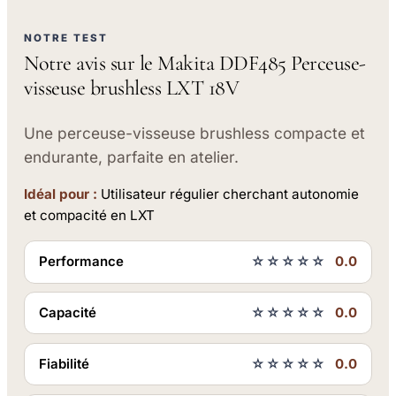
NOTRE TEST
Notre avis sur le Makita DDF485 Perceuse-
visseuse brushless LXT 18V
Une perceuse-visseuse brushless compacte et
endurante, parfaite en atelier.
Idéal pour :
Utilisateur régulier cherchant autonomie
et compacité en LXT
Performance
☆☆☆☆☆
0.0
Capacité
☆☆☆☆☆
0.0
Fiabilité
☆☆☆☆☆
0.0