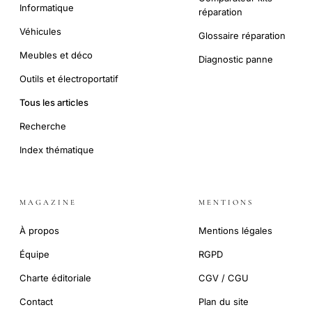
Informatique
réparation
Véhicules
Glossaire réparation
Meubles et déco
Diagnostic panne
Outils et électroportatif
Tous les articles
Recherche
Index thématique
MAGAZINE
MENTIONS
À propos
Mentions légales
Équipe
RGPD
Charte éditoriale
CGV / CGU
Contact
Plan du site