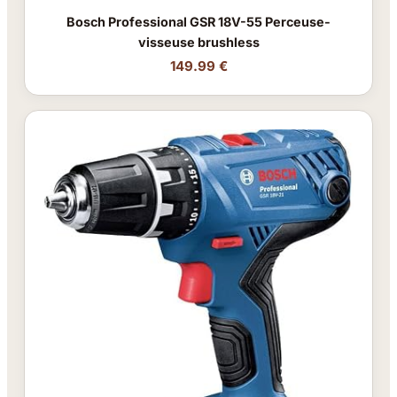
Bosch Professional GSR 18V-55 Perceuse-
visseuse brushless
149.99 €