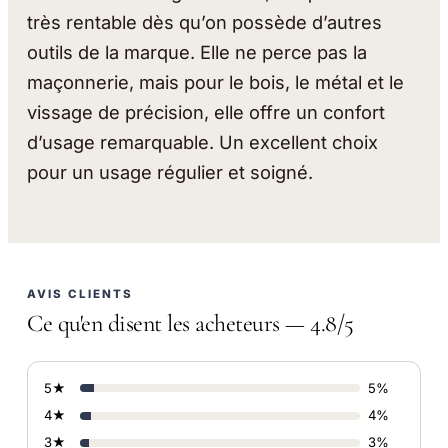
très rentable dès qu’on possède d’autres
outils de la marque. Elle ne perce pas la
maçonnerie, mais pour le bois, le métal et le
vissage de précision, elle offre un confort
d’usage remarquable. Un excellent choix
pour un usage régulier et soigné.
AVIS CLIENTS
Ce qu'en disent les acheteurs — 4.8/5
5★
5%
4★
4%
3★
3%