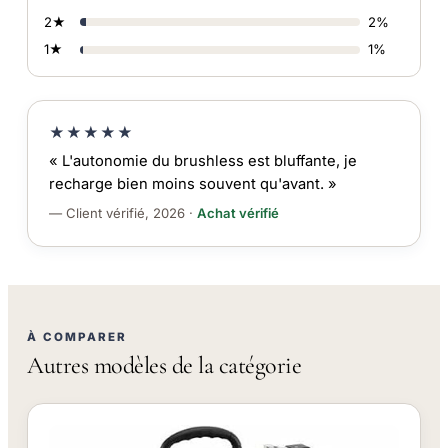
2★
2%
1★
1%
★★★★★
« L'autonomie du brushless est bluffante, je
recharge bien moins souvent qu'avant. »
— Client vérifié, 2026 ·
Achat vérifié
À COMPARER
Autres modèles de la catégorie