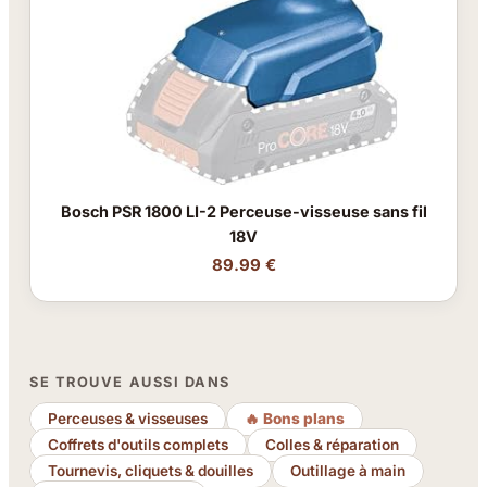
Bosch PSR 1800 LI-2 Perceuse-visseuse sans fil
18V
89.99 €
SE TROUVE AUSSI DANS
Perceuses & visseuses
🔥 Bons plans
Coffrets d'outils complets
Colles & réparation
Tournevis, cliquets & douilles
Outillage à main