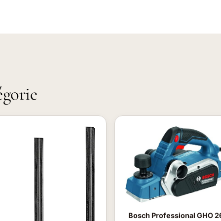
égorie
Bosch Professional GHO 2