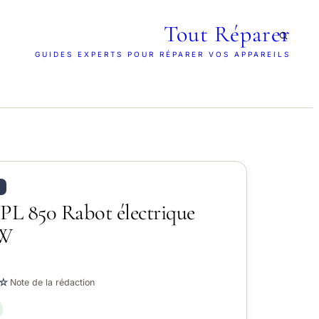
Tout Réparer
GUIDES EXPERTS POUR RÉPARER VOS APPAREILS
-PL 850 Rabot électrique
 W
☆
Note de la rédaction