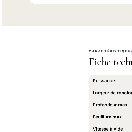
CARACTÉRISTIQUE
Fiche tech
Puissance
Largeur de rabota
Profondeur max
Feuillure max
Vitesse à vide