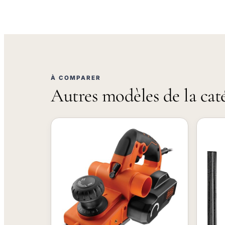
À COMPARER
Autres modèles de la cat