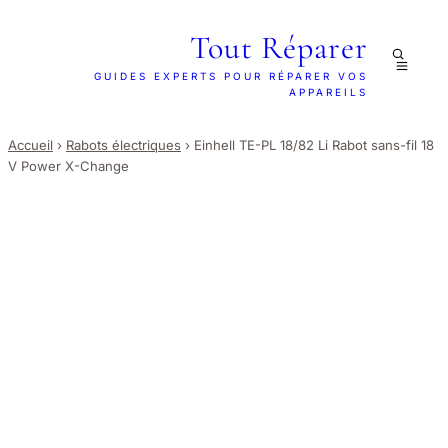
Tout Réparer
GUIDES EXPERTS POUR RÉPARER VOS
APPAREILS
Accueil
›
Rabots électriques
›
Einhell TE-PL 18/82 Li Rabot sans-fil 18
V Power X-Change