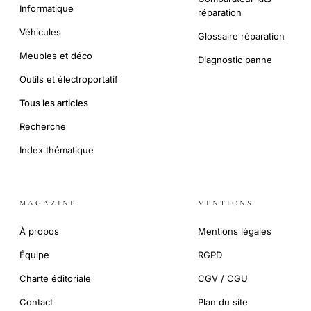
Informatique
réparation
Véhicules
Glossaire réparation
Meubles et déco
Diagnostic panne
Outils et électroportatif
Tous les articles
Recherche
Index thématique
MAGAZINE
MENTIONS
À propos
Mentions légales
Équipe
RGPD
Charte éditoriale
CGV / CGU
Contact
Plan du site