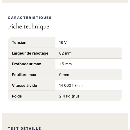
CARACTÉRISTIQUES
Fiche technique
Tension
18 V
Largeur de rabotage
82 mm
Profondeur max
1,5 mm
Feuillure max
9 mm
Vitesse à vide
14 000 tr/min
Poids
2,4 kg (nu)
TEST DÉTAILLÉ