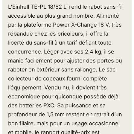
L’Einhell TE-PL 18/82 Li rend le rabot sans-fil
accessible au plus grand nombre. Alimenté
par la plateforme Power X-Change 18 V, très
répandue chez les bricoleurs, il offre la
liberté du sans-fil à un tarif défiant toute
concurrence. Léger avec ses 2,4 kg, il se
manie facilement pour ajuster des portes ou
raboter en extérieur sans rallonge. Le sac
collecteur de copeaux fourni complète
l’équipement. Vendu nu, il devient très
économique pour quiconque possède déjà
des batteries PXC. Sa puissance et sa
profondeur de 1,5 mm restent en retrait d’un
bon filaire, mais pour un usage occasionnel
et mobile, le rapport qualité-prix est