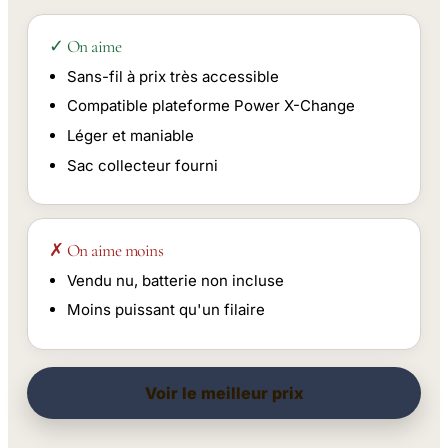
✓ On aime
Sans-fil à prix très accessible
Compatible plateforme Power X-Change
Léger et maniable
Sac collecteur fourni
✗ On aime moins
Vendu nu, batterie non incluse
Moins puissant qu'un filaire
Voir le meilleur prix