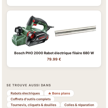
Bosch PHO 2000 Rabot électrique filaire 680 W
79.99 €
SE TROUVE AUSSI DANS
Rabots électriques
🔥 Bons plans
Coffrets d'outils complets
Tournevis, cliquets & douilles
Colles & réparation