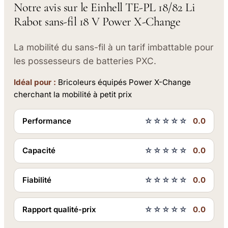
Notre avis sur le Einhell TE-PL 18/82 Li
Rabot sans-fil 18 V Power X-Change
La mobilité du sans-fil à un tarif imbattable pour
les possesseurs de batteries PXC.
Idéal pour :
Bricoleurs équipés Power X-Change
cherchant la mobilité à petit prix
Performance
☆☆☆☆☆
0.0
Capacité
☆☆☆☆☆
0.0
Fiabilité
☆☆☆☆☆
0.0
Rapport qualité-prix
☆☆☆☆☆
0.0