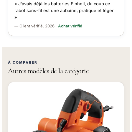
« J'avais déjà les batteries Einhell, du coup ce
rabot sans-fil est une aubaine, pratique et léger.
»
— Client vérifié, 2026 ·
Achat vérifié
À COMPARER
Autres modèles de la catégorie