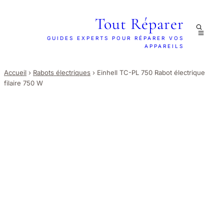
Tout Réparer
GUIDES EXPERTS POUR RÉPARER VOS
APPAREILS
Accueil
›
Rabots électriques
›
Einhell TC-PL 750 Rabot électrique
filaire 750 W