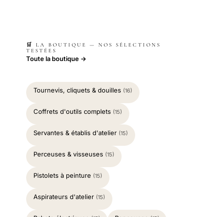
🛒 LA BOUTIQUE — NOS SÉLECTIONS
TESTÉES
Toute la boutique →
Tournevis, cliquets & douilles
(16)
Coffrets d'outils complets
(15)
Servantes & établis d'atelier
(15)
Perceuses & visseuses
(15)
Pistolets à peinture
(15)
Aspirateurs d'atelier
(15)