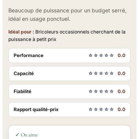
Beaucoup de puissance pour un budget serré,
idéal en usage ponctuel.
Idéal pour :
Bricoleurs occasionnels cherchant de la
puissance à petit prix
Performance
☆☆☆☆☆
0.0
Capacité
☆☆☆☆☆
0.0
Fiabilité
☆☆☆☆☆
0.0
Rapport qualité-prix
☆☆☆☆☆
0.0
✓ On aime