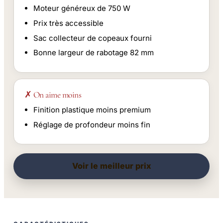
Moteur généreux de 750 W
Prix très accessible
Sac collecteur de copeaux fourni
Bonne largeur de rabotage 82 mm
✗ On aime moins
Finition plastique moins premium
Réglage de profondeur moins fin
Voir le meilleur prix