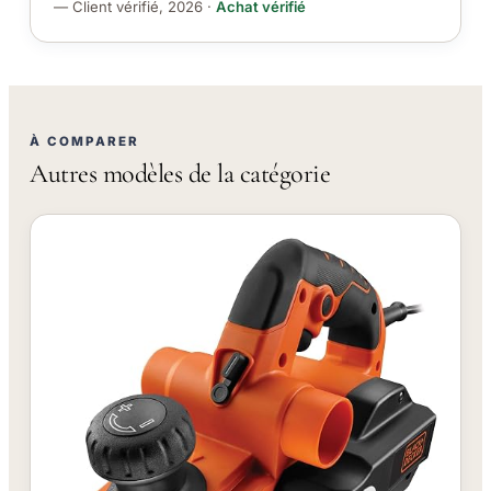
— Client vérifié, 2026 ·
Achat vérifié
À COMPARER
Autres modèles de la catégorie