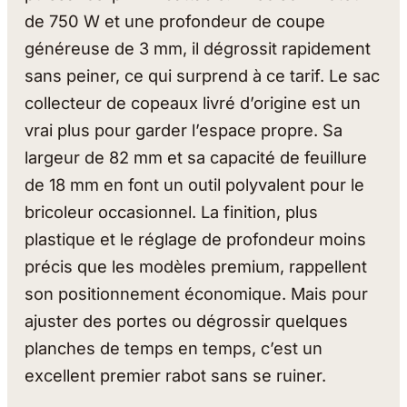
de 750 W et une profondeur de coupe
généreuse de 3 mm, il dégrossit rapidement
sans peiner, ce qui surprend à ce tarif. Le sac
collecteur de copeaux livré d’origine est un
vrai plus pour garder l’espace propre. Sa
largeur de 82 mm et sa capacité de feuillure
de 18 mm en font un outil polyvalent pour le
bricoleur occasionnel. La finition, plus
plastique et le réglage de profondeur moins
précis que les modèles premium, rappellent
son positionnement économique. Mais pour
ajuster des portes ou dégrossir quelques
planches de temps en temps, c’est un
excellent premier rabot sans se ruiner.