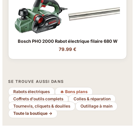
Bosch PHO 2000 Rabot électrique filaire 680 W
79.99 €
SE TROUVE AUSSI DANS
Rabots électriques
🔥 Bons plans
Coffrets d'outils complets
Colles & réparation
Tournevis, cliquets & douilles
Outillage à main
Toute la boutique →