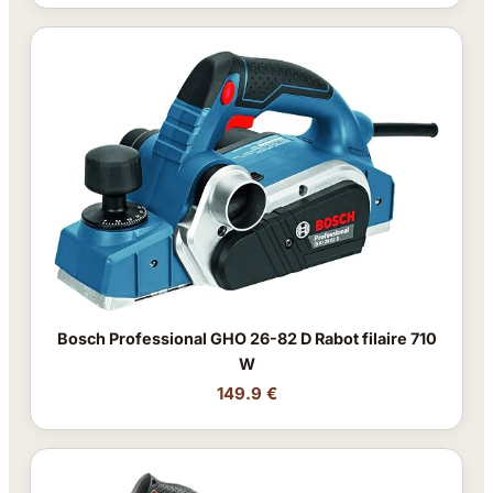
Bosch Professional GHO 26-82 D Rabot filaire 710
W
149.9 €