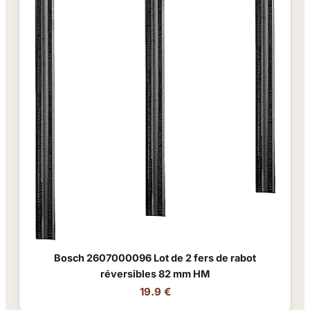
Bosch 2607000096 Lot de 2 fers de rabot
réversibles 82 mm HM
19.9 €