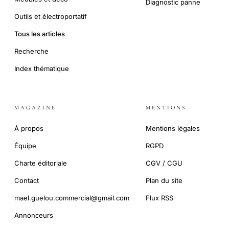
Diagnostic panne
Outils et électroportatif
Tous les articles
Recherche
Index thématique
MAGAZINE
MENTIONS
À propos
Mentions légales
Équipe
RGPD
Charte éditoriale
CGV / CGU
Contact
Plan du site
mael.guelou.commercial@gmail.com
Flux RSS
Annonceurs