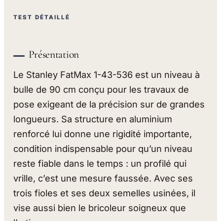
TEST DÉTAILLÉ
Présentation
Le Stanley FatMax 1-43-536 est un niveau à
bulle de 90 cm conçu pour les travaux de
pose exigeant de la précision sur de grandes
longueurs. Sa structure en aluminium
renforcé lui donne une rigidité importante,
condition indispensable pour qu’un niveau
reste fiable dans le temps : un profilé qui
vrille, c’est une mesure faussée. Avec ses
trois fioles et ses deux semelles usinées, il
vise aussi bien le bricoleur soigneux que