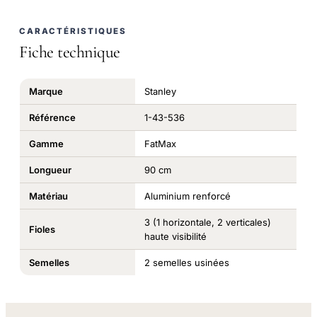
CARACTÉRISTIQUES
Fiche technique
Marque
Stanley
Référence
1-43-536
Gamme
FatMax
Longueur
90 cm
Matériau
Aluminium renforcé
3 (1 horizontale, 2 verticales)
Fioles
haute visibilité
Semelles
2 semelles usinées