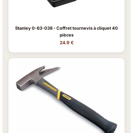
Stanley 0-63-038 - Coffret tournevis à cliquet 40
pièces
24.9 €