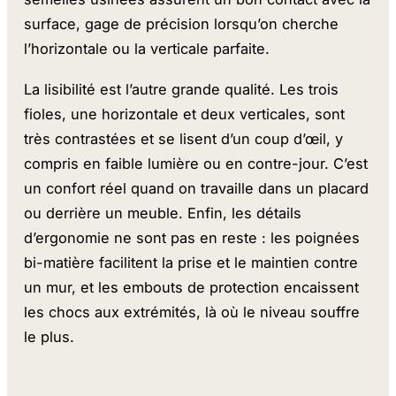
surface, gage de précision lorsqu’on cherche
l’horizontale ou la verticale parfaite.
La lisibilité est l’autre grande qualité. Les trois
fioles, une horizontale et deux verticales, sont
très contrastées et se lisent d’un coup d’œil, y
compris en faible lumière ou en contre-jour. C’est
un confort réel quand on travaille dans un placard
ou derrière un meuble. Enfin, les détails
d’ergonomie ne sont pas en reste : les poignées
bi-matière facilitent la prise et le maintien contre
un mur, et les embouts de protection encaissent
les chocs aux extrémités, là où le niveau souffre
le plus.