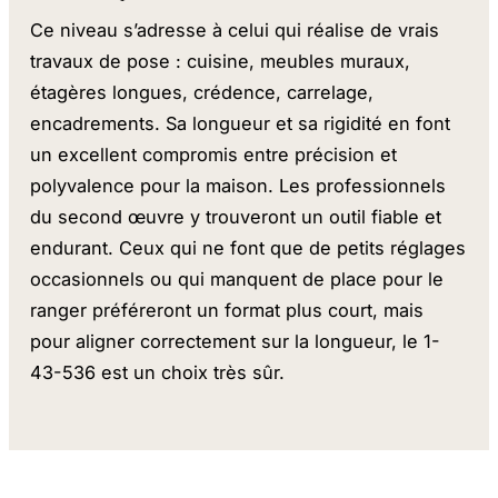
Ce niveau s’adresse à celui qui réalise de vrais
travaux de pose : cuisine, meubles muraux,
étagères longues, crédence, carrelage,
encadrements. Sa longueur et sa rigidité en font
un excellent compromis entre précision et
polyvalence pour la maison. Les professionnels
du second œuvre y trouveront un outil fiable et
endurant. Ceux qui ne font que de petits réglages
occasionnels ou qui manquent de place pour le
ranger préféreront un format plus court, mais
pour aligner correctement sur la longueur, le 1-
43-536 est un choix très sûr.