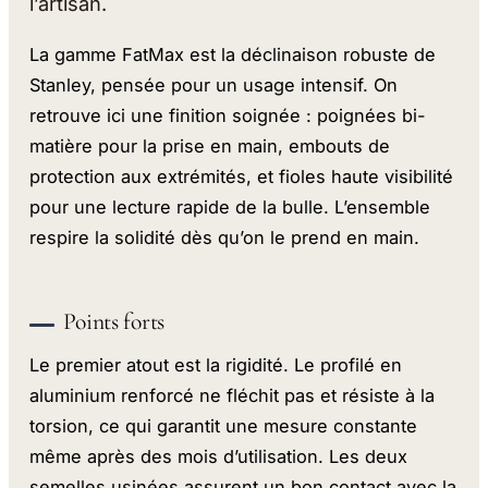
l’artisan.
La gamme FatMax est la déclinaison robuste de
Stanley, pensée pour un usage intensif. On
retrouve ici une finition soignée : poignées bi-
matière pour la prise en main, embouts de
protection aux extrémités, et fioles haute visibilité
pour une lecture rapide de la bulle. L’ensemble
respire la solidité dès qu’on le prend en main.
Points forts
Le premier atout est la rigidité. Le profilé en
aluminium renforcé ne fléchit pas et résiste à la
torsion, ce qui garantit une mesure constante
même après des mois d’utilisation. Les deux
semelles usinées assurent un bon contact avec la