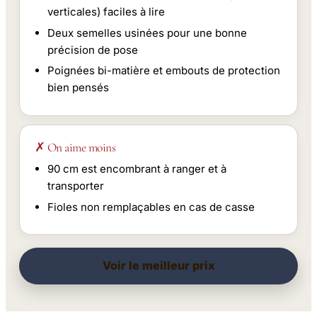
verticales) faciles à lire
Deux semelles usinées pour une bonne
précision de pose
Poignées bi-matière et embouts de protection
bien pensés
✗ On aime moins
90 cm est encombrant à ranger et à
transporter
Fioles non remplaçables en cas de casse
Voir le meilleur prix