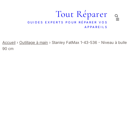
Tout Réparer
GUIDES EXPERTS POUR RÉPARER VOS
APPAREILS
Accueil
›
Outillage à main
›
Stanley FatMax 1-43-536 - Niveau à bulle
90 cm