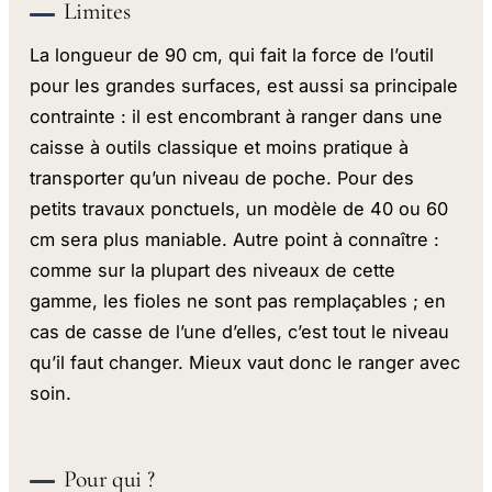
Limites
La longueur de 90 cm, qui fait la force de l’outil
pour les grandes surfaces, est aussi sa principale
contrainte : il est encombrant à ranger dans une
caisse à outils classique et moins pratique à
transporter qu’un niveau de poche. Pour des
petits travaux ponctuels, un modèle de 40 ou 60
cm sera plus maniable. Autre point à connaître :
comme sur la plupart des niveaux de cette
gamme, les fioles ne sont pas remplaçables ; en
cas de casse de l’une d’elles, c’est tout le niveau
qu’il faut changer. Mieux vaut donc le ranger avec
soin.
Pour qui ?