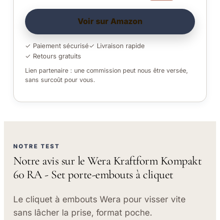
Voir sur Amazon
✓ Paiement sécurisé
✓ Livraison rapide
✓ Retours gratuits
Lien partenaire : une commission peut nous être versée,
sans surcoût pour vous.
NOTRE TEST
Notre avis sur le Wera Kraftform Kompakt
60 RA - Set porte-embouts à cliquet
Le cliquet à embouts Wera pour visser vite
sans lâcher la prise, format poche.