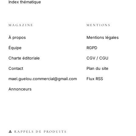
Index thématique
MAGAZINE
MENTIONS
À propos
Mentions légales
Équipe
RGPD
Charte éditoriale
CGV / CGU
Contact
Plan du site
mael.guelou.commercial@gmail.com
Flux RSS
Annonceurs
⚠️ RAPPELS DE PRODUITS