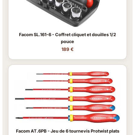
Facom SL.161-6 - Coffret cliquet et douilles 1/2
pouce
189 €
Facom AT.6PB - Jeu de 6 tournevis Protwist plats