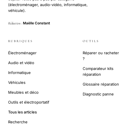
(électroménager, audio-vidéo, informatique,
véhicule).
Maëlle Constant
Rédaction :
RUBRIQUES
OUTILS
Électroménager
Réparer ou racheter
?
Audio et vidéo
Comparateur kits
Informatique
réparation
Véhicules
Glossaire réparation
Meubles et déco
Diagnostic panne
Outils et électroportatif
Tous les articles
Recherche