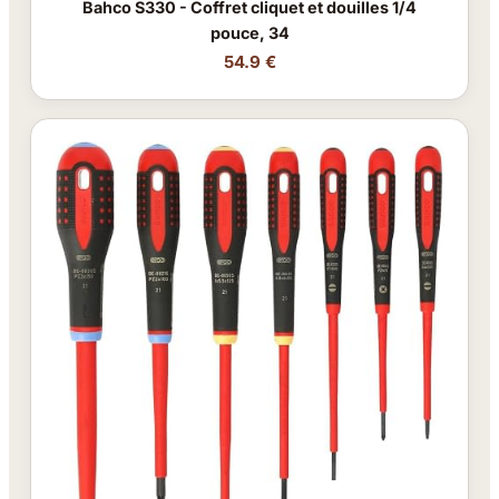
Bahco S330 - Coffret cliquet et douilles 1/4
pouce, 34
54.9 €