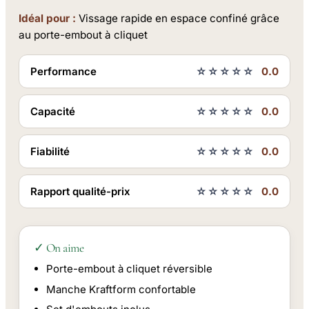
Idéal pour :
Vissage rapide en espace confiné grâce
au porte-embout à cliquet
Performance
☆☆☆☆☆
0.0
Capacité
☆☆☆☆☆
0.0
Fiabilité
☆☆☆☆☆
0.0
Rapport qualité-prix
☆☆☆☆☆
0.0
✓ On aime
Porte-embout à cliquet réversible
Manche Kraftform confortable