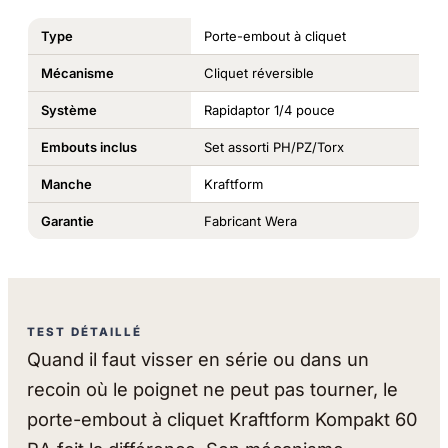
Type
Porte-embout à cliquet
Mécanisme
Cliquet réversible
Système
Rapidaptor 1/4 pouce
Embouts inclus
Set assorti PH/PZ/Torx
Manche
Kraftform
Garantie
Fabricant Wera
TEST DÉTAILLÉ
Quand il faut visser en série ou dans un
recoin où le poignet ne peut pas tourner, le
porte-embout à cliquet Kraftform Kompakt 60