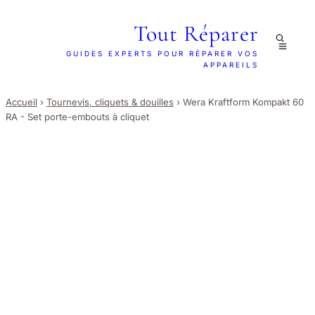
Tout Réparer
GUIDES EXPERTS POUR RÉPARER VOS
APPAREILS
Accueil
›
Tournevis, cliquets & douilles
›
Wera Kraftform Kompakt 60
RA - Set porte-embouts à cliquet