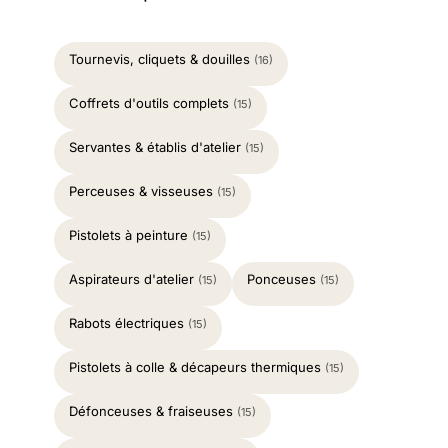
Tournevis, cliquets & douilles
(16)
Coffrets d'outils complets
(15)
Servantes & établis d'atelier
(15)
Perceuses & visseuses
(15)
Pistolets à peinture
(15)
Aspirateurs d'atelier
Ponceuses
(15)
(15)
Rabots électriques
(15)
Pistolets à colle & décapeurs thermiques
(15)
Défonceuses & fraiseuses
(15)