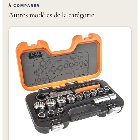
À COMPARER
Autres modèles de la catégorie