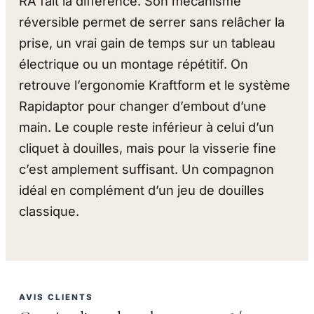
RA fait la différence. Son mécanisme
réversible permet de serrer sans relâcher la
prise, un vrai gain de temps sur un tableau
électrique ou un montage répétitif. On
retrouve l’ergonomie Kraftform et le système
Rapidaptor pour changer d’embout d’une
main. Le couple reste inférieur à celui d’un
cliquet à douilles, mais pour la visserie fine
c’est amplement suffisant. Un compagnon
idéal en complément d’un jeu de douilles
classique.
AVIS CLIENTS