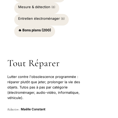
Mesure & détection
(8)
Entretien électroménager
(8)
🔥 Bons plans (200)
Tout Réparer
Lutter contre l'obsolescence programmée :
réparer plutôt que jeter, prolonger la vie des
objets. Tutos pas à pas par catégorie
(électroménager, audio-vidéo, informatique,
véhicule).
Maëlle Constant
Rédaction :