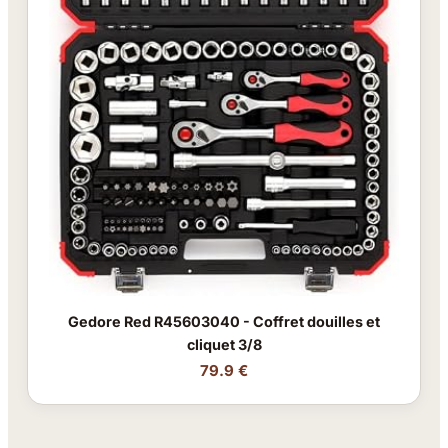
Gedore Red R45603040 - Coffret douilles et
cliquet 3/8
79.9 €