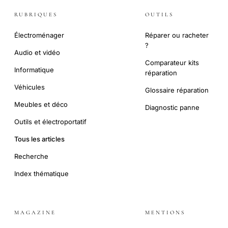
RUBRIQUES
OUTILS
Électroménager
Réparer ou racheter
?
Audio et vidéo
Comparateur kits
Informatique
réparation
Véhicules
Glossaire réparation
Meubles et déco
Diagnostic panne
Outils et électroportatif
Tous les articles
Recherche
Index thématique
MAGAZINE
MENTIONS