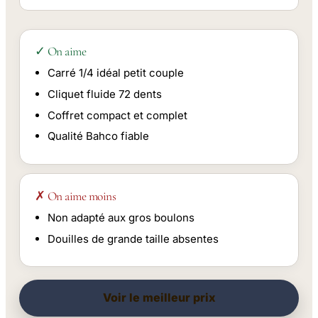
✓ On aime
Carré 1/4 idéal petit couple
Cliquet fluide 72 dents
Coffret compact et complet
Qualité Bahco fiable
✗ On aime moins
Non adapté aux gros boulons
Douilles de grande taille absentes
Voir le meilleur prix