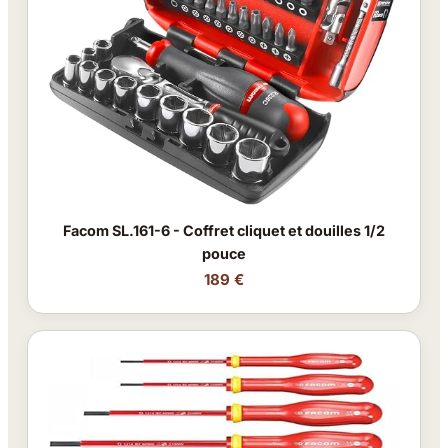
Facom SL.161-6 - Coffret cliquet et douilles 1/2
pouce
189 €