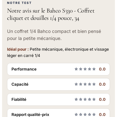
NOTRE TEST
Notre avis sur le Bahco S330 - Coffret
cliquet et douilles 1/4 pouce, 34
Un coffret 1/4 Bahco compact et bien pensé
pour la petite mécanique.
Idéal pour :
Petite mécanique, électronique et vissage
léger en carré 1/4
Performance
☆☆☆☆☆
0.0
Capacité
☆☆☆☆☆
0.0
Fiabilité
☆☆☆☆☆
0.0
Rapport qualité-prix
☆☆☆☆☆
0.0