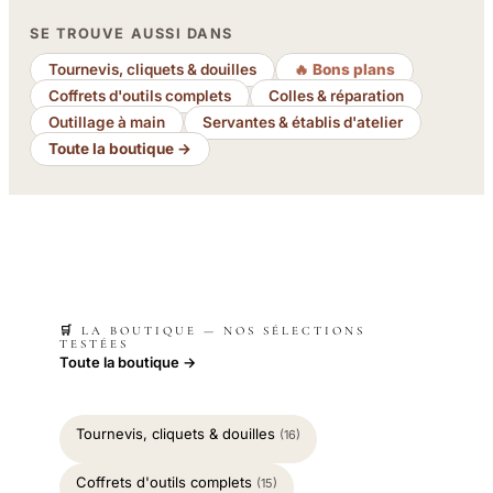
SE TROUVE AUSSI DANS
Tournevis, cliquets & douilles
🔥 Bons plans
Coffrets d'outils complets
Colles & réparation
Outillage à main
Servantes & établis d'atelier
Toute la boutique →
🛒 LA BOUTIQUE — NOS SÉLECTIONS
TESTÉES
Toute la boutique →
Tournevis, cliquets & douilles
(16)
Coffrets d'outils complets
(15)