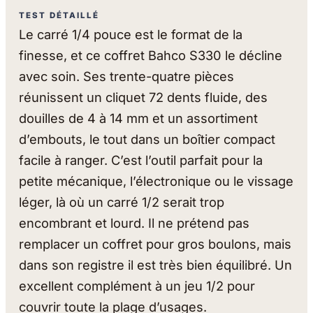
TEST DÉTAILLÉ
Le carré 1/4 pouce est le format de la
finesse, et ce coffret Bahco S330 le décline
avec soin. Ses trente-quatre pièces
réunissent un cliquet 72 dents fluide, des
douilles de 4 à 14 mm et un assortiment
d’embouts, le tout dans un boîtier compact
facile à ranger. C’est l’outil parfait pour la
petite mécanique, l’électronique ou le vissage
léger, là où un carré 1/2 serait trop
encombrant et lourd. Il ne prétend pas
remplacer un coffret pour gros boulons, mais
dans son registre il est très bien équilibré. Un
excellent complément à un jeu 1/2 pour
couvrir toute la plage d’usages.