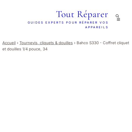
Tout Réparer
GUIDES EXPERTS POUR RÉPARER VOS
APPAREILS
Accueil
›
Tournevis, cliquets & douilles
›
Bahco S330 - Coffret cliquet
et douilles 1/4 pouce, 34