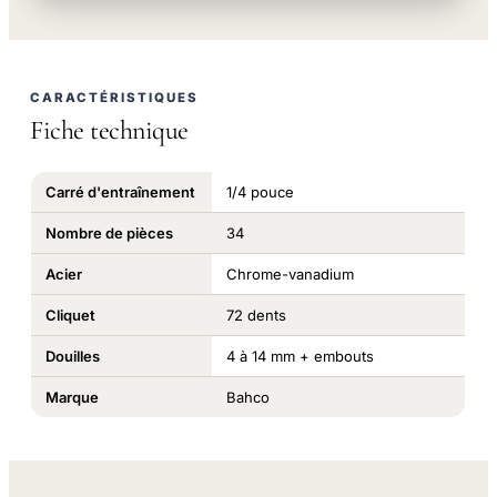
CARACTÉRISTIQUES
Fiche technique
Carré d'entraînement
1/4 pouce
Nombre de pièces
34
Acier
Chrome-vanadium
Cliquet
72 dents
Douilles
4 à 14 mm + embouts
Marque
Bahco