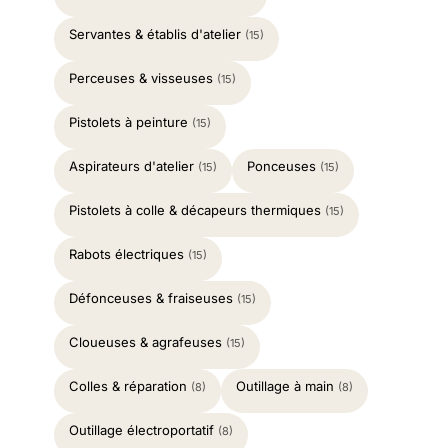
Servantes & établis d'atelier
(15)
Perceuses & visseuses
(15)
Pistolets à peinture
(15)
Aspirateurs d'atelier
Ponceuses
(15)
(15)
Pistolets à colle & décapeurs thermiques
(15)
Rabots électriques
(15)
Défonceuses & fraiseuses
(15)
Cloueuses & agrafeuses
(15)
Colles & réparation
Outillage à main
(8)
(8)
Outillage électroportatif
(8)