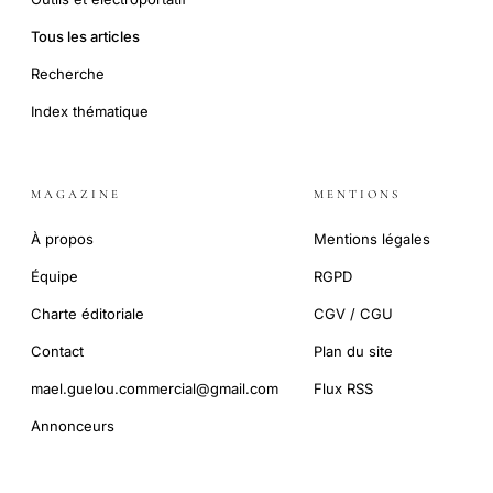
Tous les articles
Recherche
Index thématique
MAGAZINE
MENTIONS
À propos
Mentions légales
Équipe
RGPD
Charte éditoriale
CGV / CGU
Contact
Plan du site
mael.guelou.commercial@gmail.com
Flux RSS
Annonceurs