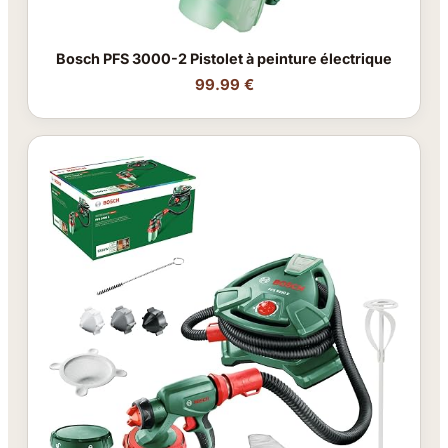
Bosch PFS 3000-2 Pistolet à peinture électrique
99.99 €