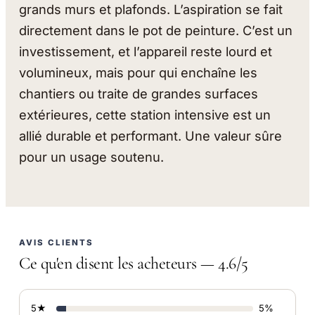
grands murs et plafonds. L’aspiration se fait
directement dans le pot de peinture. C’est un
investissement, et l’appareil reste lourd et
volumineux, mais pour qui enchaîne les
chantiers ou traite de grandes surfaces
extérieures, cette station intensive est un
allié durable et performant. Une valeur sûre
pour un usage soutenu.
AVIS CLIENTS
Ce qu'en disent les acheteurs — 4.6/5
5★
5%