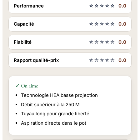
Performance
☆☆☆☆☆
0.0
Capacité
☆☆☆☆☆
0.0
Fiabilité
☆☆☆☆☆
0.0
Rapport qualité-prix
☆☆☆☆☆
0.0
✓ On aime
Technologie HEA basse projection
Débit supérieur à la 250 M
Tuyau long pour grande liberté
Aspiration directe dans le pot