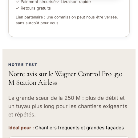
✓ Paiement sécurisé
✓ Livraison rapide
✓ Retours gratuits
Lien partenaire : une commission peut nous être versée,
sans surcoût pour vous.
NOTRE TEST
Notre avis sur le Wagner Control Pro 350
M Station Airless
La grande sœur de la 250 M : plus de débit et
un tuyau plus long pour les chantiers exigeants
et répétés.
Idéal pour :
Chantiers fréquents et grandes façades