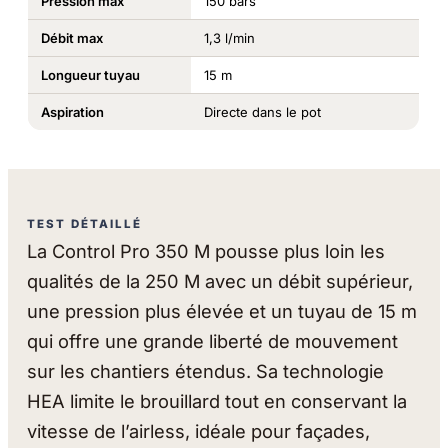
Pression max
150 bars
Débit max
1,3 l/min
Longueur tuyau
15 m
Aspiration
Directe dans le pot
TEST DÉTAILLÉ
La Control Pro 350 M pousse plus loin les
qualités de la 250 M avec un débit supérieur,
une pression plus élevée et un tuyau de 15 m
qui offre une grande liberté de mouvement
sur les chantiers étendus. Sa technologie
HEA limite le brouillard tout en conservant la
vitesse de l’airless, idéale pour façades,