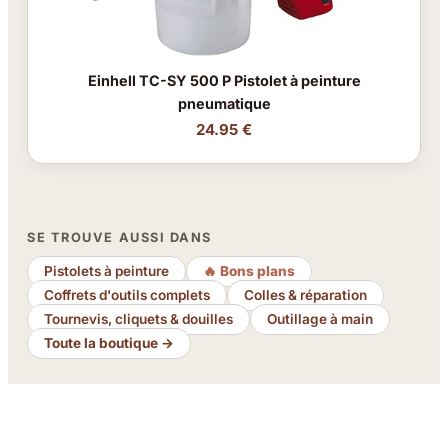
Einhell TC-SY 500 P Pistolet à peinture
pneumatique
24.95 €
SE TROUVE AUSSI DANS
Pistolets à peinture
🔥 Bons plans
Coffrets d'outils complets
Colles & réparation
Tournevis, cliquets & douilles
Outillage à main
Toute la boutique →