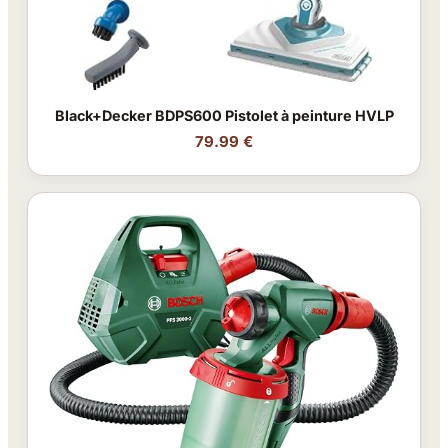
Black+Decker BDPS600 Pistolet à peinture HVLP
79.99 €