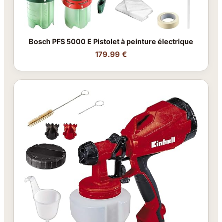
Bosch PFS 5000 E Pistolet à peinture électrique
179.99 €