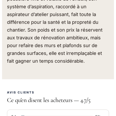
système d’aspiration, raccordé à un
aspirateur d’atelier puissant, fait toute la
différence pour la santé et la propreté du
chantier. Son poids et son prix la réservent
aux travaux de rénovation ambitieux, mais
pour refaire des murs et plafonds sur de
grandes surfaces, elle est irremplaçable et
fait gagner un temps considérable.
AVIS CLIENTS
Ce qu'en disent les acheteurs — 4.7/5