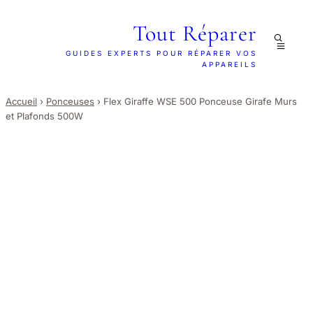
Tout Réparer
GUIDES EXPERTS POUR RÉPARER VOS
APPAREILS
Accueil
›
Ponceuses
›
Flex Giraffe WSE 500 Ponceuse Girafe Murs
et Plafonds 500W