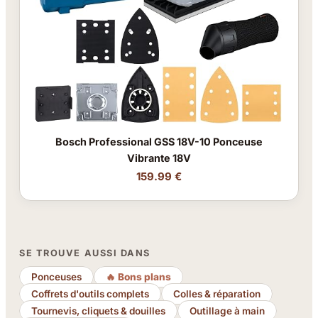
Bosch Professional GSS 18V-10 Ponceuse
Vibrante 18V
159.99 €
SE TROUVE AUSSI DANS
Ponceuses
🔥 Bons plans
Coffrets d'outils complets
Colles & réparation
Tournevis, cliquets & douilles
Outillage à main