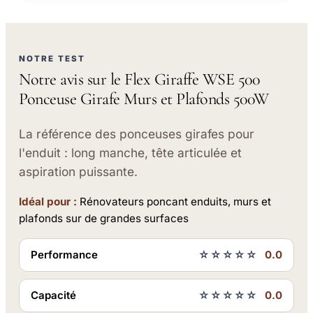
NOTRE TEST
Notre avis sur le Flex Giraffe WSE 500
Ponceuse Girafe Murs et Plafonds 500W
La référence des ponceuses girafes pour
l'enduit : long manche, tête articulée et
aspiration puissante.
Idéal pour :
Rénovateurs poncant enduits, murs et
plafonds sur de grandes surfaces
Performance
☆☆☆☆☆
0.0
Capacité
☆☆☆☆☆
0.0