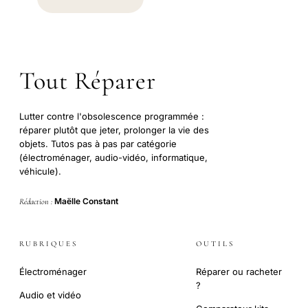
Tout Réparer
Lutter contre l'obsolescence programmée :
réparer plutôt que jeter, prolonger la vie des
objets. Tutos pas à pas par catégorie
(électroménager, audio-vidéo, informatique,
véhicule).
Maëlle Constant
Rédaction :
RUBRIQUES
OUTILS
Électroménager
Réparer ou racheter
?
Audio et vidéo