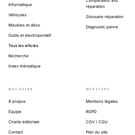
Comparateur kits
Informatique
réparation
Véhicules
Glossaire réparation
Meubles et déco
Diagnostic panne
Outils et électroportatif
Tous les articles
Recherche
Index thématique
MAGAZINE
MENTIONS
À propos
Mentions légales
Équipe
RGPD
Charte éditoriale
CGV / CGU
Contact
Plan du site