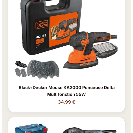
Black+Decker Mouse KA2000 Ponceuse Delta
Multifonction 55W
34.99 €