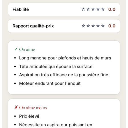
Fiabilité
☆☆☆☆☆
0.0
Rapport qualité-prix
☆☆☆☆☆
0.0
✓ On aime
Long manche pour plafonds et hauts de murs
Tête articulée qui épouse la surface
Aspiration très efficace de la poussière fine
Moteur endurant pour l'enduit
✗ On aime moins
Prix élevé
Nécessite un aspirateur puissant en