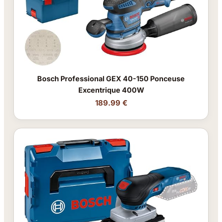
Bosch Professional GEX 40-150 Ponceuse
Excentrique 400W
189.99 €