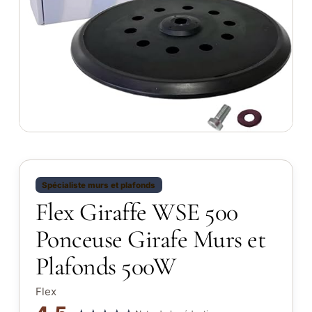
Spécialiste murs et plafonds
Flex Giraffe WSE 500
Ponceuse Girafe Murs et
Plafonds 500W
Flex