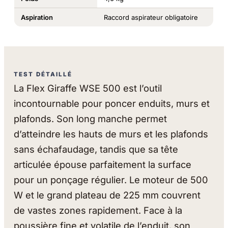
Aspiration
Raccord aspirateur obligatoire
TEST DÉTAILLÉ
La Flex Giraffe WSE 500 est l’outil
incontournable pour poncer enduits, murs et
plafonds. Son long manche permet
d’atteindre les hauts de murs et les plafonds
sans échafaudage, tandis que sa tête
articulée épouse parfaitement la surface
pour un ponçage régulier. Le moteur de 500
W et le grand plateau de 225 mm couvrent
de vastes zones rapidement. Face à la
poussière fine et volatile de l’enduit, son