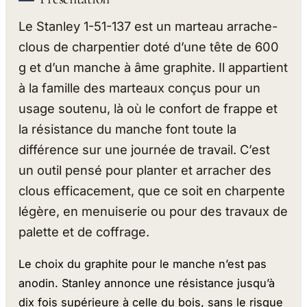
Le Stanley 1-51-137 est un marteau arrache-
clous de charpentier doté d’une tête de 600
g et d’un manche à âme graphite. Il appartient
à la famille des marteaux conçus pour un
usage soutenu, là où le confort de frappe et
la résistance du manche font toute la
différence sur une journée de travail. C’est
un outil pensé pour planter et arracher des
clous efficacement, que ce soit en charpente
légère, en menuiserie ou pour des travaux de
palette et de coffrage.
Le choix du graphite pour le manche n’est pas
anodin. Stanley annonce une résistance jusqu’à
dix fois supérieure à celle du bois, sans le risque