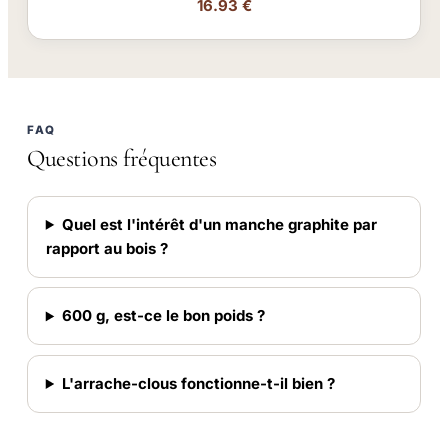
16.93 €
FAQ
Questions fréquentes
Quel est l'intérêt d'un manche graphite par
rapport au bois ?
600 g, est-ce le bon poids ?
L'arrache-clous fonctionne-t-il bien ?