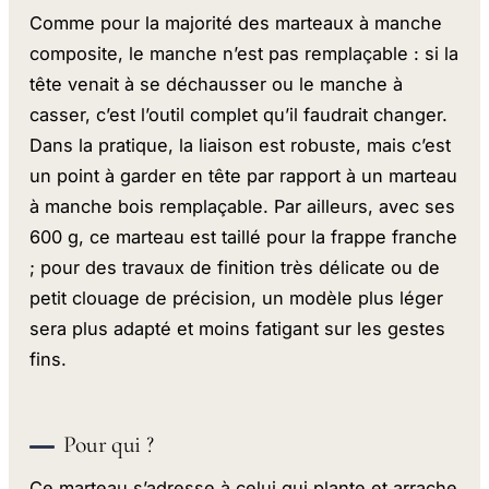
Comme pour la majorité des marteaux à manche
composite, le manche n’est pas remplaçable : si la
tête venait à se déchausser ou le manche à
casser, c’est l’outil complet qu’il faudrait changer.
Dans la pratique, la liaison est robuste, mais c’est
un point à garder en tête par rapport à un marteau
à manche bois remplaçable. Par ailleurs, avec ses
600 g, ce marteau est taillé pour la frappe franche
; pour des travaux de finition très délicate ou de
petit clouage de précision, un modèle plus léger
sera plus adapté et moins fatigant sur les gestes
fins.
Pour qui ?
Ce marteau s’adresse à celui qui plante et arrache