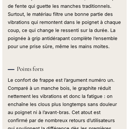
de fente qui guette les manches traditionnels.
Surtout, le matériau filtre une bonne partie des
vibrations qui remontent dans le poignet à chaque
coup, ce qui change le ressenti sur la durée. La
poignée à grip antidérapant complète l’ensemble
pour une prise sûre, même les mains moites.
Points forts
Le confort de frappe est l’argument numéro un.
Comparé à un manche bois, le graphite réduit
nettement les vibrations et donc la fatigue : on
enchaîne les clous plus longtemps sans douleur
au poignet ni à l’avant-bras. Cet atout est
confirmé par de nombreux retours d’utilisateurs
qui soulignent la différence dès les premières