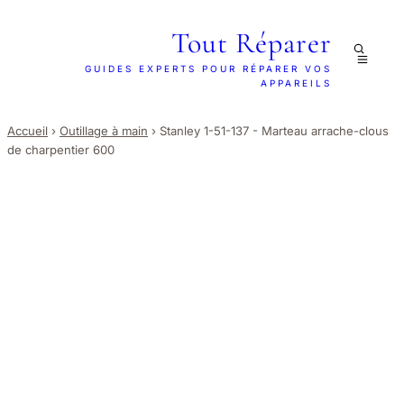
Tout Réparer
GUIDES EXPERTS POUR RÉPARER VOS
APPAREILS
Accueil
›
Outillage à main
›
Stanley 1-51-137 - Marteau arrache-clous
de charpentier 600