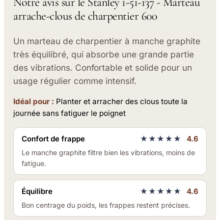
Notre avis sur le Stanley 1-51-137 - Marteau
arrache-clous de charpentier 600
Un marteau de charpentier à manche graphite
très équilibré, qui absorbe une grande partie
des vibrations. Confortable et solide pour un
usage régulier comme intensif.
Idéal pour :
Planter et arracher des clous toute la
journée sans fatiguer le poignet
Confort de frappe
★★★★★
4.6
Le manche graphite filtre bien les vibrations, moins de
fatigue.
Équilibre
★★★★★
4.6
Bon centrage du poids, les frappes restent précises.