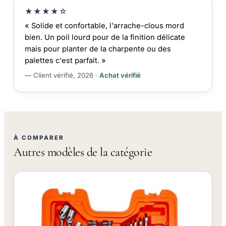
★★★★☆
« Solide et confortable, l'arrache-clous mord
bien. Un poil lourd pour de la finition délicate
mais pour planter de la charpente ou des
palettes c'est parfait. »
— Client vérifié, 2026 ·
Achat vérifié
À COMPARER
Autres modèles de la catégorie