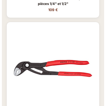
pièces 1/4" et 1/2"
109 €