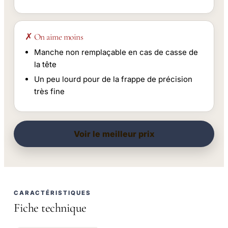
✗ On aime moins
Manche non remplaçable en cas de casse de
la tête
Un peu lourd pour de la frappe de précision
très fine
Voir le meilleur prix
CARACTÉRISTIQUES
Fiche technique