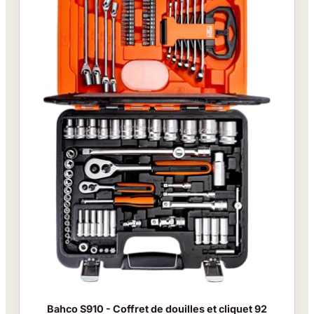
Bahco S910 - Coffret de douilles et cliquet 92