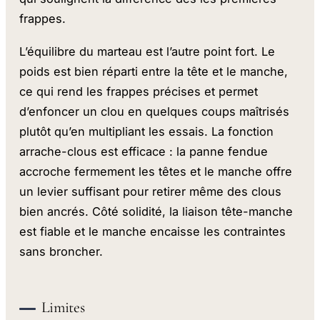
frappes.
L’équilibre du marteau est l’autre point fort. Le
poids est bien réparti entre la tête et le manche,
ce qui rend les frappes précises et permet
d’enfoncer un clou en quelques coups maîtrisés
plutôt qu’en multipliant les essais. La fonction
arrache-clous est efficace : la panne fendue
accroche fermement les têtes et le manche offre
un levier suffisant pour retirer même des clous
bien ancrés. Côté solidité, la liaison tête-manche
est fiable et le manche encaisse les contraintes
sans broncher.
Limites