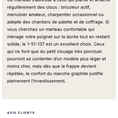
régulièrement des clous : bricoleur actif,
menuisier amateur, charpentier occasionnel ou
adepte des chantiers de palette et de coffrage. Si
vous cherchez un marteau confortable qui
ménage votre poignet sur la durée tout en restant
solide, le 1-51-137 est un excellent choix. Ceux
qui ne font que du petit clouage très ponctuel
pourront se contenter d’un modèle plus léger et
moins cher, mais dès que la frappe devient
répétée, le confort du manche graphite justifie
pleinement l’investissement.
AVIS CLIENTS