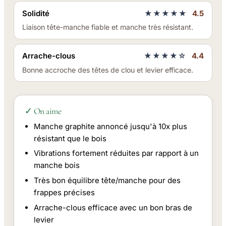
Solidité
★★★★★
4.5
Liaison tête-manche fiable et manche très résistant.
Arrache-clous
★★★★☆
4.4
Bonne accroche des têtes de clou et levier efficace.
✓ On aime
Manche graphite annoncé jusqu'à 10x plus
résistant que le bois
Vibrations fortement réduites par rapport à un
manche bois
Très bon équilibre tête/manche pour des
frappes précises
Arrache-clous efficace avec un bon bras de
levier