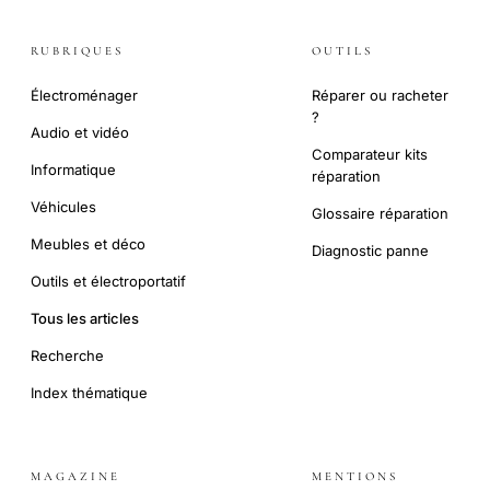
RUBRIQUES
OUTILS
Électroménager
Réparer ou racheter
?
Audio et vidéo
Comparateur kits
Informatique
réparation
Véhicules
Glossaire réparation
Meubles et déco
Diagnostic panne
Outils et électroportatif
Tous les articles
Recherche
Index thématique
MAGAZINE
MENTIONS