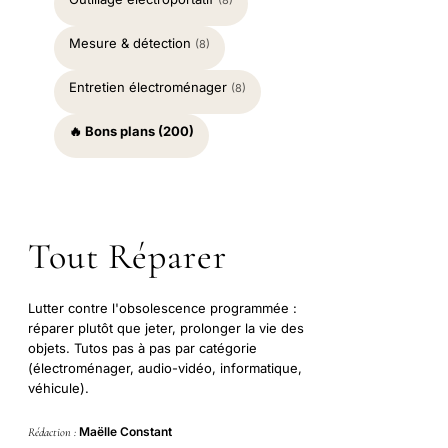
(8)
Mesure & détection
(8)
Entretien électroménager
(8)
🔥 Bons plans (200)
Tout Réparer
Lutter contre l'obsolescence programmée :
réparer plutôt que jeter, prolonger la vie des
objets. Tutos pas à pas par catégorie
(électroménager, audio-vidéo, informatique,
véhicule).
Maëlle Constant
Rédaction :