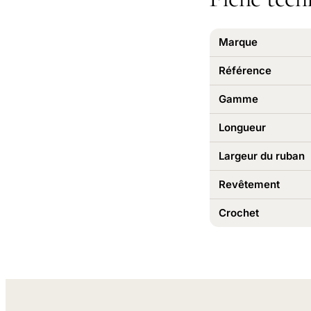
Marque
Référence
Gamme
Longueur
Largeur du ruban
Revêtement
Crochet