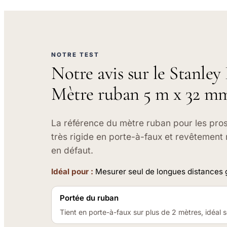
NOTRE TEST
Notre avis sur le Stanley
Mètre ruban 5 m x 32 m
La référence du mètre ruban pour les pros
très rigide en porte-à-faux et revêtement r
en défaut.
Idéal pour :
Mesurer seul de longues distances gr
Portée du ruban
Tient en porte-à-faux sur plus de 2 mètres, idéal s