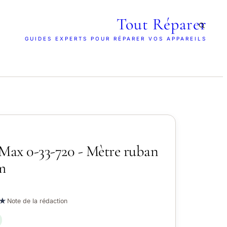
Tout Réparer
GUIDES EXPERTS POUR RÉPARER VOS APPAREILS
tMax 0-33-720 - Mètre ruban
m
★
Note de la rédaction