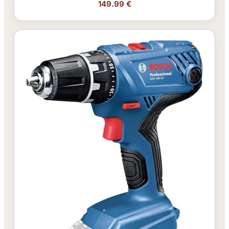
149.99 €