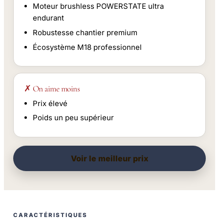
Moteur brushless POWERSTATE ultra
endurant
Robustesse chantier premium
Écosystème M18 professionnel
✗ On aime moins
Prix élevé
Poids un peu supérieur
Voir le meilleur prix
CARACTÉRISTIQUES