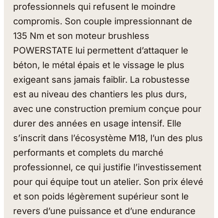
professionnels qui refusent le moindre
compromis. Son couple impressionnant de
135 Nm et son moteur brushless
POWERSTATE lui permettent d’attaquer le
béton, le métal épais et le vissage le plus
exigeant sans jamais faiblir. La robustesse
est au niveau des chantiers les plus durs,
avec une construction premium conçue pour
durer des années en usage intensif. Elle
s’inscrit dans l’écosystème M18, l’un des plus
performants et complets du marché
professionnel, ce qui justifie l’investissement
pour qui équipe tout un atelier. Son prix élevé
et son poids légèrement supérieur sont le
revers d’une puissance et d’une endurance