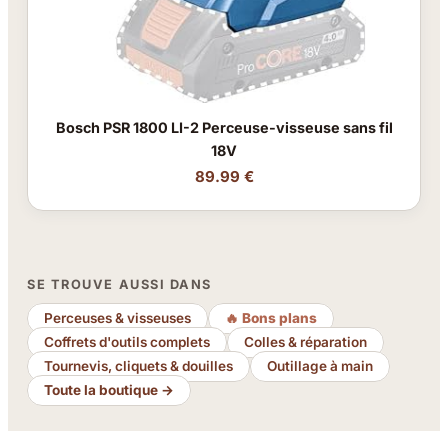
Bosch PSR 1800 LI-2 Perceuse-visseuse sans fil
18V
89.99 €
SE TROUVE AUSSI DANS
Perceuses & visseuses
🔥 Bons plans
Coffrets d'outils complets
Colles & réparation
Tournevis, cliquets & douilles
Outillage à main
Toute la boutique →