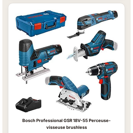
Bosch Professional GSR 18V-55 Perceuse-
visseuse brushless