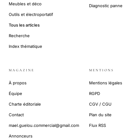
Meubles et déco
Diagnostic panne
Outils et électroportatif
Tous les articles
Recherche
Index thématique
MAGAZINE
MENTIONS
À propos
Mentions légales
Équipe
RGPD
Charte éditoriale
CGV / CGU
Contact
Plan du site
mael.guelou.commercial@gmail.com
Flux RSS
Annonceurs