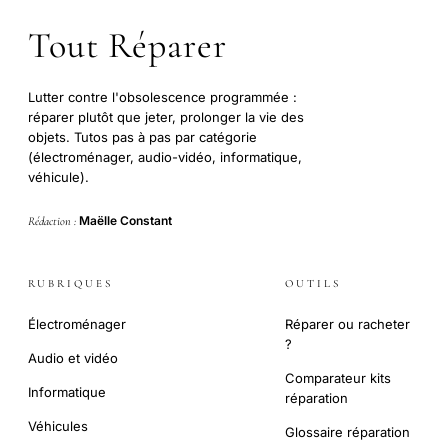
Tout Réparer
Lutter contre l'obsolescence programmée :
réparer plutôt que jeter, prolonger la vie des
objets. Tutos pas à pas par catégorie
(électroménager, audio-vidéo, informatique,
véhicule).
Maëlle Constant
Rédaction :
RUBRIQUES
OUTILS
Électroménager
Réparer ou racheter
?
Audio et vidéo
Comparateur kits
Informatique
réparation
Véhicules
Glossaire réparation