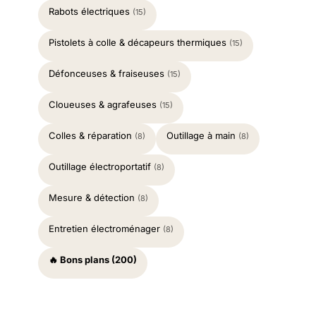
Rabots électriques
(15)
Pistolets à colle & décapeurs thermiques
(15)
Défonceuses & fraiseuses
(15)
Cloueuses & agrafeuses
(15)
Colles & réparation
Outillage à main
(8)
(8)
Outillage électroportatif
(8)
Mesure & détection
(8)
Entretien électroménager
(8)
🔥 Bons plans (200)