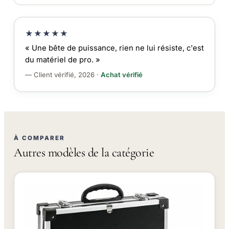
★★★★★
« Une bête de puissance, rien ne lui résiste, c'est
du matériel de pro. »
— Client vérifié, 2026 ·
Achat vérifié
À COMPARER
Autres modèles de la catégorie