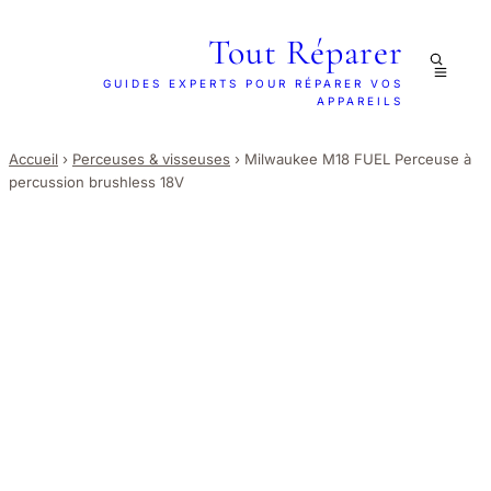
Tout Réparer
GUIDES EXPERTS POUR RÉPARER VOS
APPAREILS
Accueil
›
Perceuses & visseuses
›
Milwaukee M18 FUEL Perceuse à
percussion brushless 18V