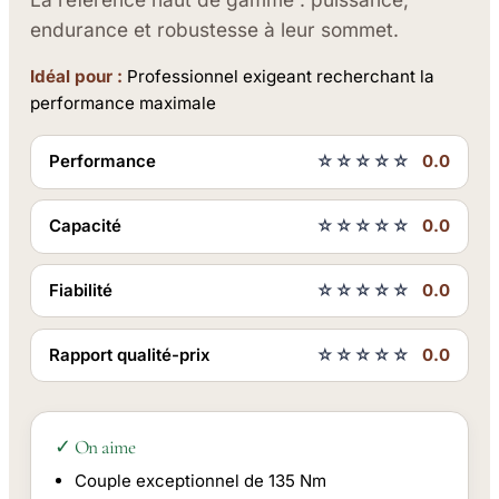
endurance et robustesse à leur sommet.
Idéal pour :
Professionnel exigeant recherchant la
performance maximale
Performance
☆☆☆☆☆
0.0
Capacité
☆☆☆☆☆
0.0
Fiabilité
☆☆☆☆☆
0.0
Rapport qualité-prix
☆☆☆☆☆
0.0
✓ On aime
Couple exceptionnel de 135 Nm