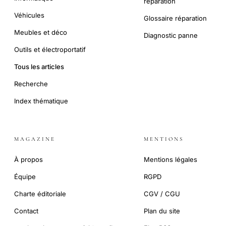
réparation
Véhicules
Glossaire réparation
Meubles et déco
Diagnostic panne
Outils et électroportatif
Tous les articles
Recherche
Index thématique
MAGAZINE
MENTIONS
À propos
Mentions légales
Équipe
RGPD
Charte éditoriale
CGV / CGU
Contact
Plan du site