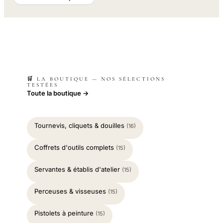
🛒 LA BOUTIQUE — NOS SÉLECTIONS
TESTÉES
Toute la boutique →
Tournevis, cliquets & douilles
(16)
Coffrets d'outils complets
(15)
Servantes & établis d'atelier
(15)
Perceuses & visseuses
(15)
Pistolets à peinture
(15)