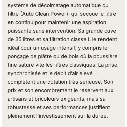
système de décolmatage automatique du
filtre (Auto Clean Power), qui secoue le filtre
en continu pour maintenir une aspiration
puissante sans intervention. Sa grande cuve
de 35 litres et sa filtration classe L le rendent
idéal pour un usage intensif, y compris le
ponçage de plâtre ou de bois où la poussière
fine sature vite les filtres classiques. La prise
synchronisée et le débit d’air élevé
complètent une dotation très sérieuse. Son
prix et son encombrement le réservent aux
artisans et bricoleurs exigeants, mais sa
robustesse et ses performances justifient
pleinement l’investissement sur la durée.