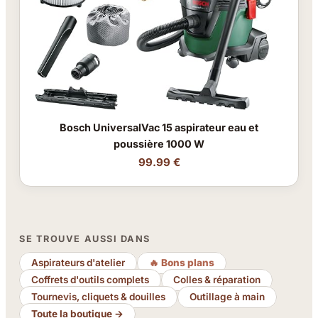
Bosch UniversalVac 15 aspirateur eau et
poussière 1000 W
99.99 €
SE TROUVE AUSSI DANS
Aspirateurs d'atelier
🔥 Bons plans
Coffrets d'outils complets
Colles & réparation
Tournevis, cliquets & douilles
Outillage à main
Toute la boutique →