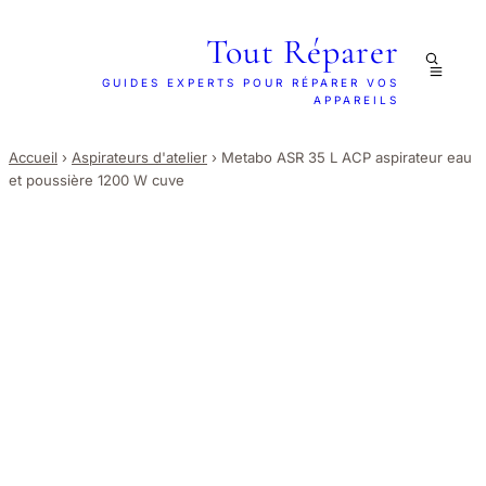
Tout Réparer
GUIDES EXPERTS POUR RÉPARER VOS
APPAREILS
Accueil
›
Aspirateurs d'atelier
›
Metabo ASR 35 L ACP aspirateur eau
et poussière 1200 W cuve