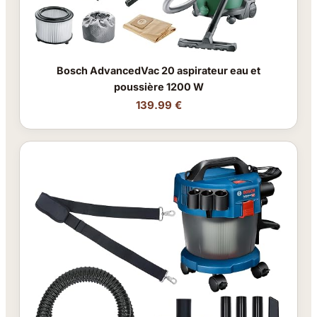
Bosch AdvancedVac 20 aspirateur eau et
poussière 1200 W
139.99 €