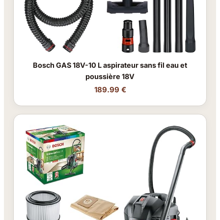
Bosch GAS 18V-10 L aspirateur sans fil eau et
poussière 18V
189.99 €