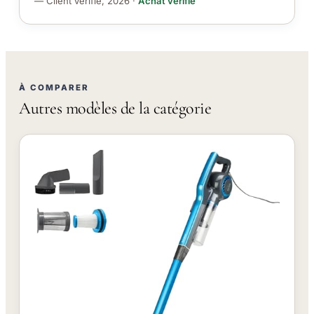
— Client vérifié, 2026 ·
Achat vérifié
À COMPARER
Autres modèles de la catégorie