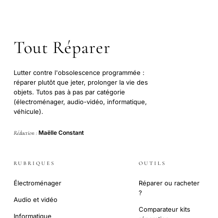
Tout Réparer
Lutter contre l'obsolescence programmée :
réparer plutôt que jeter, prolonger la vie des
objets. Tutos pas à pas par catégorie
(électroménager, audio-vidéo, informatique,
véhicule).
Maëlle Constant
Rédaction :
RUBRIQUES
OUTILS
Électroménager
Réparer ou racheter
?
Audio et vidéo
Comparateur kits
Informatique