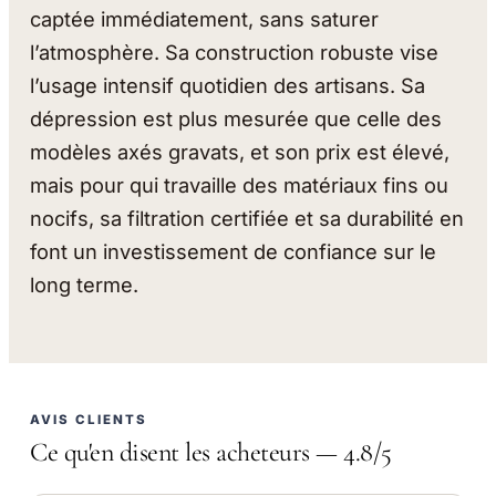
captée immédiatement, sans saturer
l’atmosphère. Sa construction robuste vise
l’usage intensif quotidien des artisans. Sa
dépression est plus mesurée que celle des
modèles axés gravats, et son prix est élevé,
mais pour qui travaille des matériaux fins ou
nocifs, sa filtration certifiée et sa durabilité en
font un investissement de confiance sur le
long terme.
AVIS CLIENTS
Ce qu'en disent les acheteurs — 4.8/5