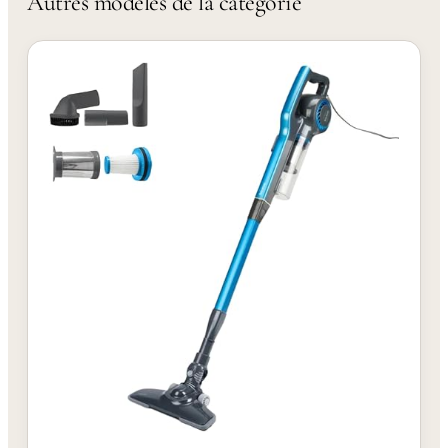
Autres modèles de la catégorie