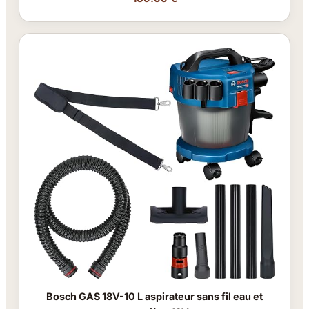
Bosch GAS 18V-10 L aspirateur sans fil eau et