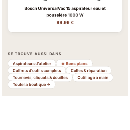
Bosch UniversalVac 15 aspirateur eau et
poussière 1000 W
99.99 €
SE TROUVE AUSSI DANS
Aspirateurs d'atelier
🔥 Bons plans
Coffrets d'outils complets
Colles & réparation
Tournevis, cliquets & douilles
Outillage à main
Toute la boutique →