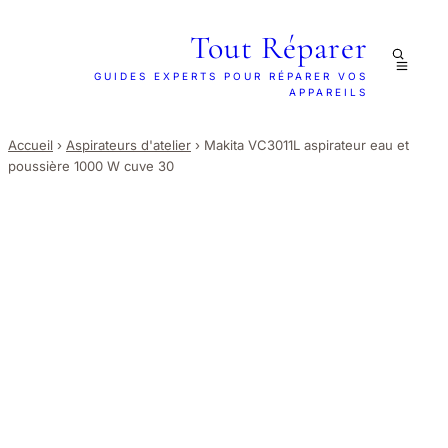
Tout Réparer
GUIDES EXPERTS POUR RÉPARER VOS
APPAREILS
Accueil
›
Aspirateurs d'atelier
›
Makita VC3011L aspirateur eau et
poussière 1000 W cuve 30