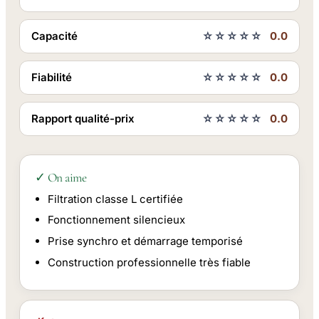
Capacité
☆☆☆☆☆
0.0
Fiabilité
☆☆☆☆☆
0.0
Rapport qualité-prix
☆☆☆☆☆
0.0
✓ On aime
Filtration classe L certifiée
Fonctionnement silencieux
Prise synchro et démarrage temporisé
Construction professionnelle très fiable