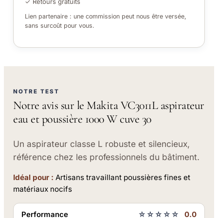
✓ Retours gratuits
Lien partenaire : une commission peut nous être versée,
sans surcoût pour vous.
NOTRE TEST
Notre avis sur le Makita VC3011L aspirateur
eau et poussière 1000 W cuve 30
Un aspirateur classe L robuste et silencieux,
référence chez les professionnels du bâtiment.
Idéal pour :
Artisans travaillant poussières fines et
matériaux nocifs
Performance
☆☆☆☆☆
0.0