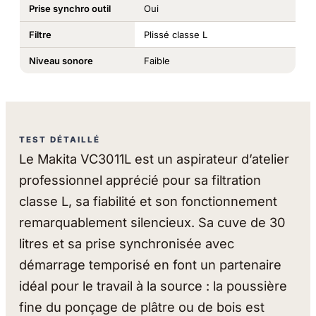
Prise synchro outil
Oui
Filtre
Plissé classe L
Niveau sonore
Faible
TEST DÉTAILLÉ
Le Makita VC3011L est un aspirateur d’atelier
professionnel apprécié pour sa filtration
classe L, sa fiabilité et son fonctionnement
remarquablement silencieux. Sa cuve de 30
litres et sa prise synchronisée avec
démarrage temporisé en font un partenaire
idéal pour le travail à la source : la poussière
fine du ponçage de plâtre ou de bois est