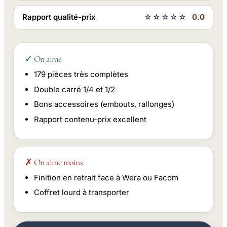
Rapport qualité-prix
☆☆☆☆☆
0.0
✓ On aime
179 pièces très complètes
Double carré 1/4 et 1/2
Bons accessoires (embouts, rallonges)
Rapport contenu-prix excellent
✗ On aime moins
Finition en retrait face à Wera ou Facom
Coffret lourd à transporter