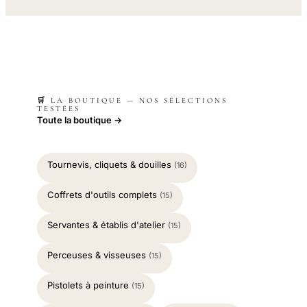
🛒 LA BOUTIQUE — NOS SÉLECTIONS
TESTÉES
Toute la boutique →
Tournevis, cliquets & douilles
(16)
Coffrets d'outils complets
(15)
Servantes & établis d'atelier
(15)
Perceuses & visseuses
(15)
Pistolets à peinture
(15)