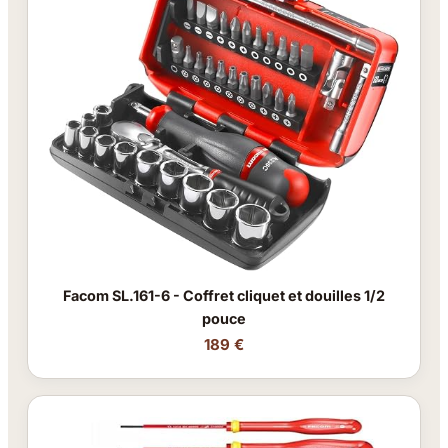
Facom SL.161-6 - Coffret cliquet et douilles 1/2
pouce
189 €