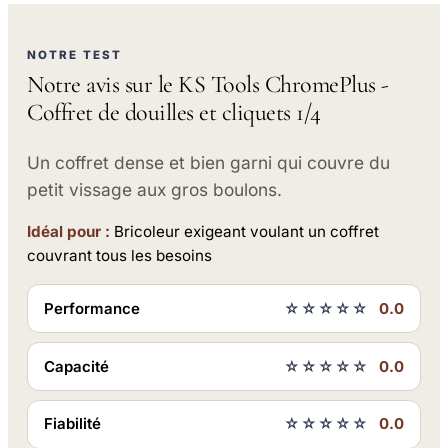
NOTRE TEST
Notre avis sur le KS Tools ChromePlus -
Coffret de douilles et cliquets 1/4
Un coffret dense et bien garni qui couvre du
petit vissage aux gros boulons.
Idéal pour :
Bricoleur exigeant voulant un coffret
couvrant tous les besoins
Performance
☆☆☆☆☆
0.0
Capacité
☆☆☆☆☆
0.0
Fiabilité
☆☆☆☆☆
0.0