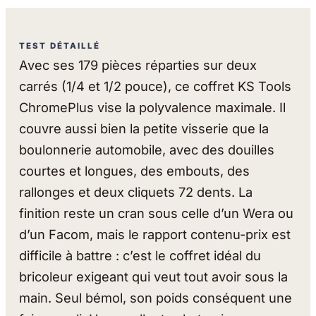
TEST DÉTAILLÉ
Avec ses 179 pièces réparties sur deux
carrés (1/4 et 1/2 pouce), ce coffret KS Tools
ChromePlus vise la polyvalence maximale. Il
couvre aussi bien la petite visserie que la
boulonnerie automobile, avec des douilles
courtes et longues, des embouts, des
rallonges et deux cliquets 72 dents. La
finition reste un cran sous celle d’un Wera ou
d’un Facom, mais le rapport contenu-prix est
difficile à battre : c’est le coffret idéal du
bricoleur exigeant qui veut tout avoir sous la
main. Seul bémol, son poids conséquent une