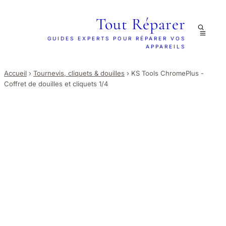
Tout Réparer
GUIDES EXPERTS POUR RÉPARER VOS
APPAREILS
Accueil
›
Tournevis, cliquets & douilles
›
KS Tools ChromePlus -
Coffret de douilles et cliquets 1/4