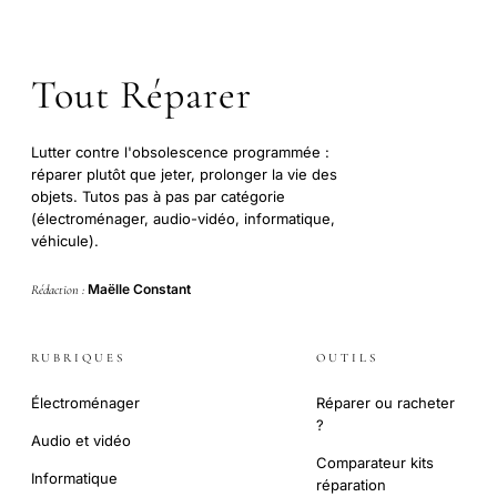
Tout Réparer
Lutter contre l'obsolescence programmée :
réparer plutôt que jeter, prolonger la vie des
objets. Tutos pas à pas par catégorie
(électroménager, audio-vidéo, informatique,
véhicule).
Maëlle Constant
Rédaction :
RUBRIQUES
OUTILS
Électroménager
Réparer ou racheter
?
Audio et vidéo
Comparateur kits
Informatique
réparation