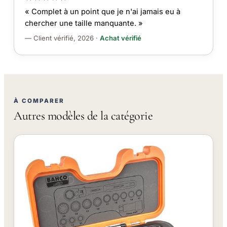
« Complet à un point que je n'ai jamais eu à
chercher une taille manquante. »
— Client vérifié, 2026 ·
Achat vérifié
À COMPARER
Autres modèles de la catégorie