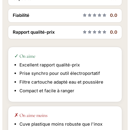
Fiabilité
☆☆☆☆☆
0.0
Rapport qualité-prix
☆☆☆☆☆
0.0
✓ On aime
Excellent rapport qualité-prix
Prise synchro pour outil électroportatif
Filtre cartouche adapté eau et poussière
Compact et facile à ranger
✗ On aime moins
Cuve plastique moins robuste que l'inox