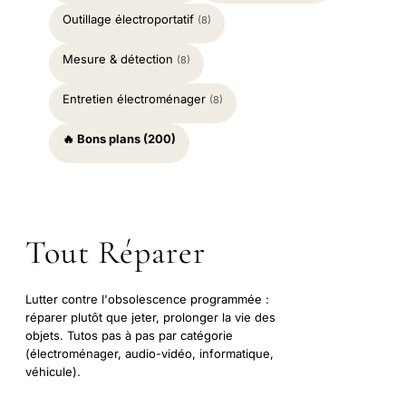
Outillage électroportatif
(8)
Mesure & détection
(8)
Entretien électroménager
(8)
🔥 Bons plans (200)
Tout Réparer
Lutter contre l'obsolescence programmée :
réparer plutôt que jeter, prolonger la vie des
objets. Tutos pas à pas par catégorie
(électroménager, audio-vidéo, informatique,
véhicule).