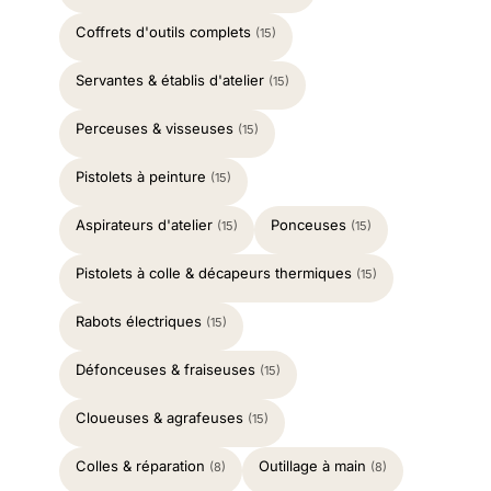
Coffrets d'outils complets
(15)
Servantes & établis d'atelier
(15)
Perceuses & visseuses
(15)
Pistolets à peinture
(15)
Aspirateurs d'atelier
Ponceuses
(15)
(15)
Pistolets à colle & décapeurs thermiques
(15)
Rabots électriques
(15)
Défonceuses & fraiseuses
(15)
Cloueuses & agrafeuses
(15)
Colles & réparation
Outillage à main
(8)
(8)