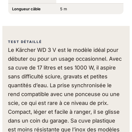
Longueur câble
5 m
TEST DÉTAILLÉ
Le Kärcher WD 3 V est le modèle idéal pour
débuter ou pour un usage occasionnel. Avec
sa cuve de 17 litres et ses 1000 W, il aspire
sans difficulté sciure, gravats et petites
quantités d’eau. La prise synchronisée le
rend compatible avec une ponceuse ou une
scie, ce qui est rare à ce niveau de prix.
Compact, léger et facile à ranger, il se glisse
dans un coin du garage. Sa cuve plastique
est moins résistante que l’inox des modèles