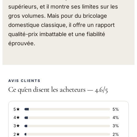
supérieurs, et il montre ses limites sur les
gros volumes. Mais pour du bricolage
domestique classique, il offre un rapport
qualité-prix imbattable et une fiabilité
éprouvée.
AVIS CLIENTS
Ce qu'en disent les acheteurs — 4.6/5
5★
5%
4★
4%
3★
3%
2★
2%