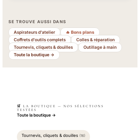
SE TROUVE AUSSI DANS
Aspirateurs d'atelier
🔥 Bons plans
Coffrets d'outils complets
Colles & réparation
Tournevis, cliquets & douilles
Outillage à main
Toute la boutique →
🛒 LA BOUTIQUE — NOS SÉLECTIONS
TESTÉES
Toute la boutique →
Tournevis, cliquets & douilles
(16)