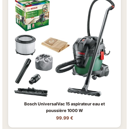
Bosch UniversalVac 15 aspirateur eau et
poussière 1000 W
99.99 €