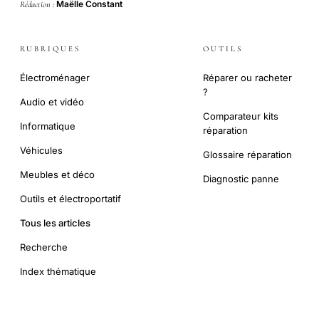
Maëlle Constant
Rédaction :
RUBRIQUES
OUTILS
Électroménager
Réparer ou racheter
?
Audio et vidéo
Comparateur kits
Informatique
réparation
Véhicules
Glossaire réparation
Meubles et déco
Diagnostic panne
Outils et électroportatif
Tous les articles
Recherche
Index thématique