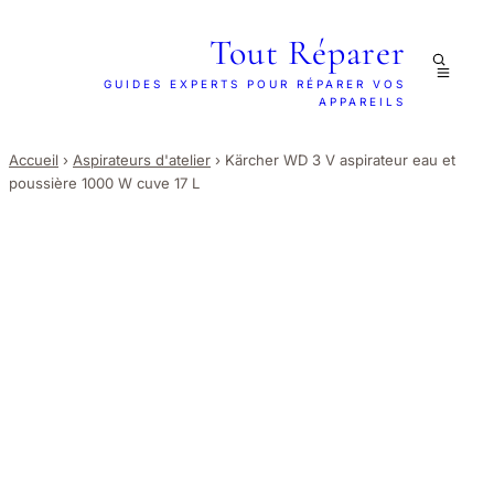
Tout Réparer
GUIDES EXPERTS POUR RÉPARER VOS
APPAREILS
Accueil
›
Aspirateurs d'atelier
›
Kärcher WD 3 V aspirateur eau et
poussière 1000 W cuve 17 L