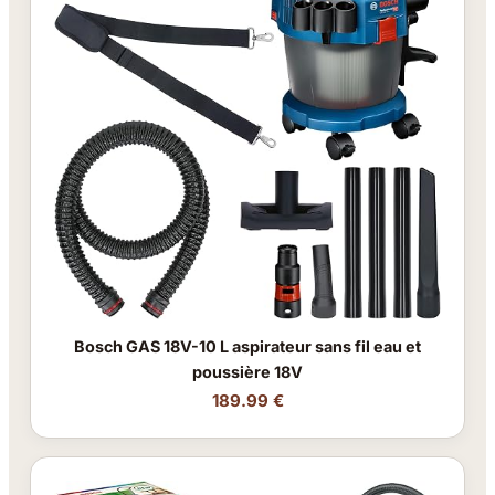
Bosch GAS 18V-10 L aspirateur sans fil eau et
poussière 18V
189.99 €