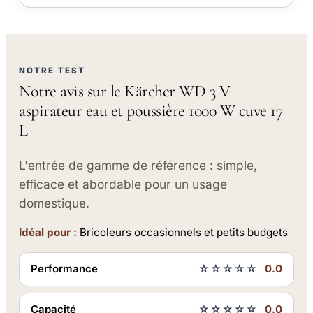
NOTRE TEST
Notre avis sur le Kärcher WD 3 V
aspirateur eau et poussière 1000 W cuve 17
L
L'entrée de gamme de référence : simple,
efficace et abordable pour un usage
domestique.
Idéal pour :
Bricoleurs occasionnels et petits budgets
Performance
☆☆☆☆☆
0.0
Capacité
☆☆☆☆☆
0.0