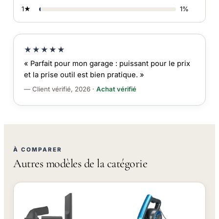
1★
1%
★★★★★
« Parfait pour mon garage : puissant pour le prix
et la prise outil est bien pratique. »
— Client vérifié, 2026 ·
Achat vérifié
À COMPARER
Autres modèles de la catégorie