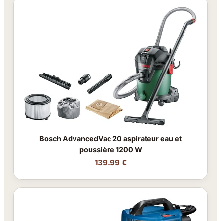
Bosch AdvancedVac 20 aspirateur eau et
poussière 1200 W
139.99 €