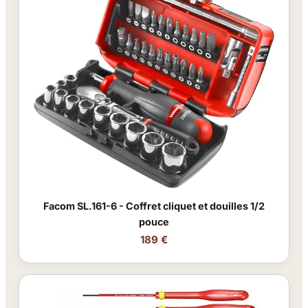
Facom SL.161-6 - Coffret cliquet et douilles 1/2
pouce
189 €