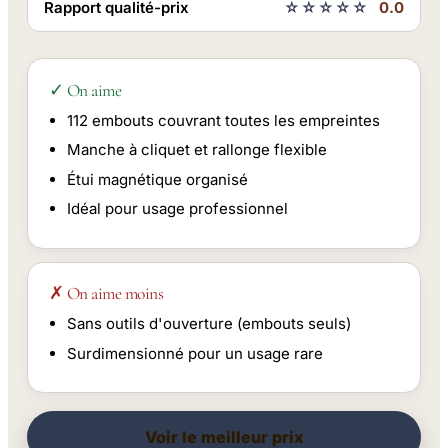
Rapport qualité-prix
☆☆☆☆☆
0.0
✓ On aime
112 embouts couvrant toutes les empreintes
Manche à cliquet et rallonge flexible
Étui magnétique organisé
Idéal pour usage professionnel
✗ On aime moins
Sans outils d'ouverture (embouts seuls)
Surdimensionné pour un usage rare
Voir le meilleur prix