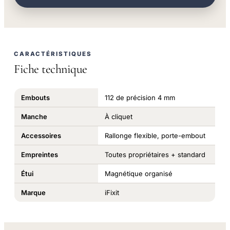
CARACTÉRISTIQUES
Fiche technique
Embouts
112 de précision 4 mm
Manche
À cliquet
Accessoires
Rallonge flexible, porte-embout
Empreintes
Toutes propriétaires + standard
Étui
Magnétique organisé
Marque
iFixit