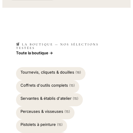
🛒 LA BOUTIQUE — NOS SÉLECTIONS
TESTÉES
Toute la boutique →
Tournevis, cliquets & douilles
(16)
Coffrets d'outils complets
(15)
Servantes & établis d'atelier
(15)
Perceuses & visseuses
(15)
Pistolets à peinture
(15)