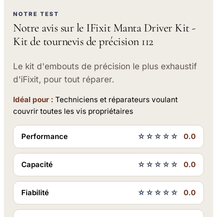
NOTRE TEST
Notre avis sur le IFixit Manta Driver Kit -
Kit de tournevis de précision 112
Le kit d'embouts de précision le plus exhaustif
d'iFixit, pour tout réparer.
Idéal pour :
Techniciens et réparateurs voulant
couvrir toutes les vis propriétaires
Performance
☆☆☆☆☆
0.0
Capacité
☆☆☆☆☆
0.0
Fiabilité
☆☆☆☆☆
0.0