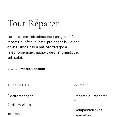
Tout Réparer
Lutter contre l'obsolescence programmée :
réparer plutôt que jeter, prolonger la vie des
objets. Tutos pas à pas par catégorie
(électroménager, audio-vidéo, informatique,
véhicule).
Maëlle Constant
Rédaction :
RUBRIQUES
OUTILS
Électroménager
Réparer ou racheter
?
Audio et vidéo
Comparateur kits
Informatique
réparation