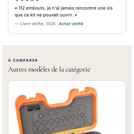
« 112 embouts, je n'ai jamais rencontré une vis
que ce kit ne pouvait ouvrir. »
— Client vérifié, 2026 ·
Achat vérifié
À COMPARER
Autres modèles de la catégorie