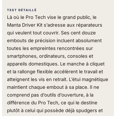
TEST DÉTAILLÉ
Là où le Pro Tech vise le grand public, le
Manta Driver Kit s’adresse aux réparateurs
qui veulent tout couvrir. Ses cent douze
embouts de précision incluent absolument
toutes les empreintes rencontrées sur
smartphones, ordinateurs, consoles et
appareils domestiques. Le manche à cliquet
et la rallonge flexible accélèrent le travail et
atteignent les vis en retrait. L’étui magnétique
maintient chaque embout à sa place. Il ne
comprend pas d’outils d’ouverture, à la
différence du Pro Tech, ce qui le destine
plutôt à celui qui possède déjà spudgers et