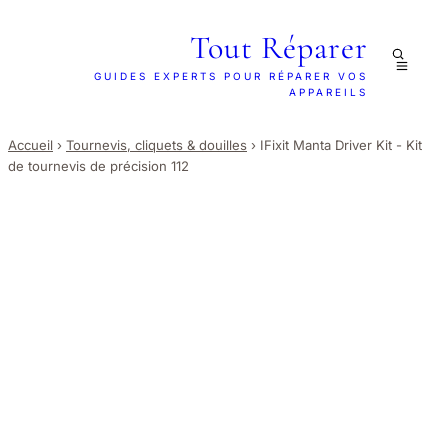
Tout Réparer
GUIDES EXPERTS POUR RÉPARER VOS
APPAREILS
Accueil
›
Tournevis, cliquets & douilles
›
IFixit Manta Driver Kit - Kit
de tournevis de précision 112