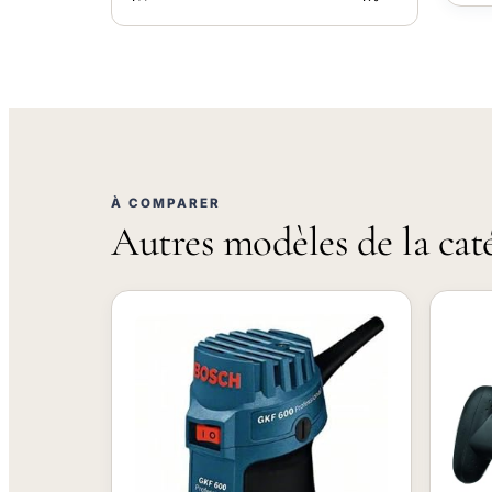
À COMPARER
Autres modèles de la cat