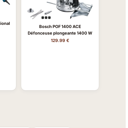
ional
Bosch POF 1400 ACE
Défonceuse plongeante 1400 W
129.99 €