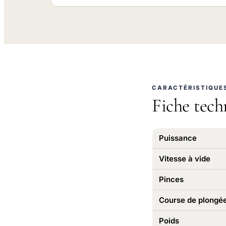
CARACTÉRISTIQUE
Fiche tech
Puissance
Vitesse à vide
Pinces
Course de plongé
Poids