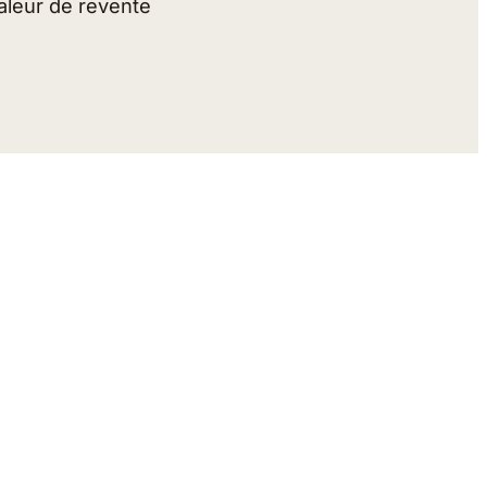
valeur de revente