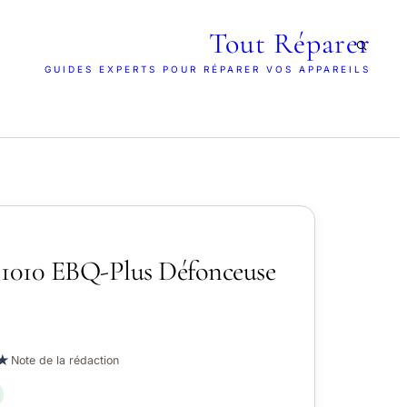
Tout Réparer
GUIDES EXPERTS POUR RÉPARER VOS APPAREILS
 1010 EBQ-Plus Défonceuse
★
Note de la rédaction