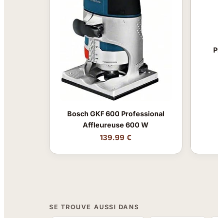
P
Bosch GKF 600 Professional
Affleureuse 600 W
139.99 €
SE TROUVE AUSSI DANS