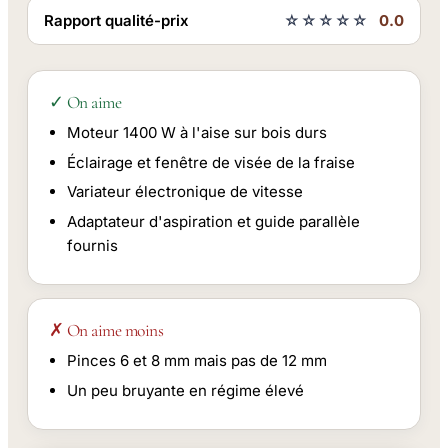
Rapport qualité-prix
☆☆☆☆☆
0.0
✓ On aime
Moteur 1400 W à l'aise sur bois durs
Éclairage et fenêtre de visée de la fraise
Variateur électronique de vitesse
Adaptateur d'aspiration et guide parallèle
fournis
✗ On aime moins
Pinces 6 et 8 mm mais pas de 12 mm
Un peu bruyante en régime élevé