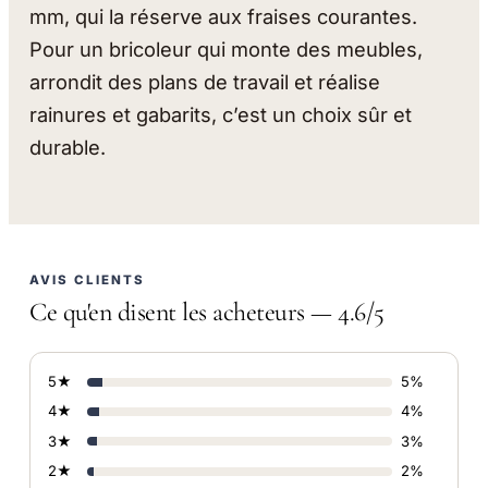
mm, qui la réserve aux fraises courantes.
Pour un bricoleur qui monte des meubles,
arrondit des plans de travail et réalise
rainures et gabarits, c’est un choix sûr et
durable.
AVIS CLIENTS
Ce qu'en disent les acheteurs — 4.6/5
5★
5%
4★
4%
3★
3%
2★
2%