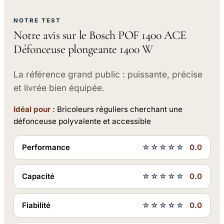
NOTRE TEST
Notre avis sur le Bosch POF 1400 ACE
Défonceuse plongeante 1400 W
La référence grand public : puissante, précise
et livrée bien équipée.
Idéal pour :
Bricoleurs réguliers cherchant une
défonceuse polyvalente et accessible
Performance
☆☆☆☆☆
0.0
Capacité
☆☆☆☆☆
0.0
Fiabilité
☆☆☆☆☆
0.0