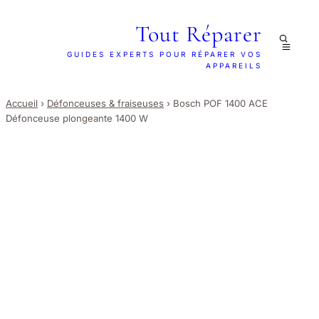
Tout Réparer
GUIDES EXPERTS POUR RÉPARER VOS
APPAREILS
Accueil
›
Défonceuses & fraiseuses
›
Bosch POF 1400 ACE
Défonceuse plongeante 1400 W