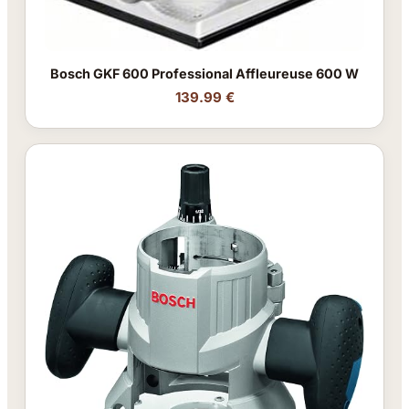
Bosch GKF 600 Professional Affleureuse 600 W
139.99 €