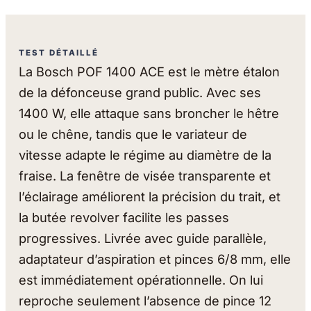
TEST DÉTAILLÉ
La Bosch POF 1400 ACE est le mètre étalon
de la défonceuse grand public. Avec ses
1400 W, elle attaque sans broncher le hêtre
ou le chêne, tandis que le variateur de
vitesse adapte le régime au diamètre de la
fraise. La fenêtre de visée transparente et
l’éclairage améliorent la précision du trait, et
la butée revolver facilite les passes
progressives. Livrée avec guide parallèle,
adaptateur d’aspiration et pinces 6/8 mm, elle
est immédiatement opérationnelle. On lui
reproche seulement l’absence de pince 12