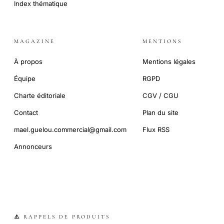
Index thématique
MAGAZINE
MENTIONS
À propos
Mentions légales
Équipe
RGPD
Charte éditoriale
CGV / CGU
Contact
Plan du site
mael.guelou.commercial@gmail.com
Flux RSS
Annonceurs
⚠️ RAPPELS DE PRODUITS