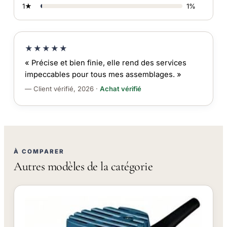
1★
1%
★★★★★
« Précise et bien finie, elle rend des services
impeccables pour tous mes assemblages. »
— Client vérifié, 2026 ·
Achat vérifié
À COMPARER
Autres modèles de la catégorie