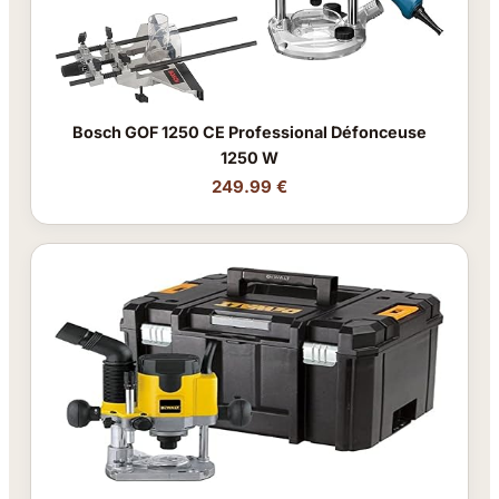
Bosch GOF 1250 CE Professional Défonceuse
1250 W
249.99 €