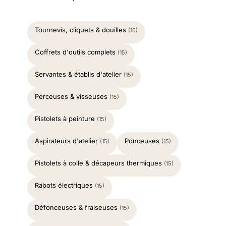
Tournevis, cliquets & douilles
(16)
Coffrets d'outils complets
(15)
Servantes & établis d'atelier
(15)
Perceuses & visseuses
(15)
Pistolets à peinture
(15)
Aspirateurs d'atelier
Ponceuses
(15)
(15)
Pistolets à colle & décapeurs thermiques
(15)
Rabots électriques
(15)
Défonceuses & fraiseuses
(15)