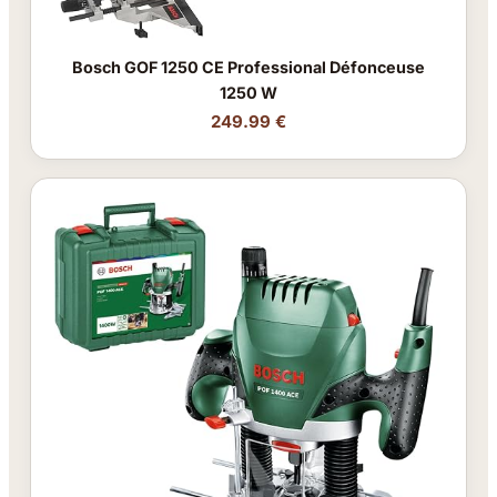
Bosch GOF 1250 CE Professional Défonceuse
1250 W
249.99 €