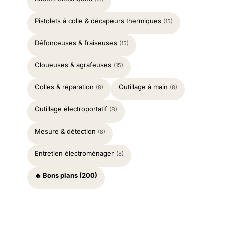
Pistolets à colle & décapeurs thermiques
(15)
Défonceuses & fraiseuses
(15)
Cloueuses & agrafeuses
(15)
Colles & réparation
Outillage à main
(8)
(8)
Outillage électroportatif
(8)
Mesure & détection
(8)
Entretien électroménager
(8)
🔥 Bons plans (200)