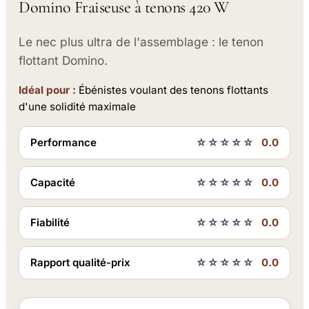
Domino Fraiseuse à tenons 420 W
Le nec plus ultra de l'assemblage : le tenon
flottant Domino.
Idéal pour :
Ébénistes voulant des tenons flottants
d'une solidité maximale
Performance
☆☆☆☆☆
0.0
Capacité
☆☆☆☆☆
0.0
Fiabilité
☆☆☆☆☆
0.0
Rapport qualité-prix
☆☆☆☆☆
0.0