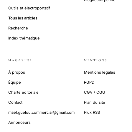
Outils et électroportatif
Tous les articles
Recherche
Index thématique
MAGAZINE
MENTIONS
À propos
Mentions légales
Équipe
RGPD
Charte éditoriale
CGV / CGU
Contact
Plan du site
mael.guelou.commercial@gmail.com
Flux RSS
Annonceurs