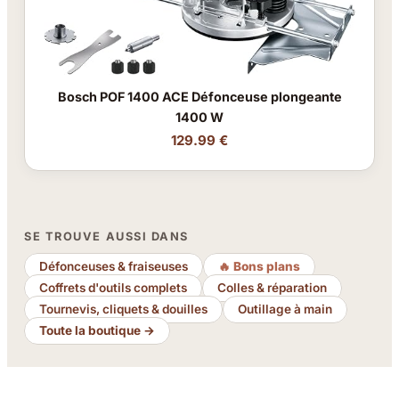
Bosch POF 1400 ACE Défonceuse plongeante
1400 W
129.99 €
SE TROUVE AUSSI DANS
Défonceuses & fraiseuses
🔥 Bons plans
Coffrets d'outils complets
Colles & réparation
Tournevis, cliquets & douilles
Outillage à main
Toute la boutique →