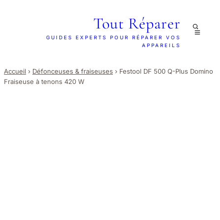
Tout Réparer
GUIDES EXPERTS POUR RÉPARER VOS
APPAREILS
Accueil
›
Défonceuses & fraiseuses
›
Festool DF 500 Q-Plus Domino
Fraiseuse à tenons 420 W