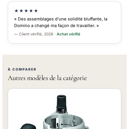
★★★★★
« Des assemblages d'une solidité bluffante, la
Domino a changé ma façon de travailler. »
— Client vérifié, 2026 ·
Achat vérifié
À COMPARER
Autres modèles de la catégorie