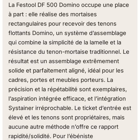
La Festool DF 500 Domino occupe une place
à part : elle réalise des mortaises
rectangulaires pour recevoir des tenons
flottants Domino, un système d’assemblage
qui combine la simplicité de la lamelle et la
résistance du tenon-mortaise traditionnel. Le
résultat est un assemblage extrêmement
solide et parfaitement aligné, idéal pour les
cadres, portes et meubles porteurs. La
précision et la répétabilité sont exemplaires,
l’aspiration intégrée efficace, et l’intégration
Systainer irréprochable. Le ticket d’entrée est
élevé et les tenons sont propriétaires, mais
aucune autre méthode n’offre ce rapport
rapidité/solidité. Pour l’ébéniste