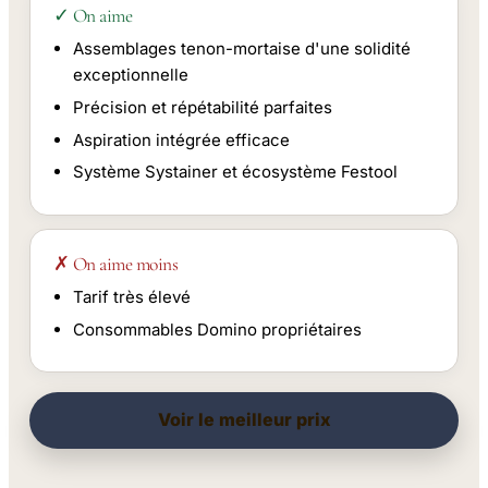
✓ On aime
Assemblages tenon-mortaise d'une solidité
exceptionnelle
Précision et répétabilité parfaites
Aspiration intégrée efficace
Système Systainer et écosystème Festool
✗ On aime moins
Tarif très élevé
Consommables Domino propriétaires
Voir le meilleur prix