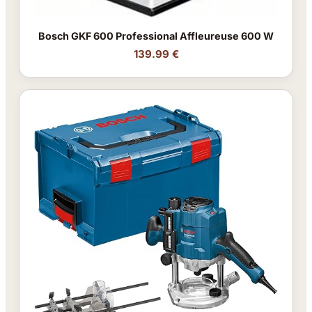
Bosch GKF 600 Professional Affleureuse 600 W
139.99 €