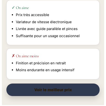
✓ On aime
Prix très accessible
Variateur de vitesse électronique
Livrée avec guide parallèle et pinces
Suffisante pour un usage occasionnel
✗ On aime moins
Finition et précision en retrait
Moins endurante en usage intensif
Voir le meilleur prix