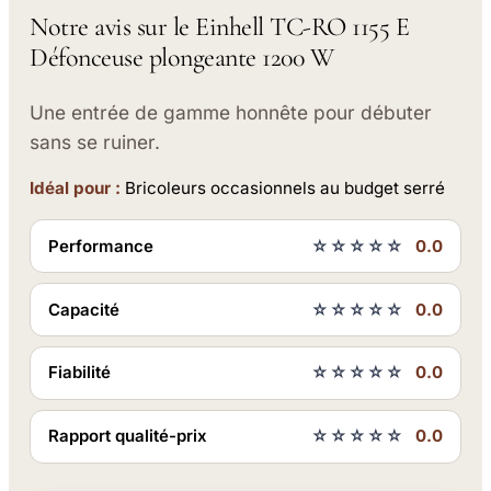
Notre avis sur le Einhell TC-RO 1155 E
Défonceuse plongeante 1200 W
Une entrée de gamme honnête pour débuter
sans se ruiner.
Idéal pour :
Bricoleurs occasionnels au budget serré
Performance
☆☆☆☆☆
0.0
Capacité
☆☆☆☆☆
0.0
Fiabilité
☆☆☆☆☆
0.0
Rapport qualité-prix
☆☆☆☆☆
0.0