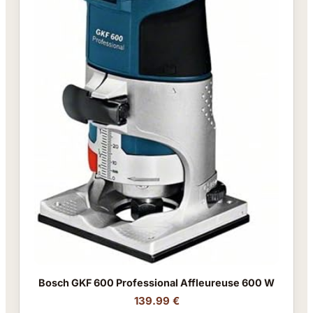
Bosch GKF 600 Professional Affleureuse 600 W
139.99 €