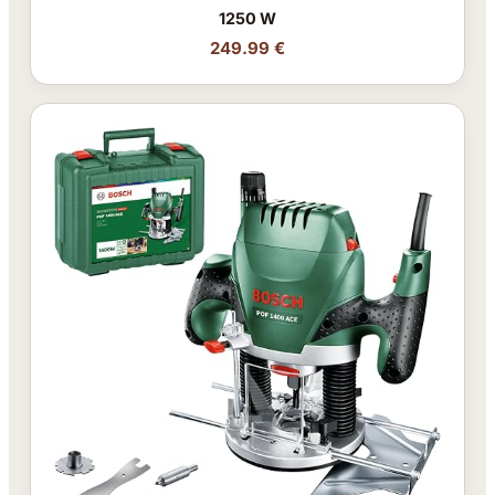
1250 W
249.99 €