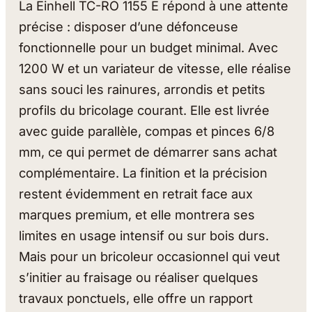
La Einhell TC-RO 1155 E répond à une attente
précise : disposer d’une défonceuse
fonctionnelle pour un budget minimal. Avec
1200 W et un variateur de vitesse, elle réalise
sans souci les rainures, arrondis et petits
profils du bricolage courant. Elle est livrée
avec guide parallèle, compas et pinces 6/8
mm, ce qui permet de démarrer sans achat
complémentaire. La finition et la précision
restent évidemment en retrait face aux
marques premium, et elle montrera ses
limites en usage intensif ou sur bois durs.
Mais pour un bricoleur occasionnel qui veut
s’initier au fraisage ou réaliser quelques
travaux ponctuels, elle offre un rapport