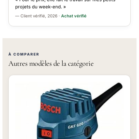
projets du week-end. »
— Client vérifié, 2026 ·
Achat vérifié
À COMPARER
Autres modèles de la catégorie