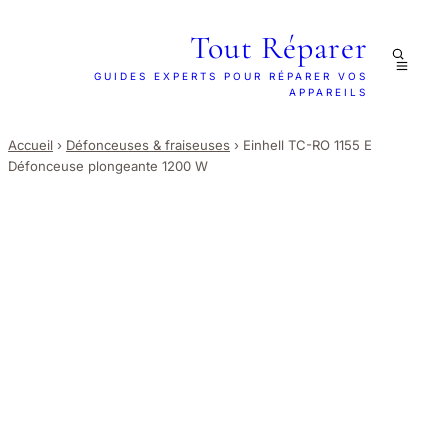
Tout Réparer
GUIDES EXPERTS POUR RÉPARER VOS
APPAREILS
Accueil
›
Défonceuses & fraiseuses
›
Einhell TC-RO 1155 E
Défonceuse plongeante 1200 W