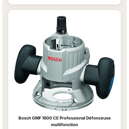
Bosch GMF 1600 CE Professional Défonceuse
multifonction