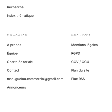
Recherche
Index thématique
MAGAZINE
MENTIONS
À propos
Mentions légales
Équipe
RGPD
Charte éditoriale
CGV / CGU
Contact
Plan du site
mael.guelou.commercial@gmail.com
Flux RSS
Annonceurs