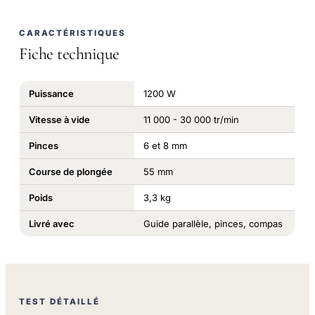
CARACTÉRISTIQUES
Fiche technique
Puissance
1200 W
Vitesse à vide
11 000 - 30 000 tr/min
Pinces
6 et 8 mm
Course de plongée
55 mm
Poids
3,3 kg
Livré avec
Guide parallèle, pinces, compas
TEST DÉTAILLÉ