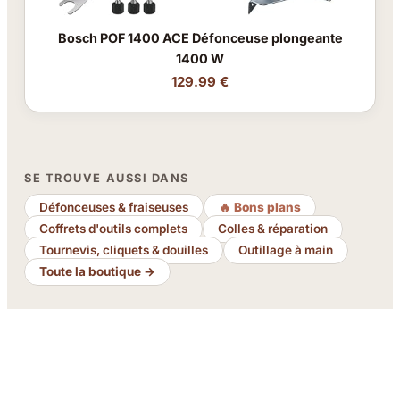
Bosch POF 1400 ACE Défonceuse plongeante
1400 W
129.99 €
SE TROUVE AUSSI DANS
Défonceuses & fraiseuses
🔥 Bons plans
Coffrets d'outils complets
Colles & réparation
Tournevis, cliquets & douilles
Outillage à main
Toute la boutique →