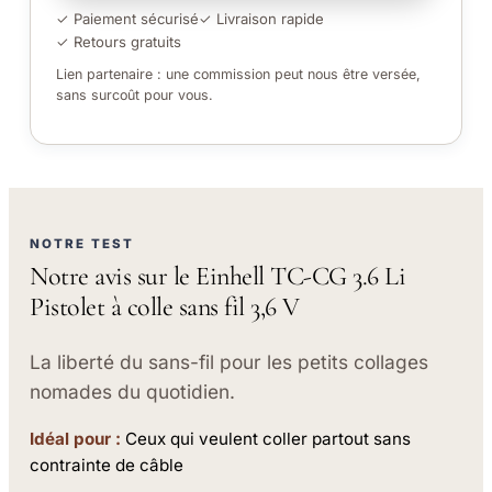
✓ Paiement sécurisé
✓ Livraison rapide
✓ Retours gratuits
Lien partenaire : une commission peut nous être versée,
sans surcoût pour vous.
NOTRE TEST
Notre avis sur le Einhell TC-CG 3.6 Li
Pistolet à colle sans fil 3,6 V
La liberté du sans-fil pour les petits collages
nomades du quotidien.
Idéal pour :
Ceux qui veulent coller partout sans
contrainte de câble