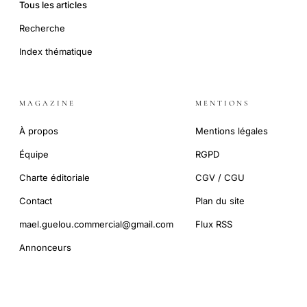
Tous les articles
Recherche
Index thématique
MAGAZINE
MENTIONS
À propos
Mentions légales
Équipe
RGPD
Charte éditoriale
CGV / CGU
Contact
Plan du site
mael.guelou.commercial@gmail.com
Flux RSS
Annonceurs