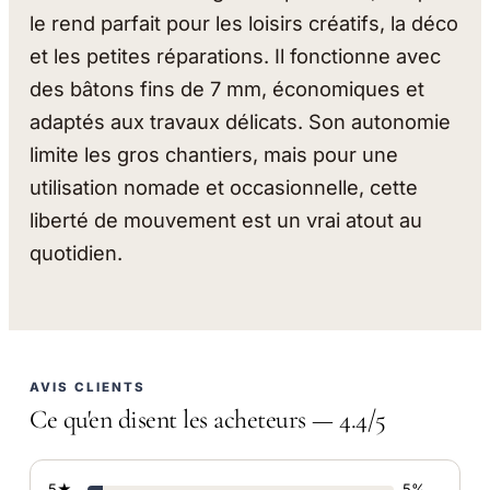
le rend parfait pour les loisirs créatifs, la déco
et les petites réparations. Il fonctionne avec
des bâtons fins de 7 mm, économiques et
adaptés aux travaux délicats. Son autonomie
limite les gros chantiers, mais pour une
utilisation nomade et occasionnelle, cette
liberté de mouvement est un vrai atout au
quotidien.
AVIS CLIENTS
Ce qu'en disent les acheteurs — 4.4/5
5★
5%