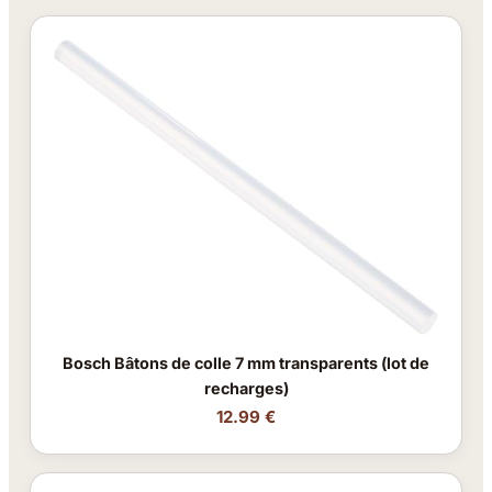
Bosch Bâtons de colle 7 mm transparents (lot de
recharges)
12.99 €