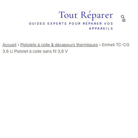
Tout Réparer
GUIDES EXPERTS POUR RÉPARER VOS
APPAREILS
Accueil
›
Pistolets à colle & décapeurs thermiques
›
Einhell TC-CG
3.6 Li Pistolet à colle sans fil 3,6 V