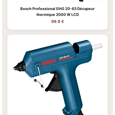
Bosch Professional GHG 20-63 Décapeur
thermique 2000 W LCD
99.9 €