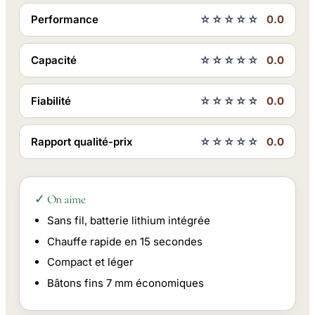
Performance
☆☆☆☆☆
0.0
Capacité
☆☆☆☆☆
0.0
Fiabilité
☆☆☆☆☆
0.0
Rapport qualité-prix
☆☆☆☆☆
0.0
✓ On aime
Sans fil, batterie lithium intégrée
Chauffe rapide en 15 secondes
Compact et léger
Bâtons fins 7 mm économiques