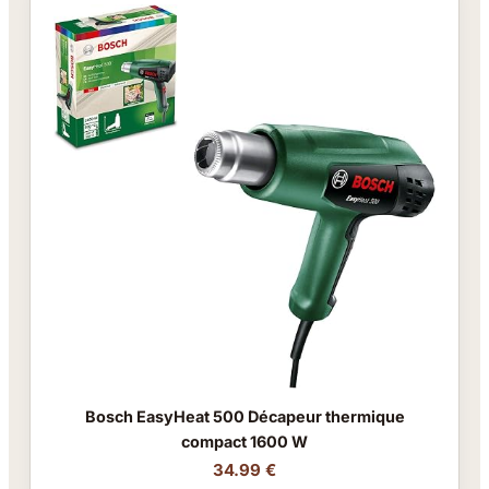
Bosch EasyHeat 500 Décapeur thermique
compact 1600 W
34.99 €