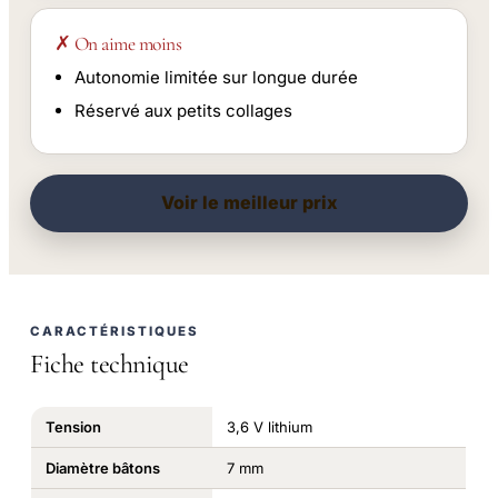
✗ On aime moins
Autonomie limitée sur longue durée
Réservé aux petits collages
Voir le meilleur prix
CARACTÉRISTIQUES
Fiche technique
Tension
3,6 V lithium
Diamètre bâtons
7 mm