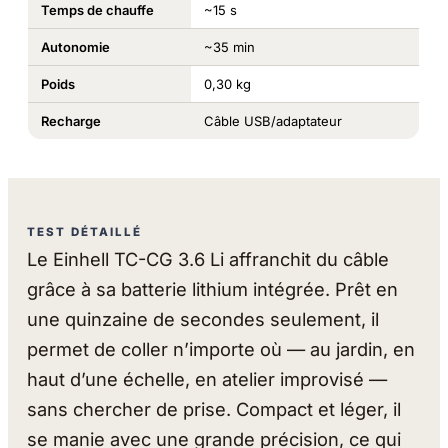
Temps de chauffe
~15 s
Autonomie
~35 min
Poids
0,30 kg
Recharge
Câble USB/adaptateur
TEST DÉTAILLÉ
Le Einhell TC-CG 3.6 Li affranchit du câble
grâce à sa batterie lithium intégrée. Prêt en
une quinzaine de secondes seulement, il
permet de coller n’importe où — au jardin, en
haut d’une échelle, en atelier improvisé —
sans chercher de prise. Compact et léger, il
se manie avec une grande précision, ce qui