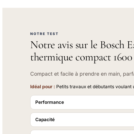
NOTRE TEST
Notre avis sur le Bosch 
thermique compact 160
Compact et facile à prendre en main, parf
Idéal pour :
Petits travaux et débutants voulant
Performance
Capacité