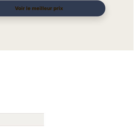
Voir le meilleur prix