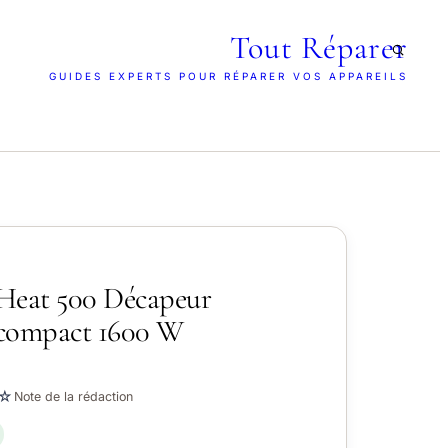
Tout Réparer
GUIDES EXPERTS POUR RÉPARER VOS APPAREILS
Heat 500 Décapeur
 compact 1600 W
☆
Note de la rédaction