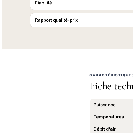
Fiabilité
Rapport qualité-prix
CARACTÉRISTIQUE
Fiche tech
Puissance
Températures
Débit d'air