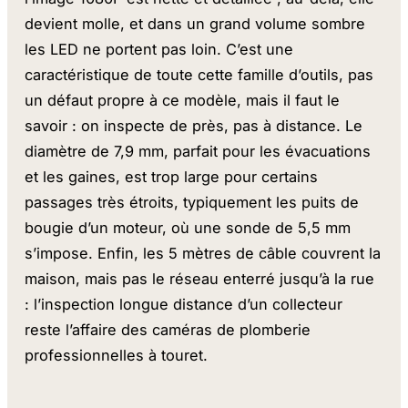
devient molle, et dans un grand volume sombre
les LED ne portent pas loin. C’est une
caractéristique de toute cette famille d’outils, pas
un défaut propre à ce modèle, mais il faut le
savoir : on inspecte de près, pas à distance. Le
diamètre de 7,9 mm, parfait pour les évacuations
et les gaines, est trop large pour certains
passages très étroits, typiquement les puits de
bougie d’un moteur, où une sonde de 5,5 mm
s’impose. Enfin, les 5 mètres de câble couvrent la
maison, mais pas le réseau enterré jusqu’à la rue
: l’inspection longue distance d’un collecteur
reste l’affaire des caméras de plomberie
professionnelles à touret.