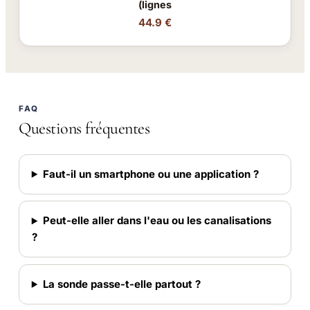
(lignes
44.9 €
FAQ
Questions fréquentes
Faut-il un smartphone ou une application ?
Peut-elle aller dans l'eau ou les canalisations
?
La sonde passe-t-elle partout ?