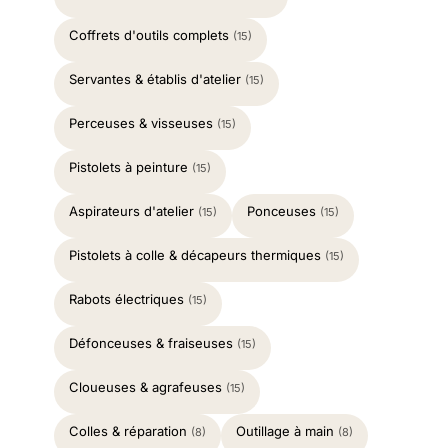
Coffrets d'outils complets
(15)
Servantes & établis d'atelier
(15)
Perceuses & visseuses
(15)
Pistolets à peinture
(15)
Aspirateurs d'atelier
Ponceuses
(15)
(15)
Pistolets à colle & décapeurs thermiques
(15)
Rabots électriques
(15)
Défonceuses & fraiseuses
(15)
Cloueuses & agrafeuses
(15)
Colles & réparation
Outillage à main
(8)
(8)