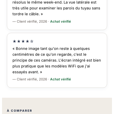
résolus le même week-end. La vue latérale est
très utile pour examiner les parois du tuyau sans
tordre le câble. »
— Client vérifié, 2026 ·
Achat vérifié
★★★★☆
« Bonne image tant qu'on reste à quelques
centimètres de ce qu'on regarde, c'est le
principe de ces caméras. L'écran intégré est bien
plus pratique que les modèles WiFi que j'ai
essayés avant. »
— Client vérifié, 2026 ·
Achat vérifié
À COMPARER