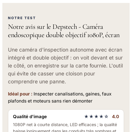
NOTRE TEST
Notre avis sur le Depstech - Caméra
endoscopique double objectif 1080P, écran
Une caméra d'inspection autonome avec écran
intégré et double objectif : on voit devant et sur
le côté, on enregistre sur la carte fournie. L'outil
qui évite de casser une cloison pour
comprendre une panne.
Idéal pour :
Inspecter canalisations, gaines, faux
plafonds et moteurs sans rien démonter
Qualité d'image
★★★★☆
4.0
1080P net à courte distance, LED efficaces ; la qualité
baisse logiquement dans les conduits très sombres et