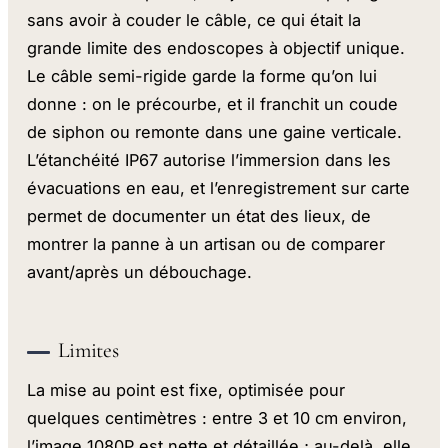
sans avoir à couder le câble, ce qui était la
grande limite des endoscopes à objectif unique.
Le câble semi-rigide garde la forme qu’on lui
donne : on le précourbe, et il franchit un coude
de siphon ou remonte dans une gaine verticale.
L’étanchéité IP67 autorise l’immersion dans les
évacuations en eau, et l’enregistrement sur carte
permet de documenter un état des lieux, de
montrer la panne à un artisan ou de comparer
avant/après un débouchage.
Limites
La mise au point est fixe, optimisée pour
quelques centimètres : entre 3 et 10 cm environ,
l’image 1080P est nette et détaillée ; au-delà, elle