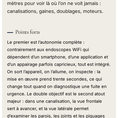
mètres pour voir là où l’on ne voit jamais :
canalisations, gaines, doublages, moteurs.
Points forts
Le premier est l’autonomie complète :
contrairement aux endoscopes WiFi qui
dépendent d’un smartphone, d’une application et
d’un appairage parfois capricieux, tout est intégré.
On sort l’appareil, on l’allume, on inspecte : la
mise en œuvre prend trente secondes, ce qui
change tout quand on diagnostique une fuite en
urgence. Le double objectif est le second atout
majeur : dans une canalisation, la vue frontale
sert à avancer, et la vue latérale permet
d’examiner les parois, les joints et les piquages