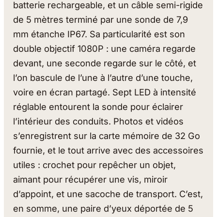
batterie rechargeable, et un câble semi-rigide
de 5 mètres terminé par une sonde de 7,9
mm étanche IP67. Sa particularité est son
double objectif 1080P : une caméra regarde
devant, une seconde regarde sur le côté, et
l’on bascule de l’une à l’autre d’une touche,
voire en écran partagé. Sept LED à intensité
réglable entourent la sonde pour éclairer
l’intérieur des conduits. Photos et vidéos
s’enregistrent sur la carte mémoire de 32 Go
fournie, et le tout arrive avec des accessoires
utiles : crochet pour repêcher un objet,
aimant pour récupérer une vis, miroir
d’appoint, et une sacoche de transport. C’est,
en somme, une paire d’yeux déportée de 5