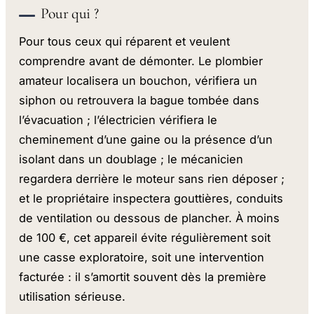
Pour qui ?
Pour tous ceux qui réparent et veulent
comprendre avant de démonter. Le plombier
amateur localisera un bouchon, vérifiera un
siphon ou retrouvera la bague tombée dans
l’évacuation ; l’électricien vérifiera le
cheminement d’une gaine ou la présence d’un
isolant dans un doublage ; le mécanicien
regardera derrière le moteur sans rien déposer ;
et le propriétaire inspectera gouttières, conduits
de ventilation ou dessous de plancher. À moins
de 100 €, cet appareil évite régulièrement soit
une casse exploratoire, soit une intervention
facturée : il s’amortit souvent dès la première
utilisation sérieuse.