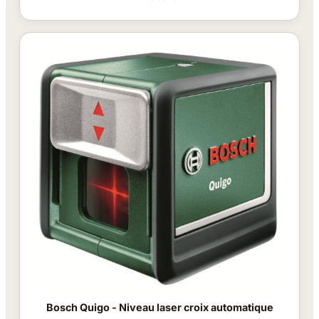
Bosch Quigo - Niveau laser croix automatique