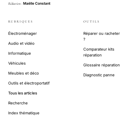
Maëlle Constant
Rédaction :
RUBRIQUES
OUTILS
Électroménager
Réparer ou racheter
?
Audio et vidéo
Comparateur kits
Informatique
réparation
Véhicules
Glossaire réparation
Meubles et déco
Diagnostic panne
Outils et électroportatif
Tous les articles
Recherche
Index thématique