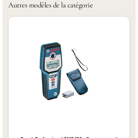
Autres modèles de la catégorie