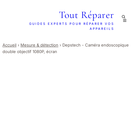
Tout Réparer
GUIDES EXPERTS POUR RÉPARER VOS
APPAREILS
Accueil
›
Mesure & détection
›
Depstech - Caméra endoscopique
double objectif 1080P, écran