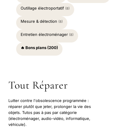
Outillage électroportatif
(8)
Mesure & détection
(8)
Entretien électroménager
(8)
🔥 Bons plans (200)
Tout Réparer
Lutter contre l'obsolescence programmée :
réparer plutôt que jeter, prolonger la vie des
objets. Tutos pas à pas par catégorie
(électroménager, audio-vidéo, informatique,
véhicule).