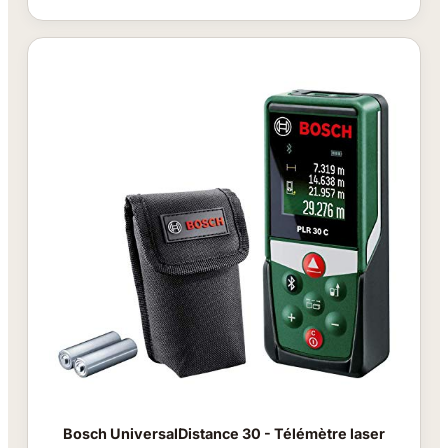
Bosch UniversalDistance 30 - Télémètre laser