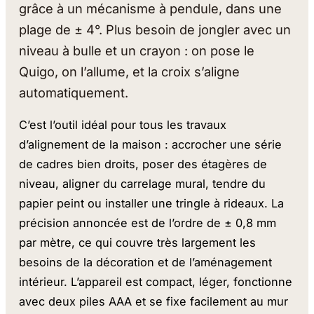
grâce à un mécanisme à pendule, dans une
plage de ± 4°. Plus besoin de jongler avec un
niveau à bulle et un crayon : on pose le
Quigo, on l’allume, et la croix s’aligne
automatiquement.
C’est l’outil idéal pour tous les travaux
d’alignement de la maison : accrocher une série
de cadres bien droits, poser des étagères de
niveau, aligner du carrelage mural, tendre du
papier peint ou installer une tringle à rideaux. La
précision annoncée est de l’ordre de ± 0,8 mm
par mètre, ce qui couvre très largement les
besoins de la décoration et de l’aménagement
intérieur. L’appareil est compact, léger, fonctionne
avec deux piles AAA et se fixe facilement au mur