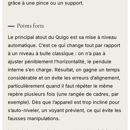
grâce à une pince ou un support.
Points forts
Le principal atout du Quigo est sa mise à niveau
automatique. C’est ce qui change tout par rapport
à un niveau à bulle classique : on n’a pas à
ajuster péniblement l’horizontalité, le pendule
interne s’en charge. Résultat, on gagne un temps
considérable et on évite les erreurs d’alignement,
particulièrement quand il faut répéter le même
repère plusieurs fois (une rangée de cadres, par
exemple). Dès que l’appareil est trop incliné pour
s’auto-niveler, un voyant prévient, ce qui évite les
fausses manipulations.