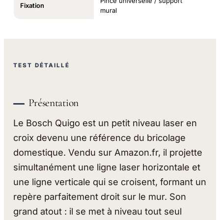
Pince universelle / support
Fixation
mural
TEST DÉTAILLÉ
Présentation
Le Bosch Quigo est un petit niveau laser en
croix devenu une référence du bricolage
domestique. Vendu sur Amazon.fr, il projette
simultanément une ligne laser horizontale et
une ligne verticale qui se croisent, formant un
repère parfaitement droit sur le mur. Son
grand atout : il se met à niveau tout seul