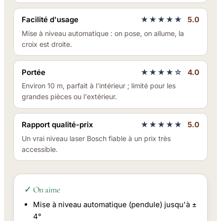
Facilité d'usage
★★★★★
5.0
Mise à niveau automatique : on pose, on allume, la
croix est droite.
Portée
★★★★☆
4.0
Environ 10 m, parfait à l'intérieur ; limité pour les
grandes pièces ou l'extérieur.
Rapport qualité-prix
★★★★★
5.0
Un vrai niveau laser Bosch fiable à un prix très
accessible.
✓ On aime
Mise à niveau automatique (pendule) jusqu'à ±
4°