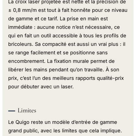
La croix laser projetée est nette et la précision de
± 0,8 mm/m est tout à fait honnête pour ce niveau
de gamme et ce tarif. La prise en main est
immédiate : aucune notice n’est nécessaire, ce
qui en fait un outil accessible à tous les profils de
bricoleurs. Sa compacité est aussi un vrai plus : il
se range facilement et se positionne sans
encombrement. La fixation murale permet de
libérer les mains pendant qu’on travaille. À son
prix, c’est l’un des meilleurs rapports qualité-prix
pour débuter avec un laser.
Limites
Le Quigo reste un modèle d’entrée de gamme
grand public, avec les limites que cela implique.