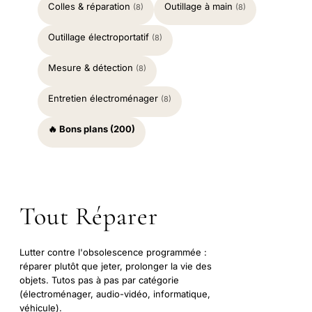
Colles & réparation
Outillage à main
(8)
(8)
Outillage électroportatif
(8)
Mesure & détection
(8)
Entretien électroménager
(8)
🔥 Bons plans (200)
Tout Réparer
Lutter contre l'obsolescence programmée :
réparer plutôt que jeter, prolonger la vie des
objets. Tutos pas à pas par catégorie
(électroménager, audio-vidéo, informatique,
véhicule).