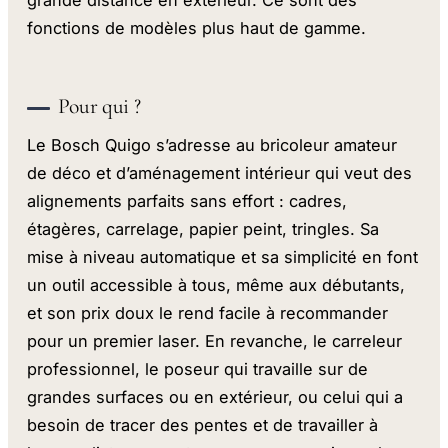
grande distance en extérieur. Ce sont des
fonctions de modèles plus haut de gamme.
Pour qui ?
Le Bosch Quigo s’adresse au bricoleur amateur
de déco et d’aménagement intérieur qui veut des
alignements parfaits sans effort : cadres,
étagères, carrelage, papier peint, tringles. Sa
mise à niveau automatique et sa simplicité en font
un outil accessible à tous, même aux débutants,
et son prix doux le rend facile à recommander
pour un premier laser. En revanche, le carreleur
professionnel, le poseur qui travaille sur de
grandes surfaces ou en extérieur, ou celui qui a
besoin de tracer des pentes et de travailler à