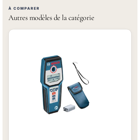
À COMPARER
Autres modèles de la catégorie