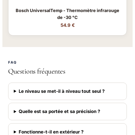
Bosch UniversalTemp - Thermomètre infrarouge
de -30 °C
54.9 €
FAQ
Questions fréquentes
Le niveau se met-il à niveau tout seul ?
Quelle est sa portée et sa précision ?
Fonctionne-t-il en extérieur ?