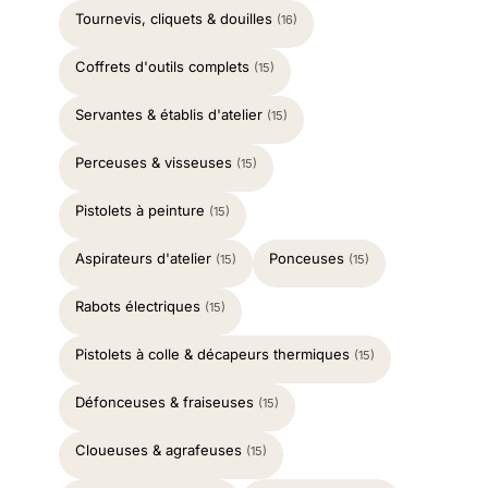
Tournevis, cliquets & douilles
(16)
Coffrets d'outils complets
(15)
Servantes & établis d'atelier
(15)
Perceuses & visseuses
(15)
Pistolets à peinture
(15)
Aspirateurs d'atelier
Ponceuses
(15)
(15)
Rabots électriques
(15)
Pistolets à colle & décapeurs thermiques
(15)
Défonceuses & fraiseuses
(15)
Cloueuses & agrafeuses
(15)