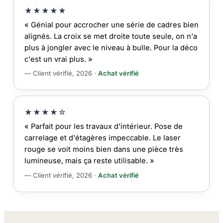
★★★★★
« Génial pour accrocher une série de cadres bien
alignés. La croix se met droite toute seule, on n'a
plus à jongler avec le niveau à bulle. Pour la déco
c'est un vrai plus. »
— Client vérifié, 2026 ·
Achat vérifié
★★★★☆
« Parfait pour les travaux d'intérieur. Pose de
carrelage et d'étagères impeccable. Le laser
rouge se voit moins bien dans une pièce très
lumineuse, mais ça reste utilisable. »
— Client vérifié, 2026 ·
Achat vérifié