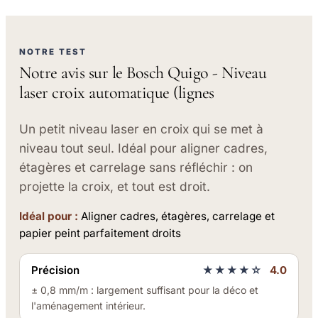
NOTRE TEST
Notre avis sur le Bosch Quigo - Niveau
laser croix automatique (lignes
Un petit niveau laser en croix qui se met à
niveau tout seul. Idéal pour aligner cadres,
étagères et carrelage sans réfléchir : on
projette la croix, et tout est droit.
Idéal pour :
Aligner cadres, étagères, carrelage et
papier peint parfaitement droits
Précision
★★★★☆
4.0
± 0,8 mm/m : largement suffisant pour la déco et
l'aménagement intérieur.