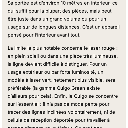
Sa portée est d’environ 10 mètres en intérieur, ce
qui suffit pour la plupart des pièces, mais peut
être juste dans un grand volume ou pour un
usage sur de longues distances. C’est un appareil
pensé pour l’intérieur avant tout.
La limite la plus notable concerne le laser rouge :
en plein soleil ou dans une pièce très lumineuse,
la ligne devient difficile à distinguer. Pour un
usage extérieur ou par forte luminosité, un
modèle à laser vert, nettement plus visible, sera
préférable (la gamme Quigo Green existe
d’ailleurs pour cela). Enfin, le Quigo se concentre
sur l’essentiel : il n’a pas de mode pente pour
tracer des lignes inclinées volontairement, ni de
cellule de réception déportée pour travailler à