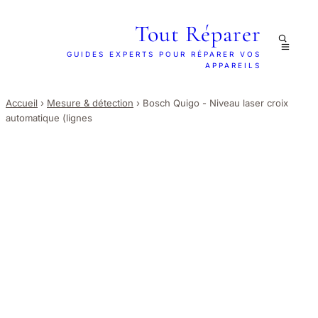
Tout Réparer
GUIDES EXPERTS POUR RÉPARER VOS
APPAREILS
Accueil
›
Mesure & détection
›
Bosch Quigo - Niveau laser croix
automatique (lignes