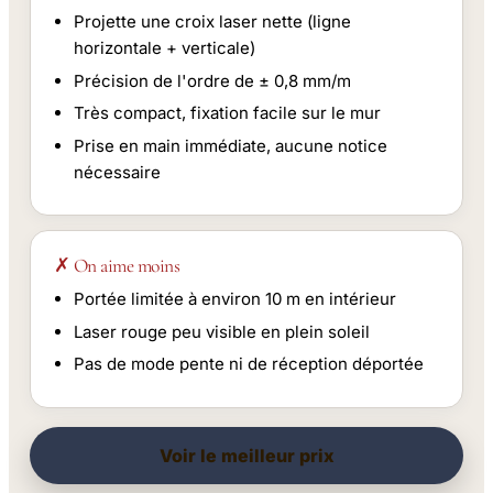
Projette une croix laser nette (ligne
horizontale + verticale)
Précision de l'ordre de ± 0,8 mm/m
Très compact, fixation facile sur le mur
Prise en main immédiate, aucune notice
nécessaire
✗ On aime moins
Portée limitée à environ 10 m en intérieur
Laser rouge peu visible en plein soleil
Pas de mode pente ni de réception déportée
Voir le meilleur prix