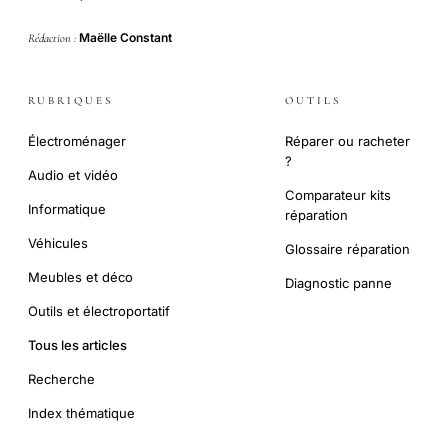
Maëlle Constant
Rédaction :
RUBRIQUES
OUTILS
Électroménager
Réparer ou racheter
?
Audio et vidéo
Comparateur kits
Informatique
réparation
Véhicules
Glossaire réparation
Meubles et déco
Diagnostic panne
Outils et électroportatif
Tous les articles
Recherche
Index thématique