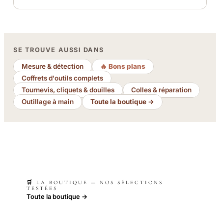
SE TROUVE AUSSI DANS
Mesure & détection
🔥 Bons plans
Coffrets d'outils complets
Tournevis, cliquets & douilles
Colles & réparation
Outillage à main
Toute la boutique →
🛒 LA BOUTIQUE — NOS SÉLECTIONS
TESTÉES
Toute la boutique →