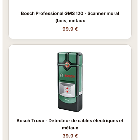
Bosch Professional GMS 120 - Scanner mural
(bois, métaux
99.9 €
Bosch Truvo - Détecteur de câbles électriques et
métaux
39.9 €