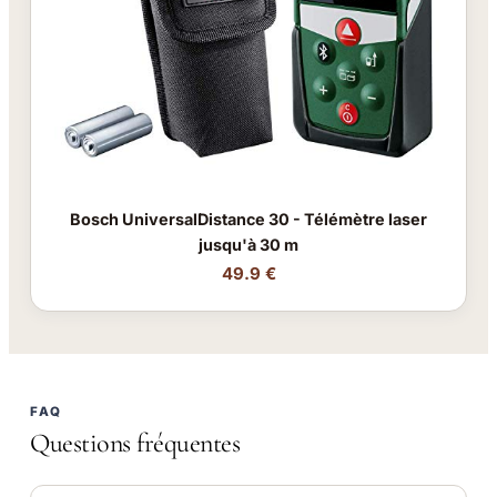
Bosch UniversalDistance 30 - Télémètre laser
jusqu'à 30 m
49.9 €
FAQ
Questions fréquentes