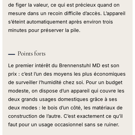
de figer la valeur, ce qui est précieux quand on
mesure dans un recoin difficile d’accès. L’appareil
s’éteint automatiquement après environ trois
minutes pour préserver la pile.
Points forts
Le premier intérêt du Brennenstuhl MD est son
prix : c’est l’un des moyens les plus économiques
de surveiller l’humidité chez soi. Pour un budget
modeste, on dispose d’un appareil qui couvre les
deux grands usages domestiques grâce à ses
deux modes : le bois d’un côté, les matériaux de
construction de l’autre. C’est exactement ce qu’il
faut pour un usage occasionnel sans se ruiner.