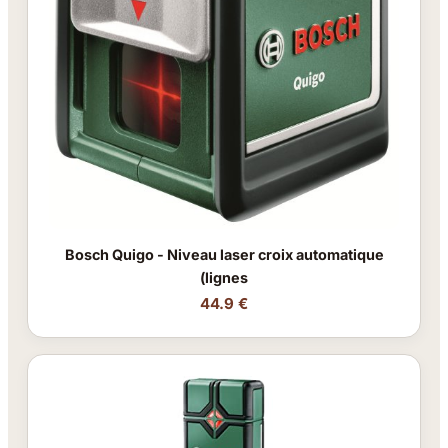
Bosch Quigo - Niveau laser croix automatique
(lignes
44.9 €