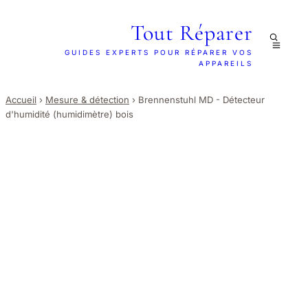
Tout Réparer
GUIDES EXPERTS POUR RÉPARER VOS
APPAREILS
Accueil
›
Mesure & détection
›
Brennenstuhl MD - Détecteur
d'humidité (humidimètre) bois