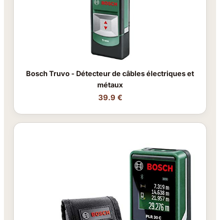
Bosch Truvo - Détecteur de câbles électriques et
métaux
39.9 €