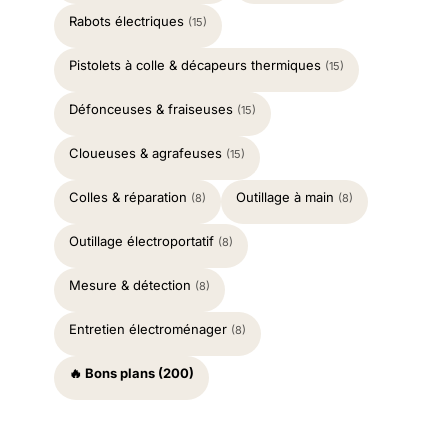
Rabots électriques
(15)
Pistolets à colle & décapeurs thermiques
(15)
Défonceuses & fraiseuses
(15)
Cloueuses & agrafeuses
(15)
Colles & réparation
Outillage à main
(8)
(8)
Outillage électroportatif
(8)
Mesure & détection
(8)
Entretien électroménager
(8)
🔥 Bons plans (200)