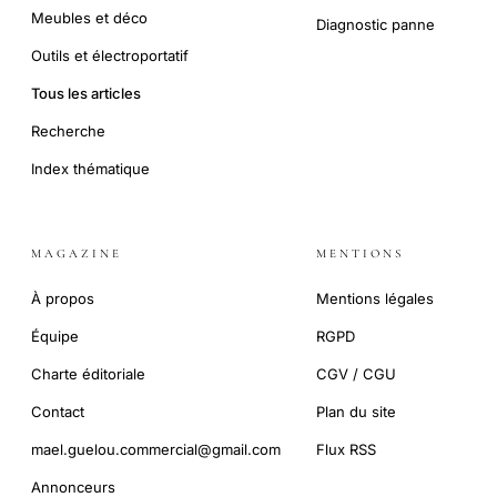
Meubles et déco
Diagnostic panne
Outils et électroportatif
Tous les articles
Recherche
Index thématique
MAGAZINE
MENTIONS
À propos
Mentions légales
Équipe
RGPD
Charte éditoriale
CGV / CGU
Contact
Plan du site
mael.guelou.commercial@gmail.com
Flux RSS
Annonceurs