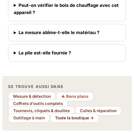
Peut-on vérifier le bois de chauffage avec cet
appareil ?
La mesure abîme-t-elle le matériau ?
La pile est-elle fournie ?
SE TROUVE AUSSI DANS
Mesure & détection
🔥 Bons plans
Coffrets d'outils complets
Tournevis, cliquets & douilles
Colles & réparation
Outillage à main
Toute la boutique →