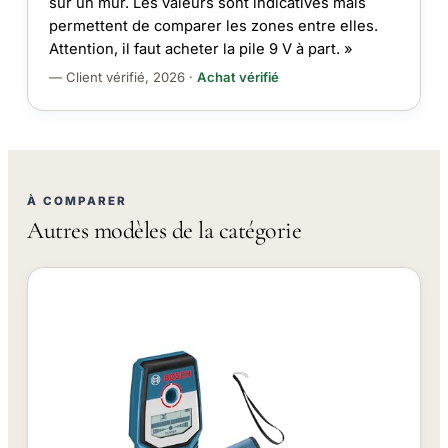
sur un mur. Les valeurs sont indicatives mais
permettent de comparer les zones entre elles.
Attention, il faut acheter la pile 9 V à part. »
— Client vérifié, 2026 ·
Achat vérifié
À COMPARER
Autres modèles de la catégorie