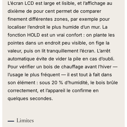
L’écran LCD est large et lisible, et l’affichage au
dixième de pour cent permet de comparer
finement différentes zones, par exemple pour
localiser l’endroit le plus humide d’un mur. La
fonction HOLD est un vrai confort : on plante les
pointes dans un endroit peu visible, on fige la
valeur, puis on lit tranquillement l’écran. L’arrêt
automatique évite de vider la pile en cas d’oubli.
Pour vérifier un bois de chauffage avant l’hiver —
l’usage le plus fréquent — il est tout à fait dans
son élément : sous 20 % d’humidité, le bois brûle
correctement, et l’appareil le confirme en
quelques secondes.
Limites