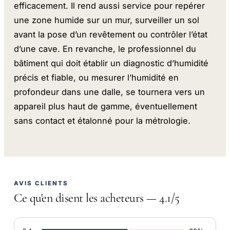
efficacement. Il rend aussi service pour repérer
une zone humide sur un mur, surveiller un sol
avant la pose d’un revêtement ou contrôler l’état
d’une cave. En revanche, le professionnel du
bâtiment qui doit établir un diagnostic d’humidité
précis et fiable, ou mesurer l’humidité en
profondeur dans une dalle, se tournera vers un
appareil plus haut de gamme, éventuellement
sans contact et étalonné pour la métrologie.
AVIS CLIENTS
Ce qu'en disent les acheteurs — 4.1/5