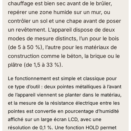
chauffage est bien sec avant de le brûler,
repérer une zone humide sur un mur, ou
contrôler un sol et une chape avant de poser
un revêtement. L’appareil dispose de deux
modes de mesure distincts, l’un pour le bois
(de 5 à 50 %), l’autre pour les matériaux de
construction comme le béton, la brique ou le
plâtre (de 1,5 à 33 %).
Le fonctionnement est simple et classique pour
ce type d’outil : deux pointes métalliques à l’avant
de l’appareil viennent se planter dans le matériau,
et la mesure de la résistance électrique entre les
pointes est convertie en pourcentage d’humidité
affiché sur un large écran LCD, avec une
résolution de 0,1 %. Une fonction HOLD permet