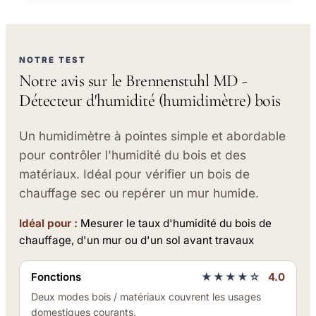
NOTRE TEST
Notre avis sur le Brennenstuhl MD -
Détecteur d'humidité (humidimètre) bois
Un humidimètre à pointes simple et abordable
pour contrôler l'humidité du bois et des
matériaux. Idéal pour vérifier un bois de
chauffage sec ou repérer un mur humide.
Idéal pour :
Mesurer le taux d'humidité du bois de
chauffage, d'un mur ou d'un sol avant travaux
Fonctions
★★★★☆
4.0
Deux modes bois / matériaux couvrent les usages
domestiques courants.