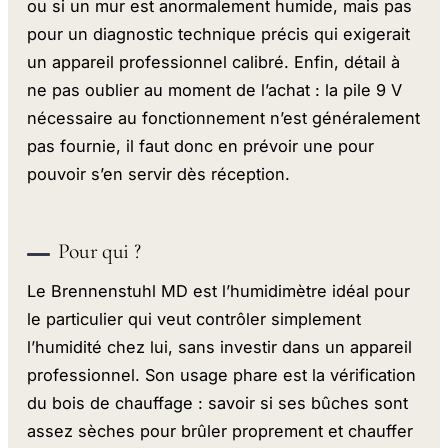
ou si un mur est anormalement humide, mais pas
pour un diagnostic technique précis qui exigerait
un appareil professionnel calibré. Enfin, détail à
ne pas oublier au moment de l’achat : la pile 9 V
nécessaire au fonctionnement n’est généralement
pas fournie, il faut donc en prévoir une pour
pouvoir s’en servir dès réception.
Pour qui ?
Le Brennenstuhl MD est l’humidimètre idéal pour
le particulier qui veut contrôler simplement
l’humidité chez lui, sans investir dans un appareil
professionnel. Son usage phare est la vérification
du bois de chauffage : savoir si ses bûches sont
assez sèches pour brûler proprement et chauffer