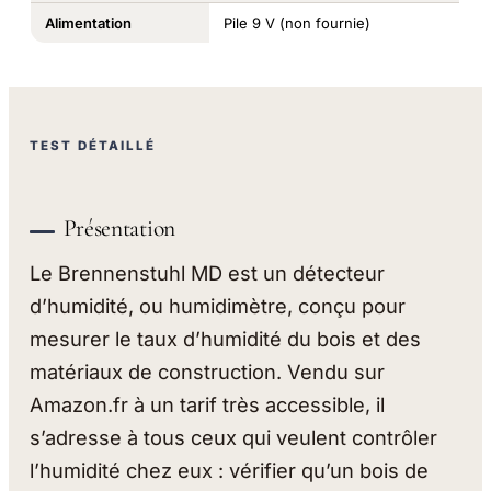
Alimentation
Pile 9 V (non fournie)
TEST DÉTAILLÉ
Présentation
Le Brennenstuhl MD est un détecteur
d’humidité, ou humidimètre, conçu pour
mesurer le taux d’humidité du bois et des
matériaux de construction. Vendu sur
Amazon.fr à un tarif très accessible, il
s’adresse à tous ceux qui veulent contrôler
l’humidité chez eux : vérifier qu’un bois de