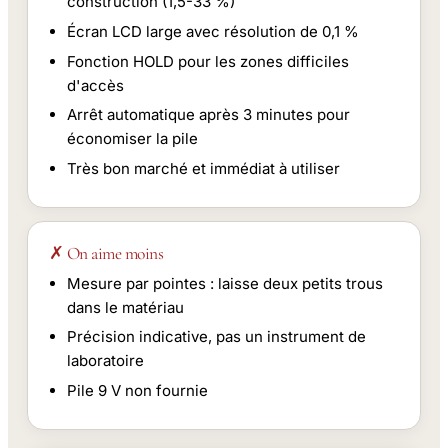
construction (1,5-33 %)
Écran LCD large avec résolution de 0,1 %
Fonction HOLD pour les zones difficiles
d'accès
Arrêt automatique après 3 minutes pour
économiser la pile
Très bon marché et immédiat à utiliser
✗ On aime moins
Mesure par pointes : laisse deux petits trous
dans le matériau
Précision indicative, pas un instrument de
laboratoire
Pile 9 V non fournie