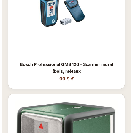
Bosch Professional GMS 120 - Scanner mural
(bois, métaux
99.9 €