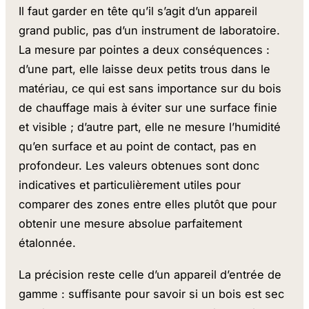
Il faut garder en tête qu’il s’agit d’un appareil
grand public, pas d’un instrument de laboratoire.
La mesure par pointes a deux conséquences :
d’une part, elle laisse deux petits trous dans le
matériau, ce qui est sans importance sur du bois
de chauffage mais à éviter sur une surface finie
et visible ; d’autre part, elle ne mesure l’humidité
qu’en surface et au point de contact, pas en
profondeur. Les valeurs obtenues sont donc
indicatives et particulièrement utiles pour
comparer des zones entre elles plutôt que pour
obtenir une mesure absolue parfaitement
étalonnée.
La précision reste celle d’un appareil d’entrée de
gamme : suffisante pour savoir si un bois est sec