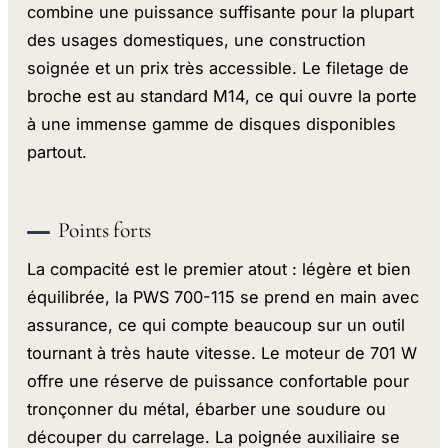
combine une puissance suffisante pour la plupart
des usages domestiques, une construction
soignée et un prix très accessible. Le filetage de
broche est au standard M14, ce qui ouvre la porte
à une immense gamme de disques disponibles
partout.
Points forts
La compacité est le premier atout : légère et bien
équilibrée, la PWS 700-115 se prend en main avec
assurance, ce qui compte beaucoup sur un outil
tournant à très haute vitesse. Le moteur de 701 W
offre une réserve de puissance confortable pour
tronçonner du métal, ébarber une soudure ou
découper du carrelage. La poignée auxiliaire se