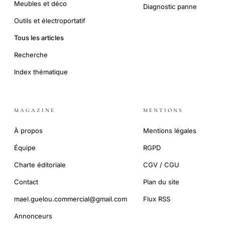
Meubles et déco
Diagnostic panne
Outils et électroportatif
Tous les articles
Recherche
Index thématique
MAGAZINE
MENTIONS
À propos
Mentions légales
Équipe
RGPD
Charte éditoriale
CGV / CGU
Contact
Plan du site
mael.guelou.commercial@gmail.com
Flux RSS
Annonceurs