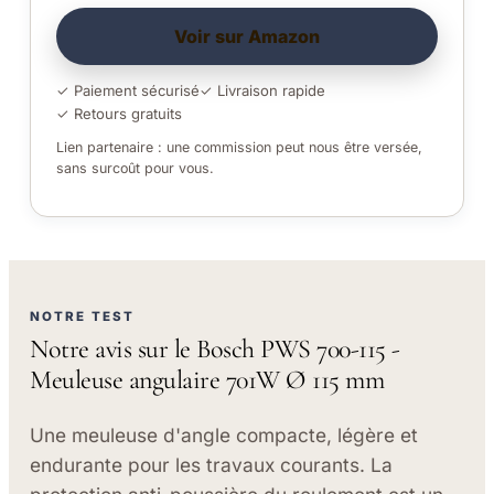
Voir sur Amazon
✓ Paiement sécurisé
✓ Livraison rapide
✓ Retours gratuits
Lien partenaire : une commission peut nous être versée,
sans surcoût pour vous.
NOTRE TEST
Notre avis sur le Bosch PWS 700-115 -
Meuleuse angulaire 701W Ø 115 mm
Une meuleuse d'angle compacte, légère et
endurante pour les travaux courants. La