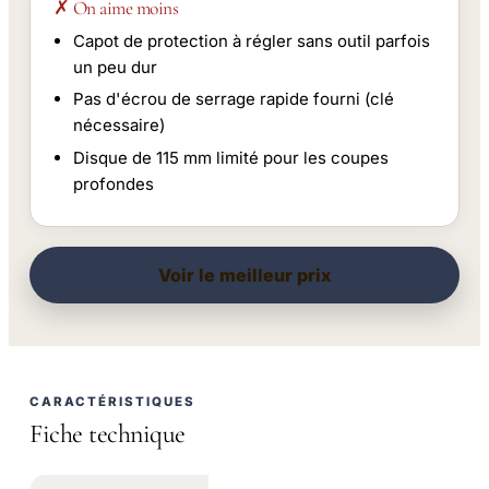
✗ On aime moins
Capot de protection à régler sans outil parfois
un peu dur
Pas d'écrou de serrage rapide fourni (clé
nécessaire)
Disque de 115 mm limité pour les coupes
profondes
Voir le meilleur prix
CARACTÉRISTIQUES
Fiche technique