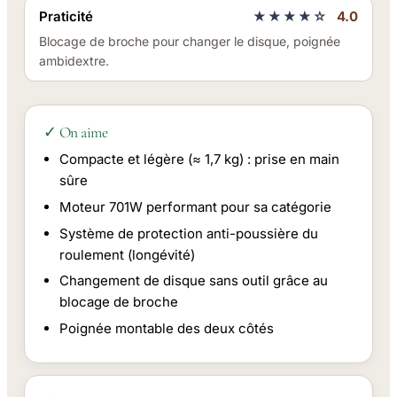
Praticité
★★★★☆
4.0
Blocage de broche pour changer le disque, poignée
ambidextre.
✓ On aime
Compacte et légère (≈ 1,7 kg) : prise en main
sûre
Moteur 701W performant pour sa catégorie
Système de protection anti-poussière du
roulement (longévité)
Changement de disque sans outil grâce au
blocage de broche
Poignée montable des deux côtés