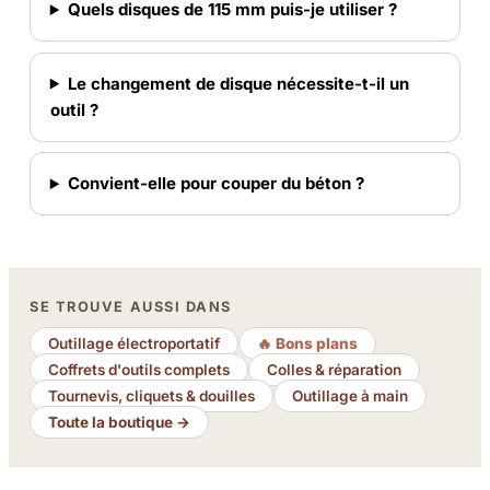
Quels disques de 115 mm puis-je utiliser ?
Le changement de disque nécessite-t-il un
outil ?
Convient-elle pour couper du béton ?
SE TROUVE AUSSI DANS
Outillage électroportatif
🔥 Bons plans
Coffrets d'outils complets
Colles & réparation
Tournevis, cliquets & douilles
Outillage à main
Toute la boutique →