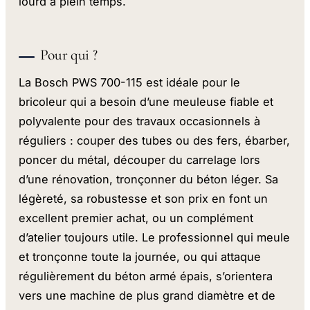
lourd à plein temps.
Pour qui ?
La Bosch PWS 700-115 est idéale pour le
bricoleur qui a besoin d’une meuleuse fiable et
polyvalente pour des travaux occasionnels à
réguliers : couper des tubes ou des fers, ébarber,
poncer du métal, découper du carrelage lors
d’une rénovation, tronçonner du béton léger. Sa
légèreté, sa robustesse et son prix en font un
excellent premier achat, ou un complément
d’atelier toujours utile. Le professionnel qui meule
et tronçonne toute la journée, ou qui attaque
régulièrement du béton armé épais, s’orientera
vers une machine de plus grand diamètre et de