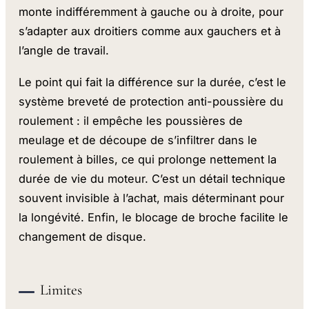
monte indifféremment à gauche ou à droite, pour
s’adapter aux droitiers comme aux gauchers et à
l’angle de travail.
Le point qui fait la différence sur la durée, c’est le
système breveté de protection anti-poussière du
roulement : il empêche les poussières de
meulage et de découpe de s’infiltrer dans le
roulement à billes, ce qui prolonge nettement la
durée de vie du moteur. C’est un détail technique
souvent invisible à l’achat, mais déterminant pour
la longévité. Enfin, le blocage de broche facilite le
changement de disque.
Limites