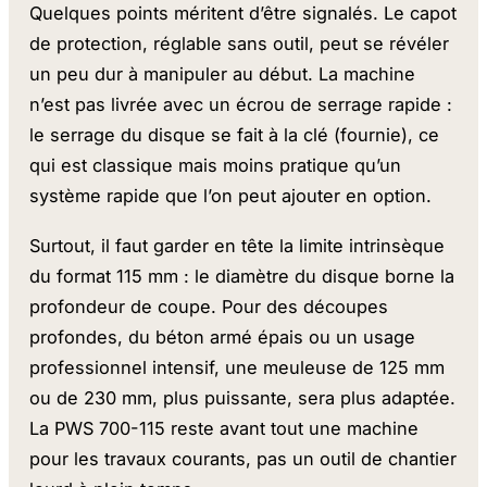
Quelques points méritent d’être signalés. Le capot
de protection, réglable sans outil, peut se révéler
un peu dur à manipuler au début. La machine
n’est pas livrée avec un écrou de serrage rapide :
le serrage du disque se fait à la clé (fournie), ce
qui est classique mais moins pratique qu’un
système rapide que l’on peut ajouter en option.
Surtout, il faut garder en tête la limite intrinsèque
du format 115 mm : le diamètre du disque borne la
profondeur de coupe. Pour des découpes
profondes, du béton armé épais ou un usage
professionnel intensif, une meuleuse de 125 mm
ou de 230 mm, plus puissante, sera plus adaptée.
La PWS 700-115 reste avant tout une machine
pour les travaux courants, pas un outil de chantier