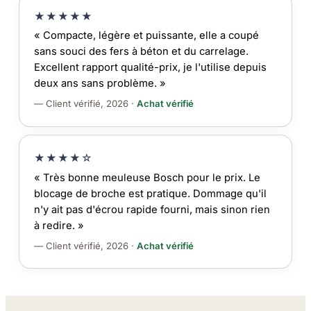
★★★★★
« Compacte, légère et puissante, elle a coupé
sans souci des fers à béton et du carrelage.
Excellent rapport qualité-prix, je l'utilise depuis
deux ans sans problème. »
— Client vérifié, 2026 ·
Achat vérifié
★★★★☆
« Très bonne meuleuse Bosch pour le prix. Le
blocage de broche est pratique. Dommage qu'il
n'y ait pas d'écrou rapide fourni, mais sinon rien
à redire. »
— Client vérifié, 2026 ·
Achat vérifié