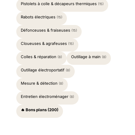
Pistolets à colle & décapeurs thermiques
(15)
Rabots électriques
(15)
Défonceuses & fraiseuses
(15)
Cloueuses & agrafeuses
(15)
Colles & réparation
Outillage à main
(8)
(8)
Outillage électroportatif
(8)
Mesure & détection
(8)
Entretien électroménager
(8)
🔥 Bons plans (200)