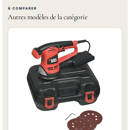
À COMPARER
Autres modèles de la catégorie