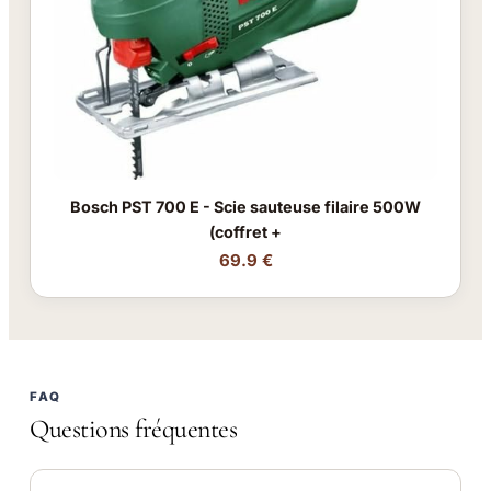
Bosch PST 700 E - Scie sauteuse filaire 500W
(coffret +
69.9 €
FAQ
Questions fréquentes