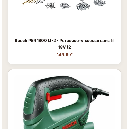
Bosch PSR 1800 LI-2 - Perceuse-visseuse sans fil
18V (2
149.9 €