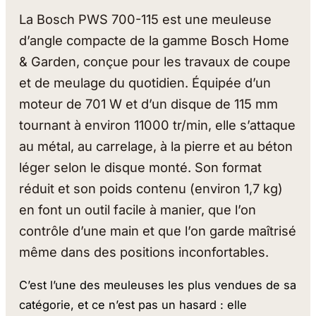
La Bosch PWS 700-115 est une meuleuse
d’angle compacte de la gamme Bosch Home
& Garden, conçue pour les travaux de coupe
et de meulage du quotidien. Équipée d’un
moteur de 701 W et d’un disque de 115 mm
tournant à environ 11000 tr/min, elle s’attaque
au métal, au carrelage, à la pierre et au béton
léger selon le disque monté. Son format
réduit et son poids contenu (environ 1,7 kg)
en font un outil facile à manier, que l’on
contrôle d’une main et que l’on garde maîtrisé
même dans des positions inconfortables.
C’est l’une des meuleuses les plus vendues de sa
catégorie, et ce n’est pas un hasard : elle