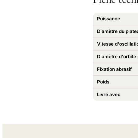
Puissance
Diamètre du plate
Vitesse d'oscillati
Diamètre d'orbite
Fixation abrasif
Poids
Livré avec