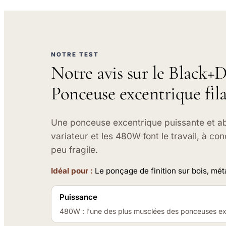
NOTRE TEST
Notre avis sur le Black
Ponceuse excentrique fil
Une ponceuse excentrique puissante et abor
variateur et les 480W font le travail, à co
peu fragile.
Idéal pour :
Le ponçage de finition sur bois, mét
Puissance
480W : l'une des plus musclées des ponceuses ex