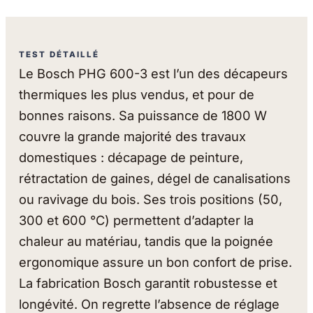
TEST DÉTAILLÉ
Le Bosch PHG 600-3 est l’un des décapeurs
thermiques les plus vendus, et pour de
bonnes raisons. Sa puissance de 1800 W
couvre la grande majorité des travaux
domestiques : décapage de peinture,
rétractation de gaines, dégel de canalisations
ou ravivage du bois. Ses trois positions (50,
300 et 600 °C) permettent d’adapter la
chaleur au matériau, tandis que la poignée
ergonomique assure un bon confort de prise.
La fabrication Bosch garantit robustesse et
longévité. On regrette l’absence de réglage