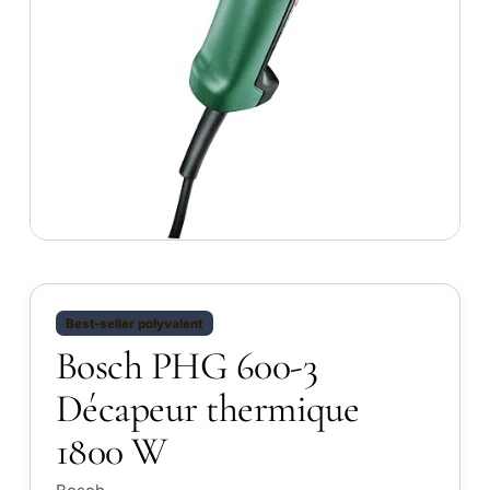
Best-seller polyvalent
Bosch PHG 600-3
Décapeur thermique
1800 W