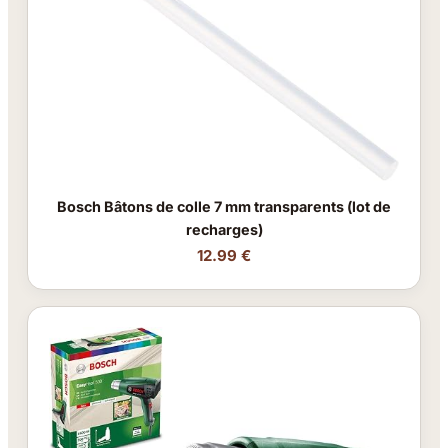
Bosch Bâtons de colle 7 mm transparents (lot de
recharges)
12.99 €