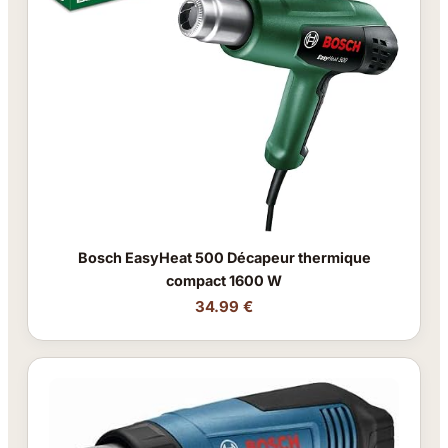
Bosch EasyHeat 500 Décapeur thermique
compact 1600 W
34.99 €