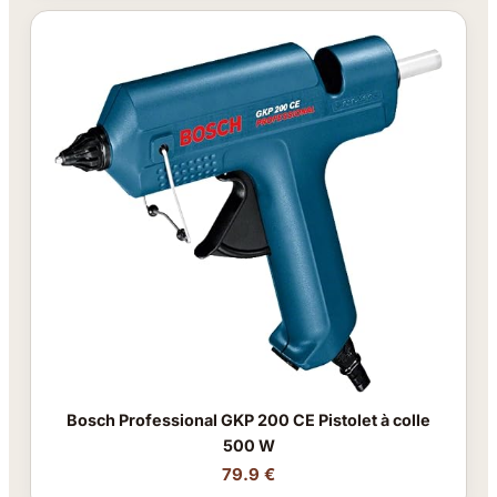
Bosch Professional GKP 200 CE Pistolet à colle
500 W
79.9 €