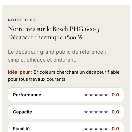
NOTRE TEST
Notre avis sur le Bosch PHG 600-3
Décapeur thermique 1800 W
Le décapeur grand public de référence :
simple, efficace et endurant.
Idéal pour :
Bricoleurs cherchant un décapeur fiable
pour tous travaux courants
Performance
☆☆☆☆☆
0.0
Capacité
☆☆☆☆☆
0.0
Fiabilité
☆☆☆☆☆
0.0