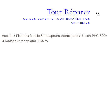
Tout Réparer
GUIDES EXPERTS POUR RÉPARER VOS
APPAREILS
Accueil
›
Pistolets à colle & décapeurs thermiques
›
Bosch PHG 600-
3 Décapeur thermique 1800 W