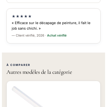
★★★★★
« Efficace sur le décapage de peinture, il fait le
job sans chichi. »
— Client vérifié, 2026 ·
Achat vérifié
À COMPARER
Autres modèles de la catégorie