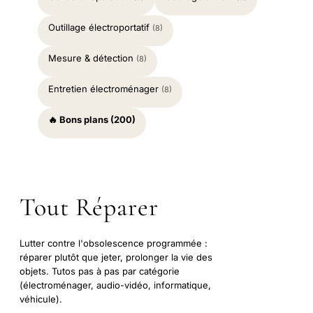
Outillage électroportatif
(8)
Mesure & détection
(8)
Entretien électroménager
(8)
🔥 Bons plans (200)
Tout Réparer
Lutter contre l'obsolescence programmée :
réparer plutôt que jeter, prolonger la vie des
objets. Tutos pas à pas par catégorie
(électroménager, audio-vidéo, informatique,
véhicule).