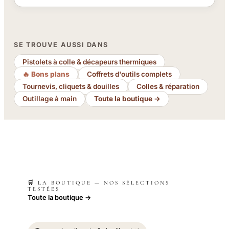
SE TROUVE AUSSI DANS
Pistolets à colle & décapeurs thermiques
🔥 Bons plans
Coffrets d'outils complets
Tournevis, cliquets & douilles
Colles & réparation
Outillage à main
Toute la boutique →
🛒 LA BOUTIQUE — NOS SÉLECTIONS
TESTÉES
Toute la boutique →