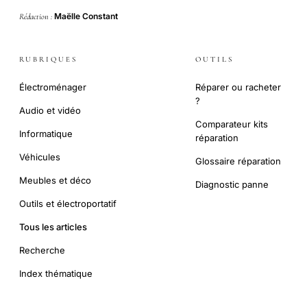
Maëlle Constant
Rédaction :
RUBRIQUES
OUTILS
Électroménager
Réparer ou racheter
?
Audio et vidéo
Comparateur kits
Informatique
réparation
Véhicules
Glossaire réparation
Meubles et déco
Diagnostic panne
Outils et électroportatif
Tous les articles
Recherche
Index thématique