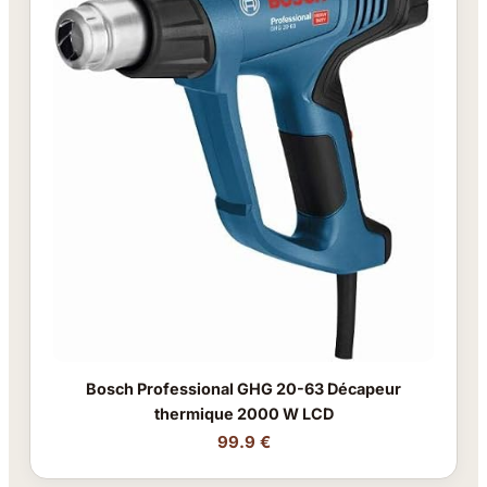
Bosch Professional GHG 20-63 Décapeur
thermique 2000 W LCD
99.9 €