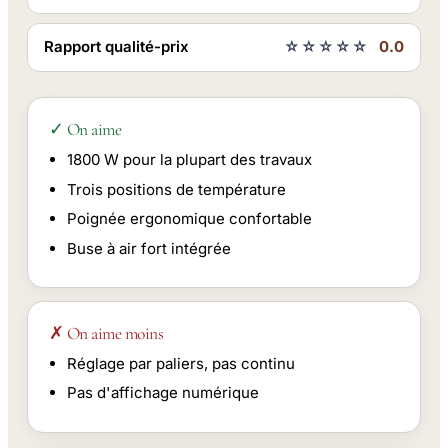
Rapport qualité-prix
☆☆☆☆☆
0.0
✓ On aime
1800 W pour la plupart des travaux
Trois positions de température
Poignée ergonomique confortable
Buse à air fort intégrée
✗ On aime moins
Réglage par paliers, pas continu
Pas d'affichage numérique