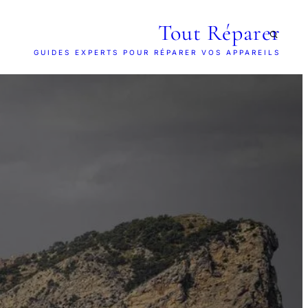
Tout Réparer
GUIDES EXPERTS POUR RÉPARER VOS APPAREILS