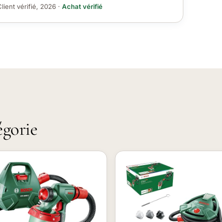
lient vérifié, 2026 ·
Achat vérifié
égorie