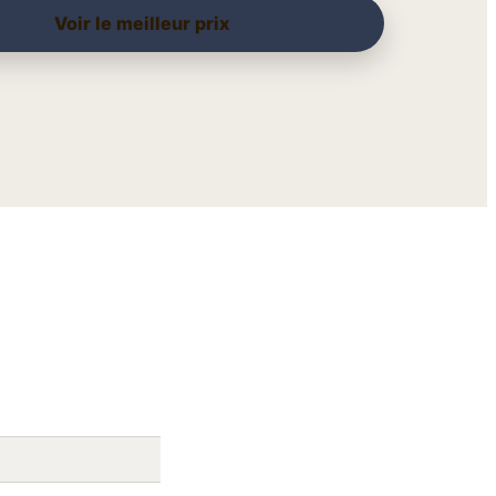
Voir le meilleur prix