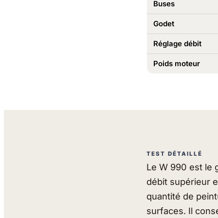
Buses
Godet
Réglage débit
Poids moteur
TEST DÉTAILLÉ
Le W 990 est le 
débit supérieur e
quantité de peint
surfaces. Il con