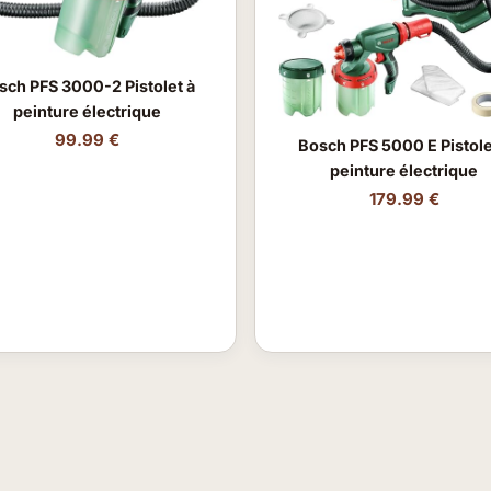
sch PFS 3000-2 Pistolet à
peinture électrique
99.99 €
Bosch PFS 5000 E Pistole
peinture électrique
179.99 €