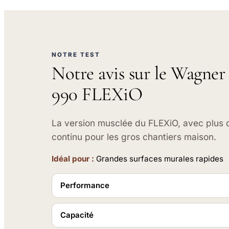
NOTRE TEST
Notre avis sur le Wagner
990 FLEXiO
La version musclée du FLEXiO, avec plus d
continu pour les gros chantiers maison.
Idéal pour :
Grandes surfaces murales rapides
Performance
Capacité