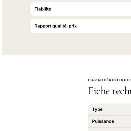
Fiabilité
Rapport qualité-prix
CARACTÉRISTIQUE
Fiche tech
Type
Puissance