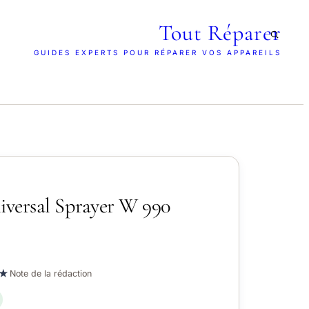
Tout Réparer
GUIDES EXPERTS POUR RÉPARER VOS APPAREILS
versal Sprayer W 990
★
Note de la rédaction