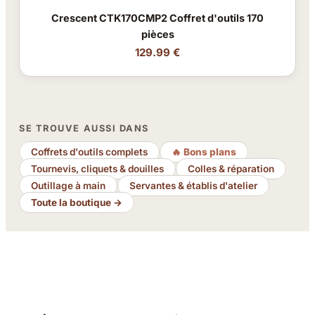
Crescent CTK170CMP2 Coffret d'outils 170
pièces
129.99 €
SE TROUVE AUSSI DANS
Coffrets d'outils complets
🔥 Bons plans
Tournevis, cliquets & douilles
Colles & réparation
Outillage à main
Servantes & établis d'atelier
Toute la boutique →