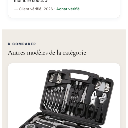
moindre souci. »
— Client vérifié, 2026 ·
Achat vérifié
À COMPARER
Autres modèles de la catégorie