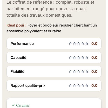
Le coffret de référence : complet, robuste et
parfaitement rangé pour couvrir la quasi-
totalité des travaux domestiques.
Idéal pour :
Foyer et bricoleur régulier cherchant un
ensemble polyvalent et durable
Performance
☆☆☆☆☆
0.0
Capacité
☆☆☆☆☆
0.0
Fiabilité
☆☆☆☆☆
0.0
Rapport qualité-prix
☆☆☆☆☆
0.0
✓ On aime