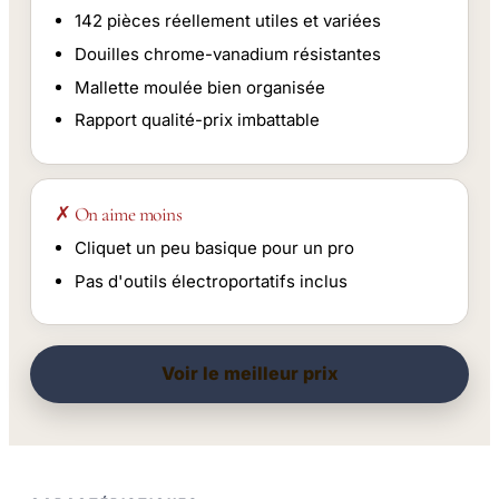
142 pièces réellement utiles et variées
Douilles chrome-vanadium résistantes
Mallette moulée bien organisée
Rapport qualité-prix imbattable
✗ On aime moins
Cliquet un peu basique pour un pro
Pas d'outils électroportatifs inclus
Voir le meilleur prix