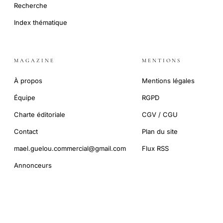
Recherche
Index thématique
MAGAZINE
MENTIONS
À propos
Mentions légales
Équipe
RGPD
Charte éditoriale
CGV / CGU
Contact
Plan du site
mael.guelou.commercial@gmail.com
Flux RSS
Annonceurs