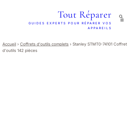
Tout Réparer
GUIDES EXPERTS POUR RÉPARER VOS
APPAREILS
Accueil
›
Coffrets d'outils complets
›
Stanley STMT0-74101 Coffret
d'outils 142 pièces