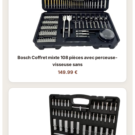
Bosch Coffret mixte 108 pièces avec perceuse-
visseuse sans
149.99 €