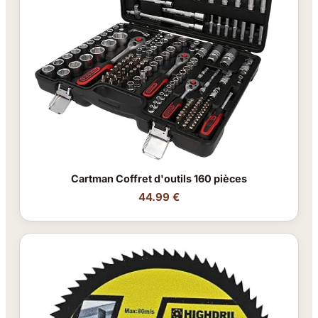
Cartman Coffret d'outils 160 pièces
44.99 €