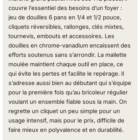
couvre l’essentiel des besoins d’un foyer :
jeu de douilles 6 pans en 1/4 et 1/2 pouce,
cliquets réversibles, rallonges, clés mixtes,
tournevis, embouts et accessoires. Les
douilles en chrome-vanadium encaissent des
efforts soutenus sans s’arrondir. La mallette
moulée maintient chaque outil en place, ce
qui évite les pertes et facilite le repérage. Il
s’adresse aussi bien au débutant qui s’équipe
pour la première fois qu’au bricoleur régulier
voulant un ensemble fiable sous la main. On
regrette un cliquet un peu simple pour un
usage intensif, mais pour le prix, difficile de
faire mieux en polyvalence et en durabilité.