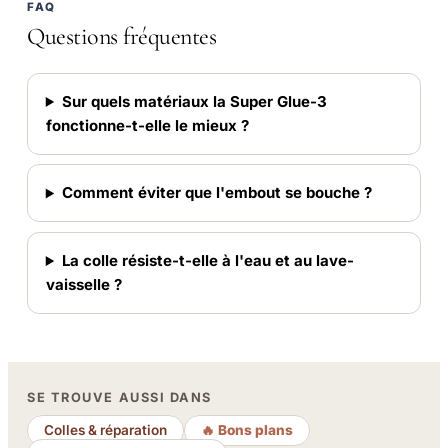
FAQ
Questions fréquentes
Sur quels matériaux la Super Glue-3
fonctionne-t-elle le mieux ?
Comment éviter que l'embout se bouche ?
La colle résiste-t-elle à l'eau et au lave-
vaisselle ?
SE TROUVE AUSSI DANS
Colles & réparation
🔥 Bons plans