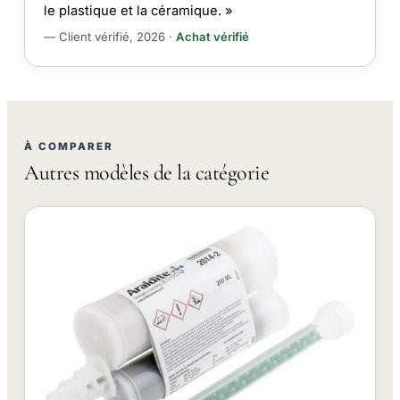
le plastique et la céramique. »
— Client vérifié, 2026 ·
Achat vérifié
À COMPARER
Autres modèles de la catégorie