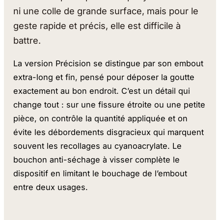
ni une colle de grande surface, mais pour le
geste rapide et précis, elle est difficile à
battre.
La version Précision se distingue par son embout
extra-long et fin, pensé pour déposer la goutte
exactement au bon endroit. C’est un détail qui
change tout : sur une fissure étroite ou une petite
pièce, on contrôle la quantité appliquée et on
évite les débordements disgracieux qui marquent
souvent les recollages au cyanoacrylate. Le
bouchon anti-séchage à visser complète le
dispositif en limitant le bouchage de l’embout
entre deux usages.