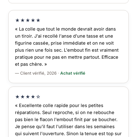
★★★★★
« La colle que tout le monde devrait avoir dans
un tiroir. J'ai recollé l'anse d'une tasse et une
figurine cassée, prise immédiate et on ne voit
plus rien une fois sec. L'embout fin est vraiment
pratique pour ne pas en mettre partout. Efficace
et pas chère. »
— Client vérifié, 2026 ·
Achat vérifié
★★★★☆
« Excellente colle rapide pour les petites
réparations. Seul reproche, si on ne rebouche
pas bien le flacon l'embout finit par se boucher.
Je pense qu'il faut l'utiliser dans les semaines
qui suivent l'ouverture. Sinon la tenue est top sur