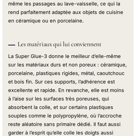
même les passages au lave-vaisselle, ce qui la
rend parfaitement adaptée aux objets de cuisine
en céramique ou en porcelaine.
Les matériaux qui lui conviennent
La Super Glue-3 donne le meilleur d’elle-même
sur les matériaux durs et non poreux : céramique,
porcelaine, plastiques rigides, métal, caoutchouc
et bois fin. Sur ces supports, l’adhérence est
excellente et rapide. En revanche, elle est moins
à l’aise sur les surfaces très poreuses, qui
absorbent la colle, et sur certains plastiques
souples comme le polypropylène, où l’accroche
reste aléatoire sans primaire dédié. Il faut aussi
garder à l’esprit qu’elle colle les doigts aussi