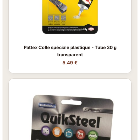
Pattex Colle spéciale plastique - Tube 30 g
transparent
5.49 €