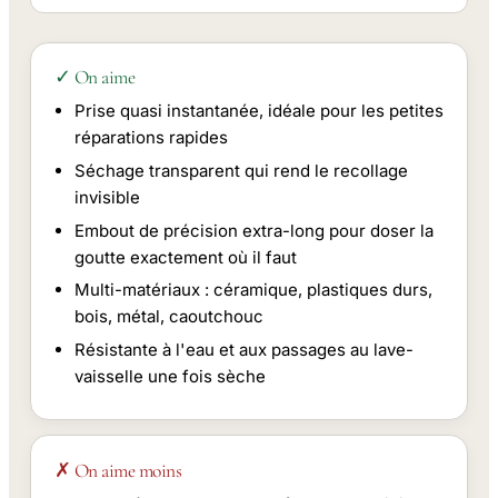
✓ On aime
Prise quasi instantanée, idéale pour les petites
réparations rapides
Séchage transparent qui rend le recollage
invisible
Embout de précision extra-long pour doser la
goutte exactement où il faut
Multi-matériaux : céramique, plastiques durs,
bois, métal, caoutchouc
Résistante à l'eau et aux passages au lave-
vaisselle une fois sèche
✗ On aime moins