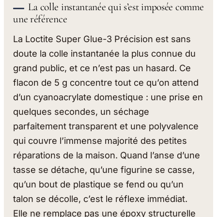
La colle instantanée qui s’est imposée comme
une référence
La Loctite Super Glue-3 Précision est sans
doute la colle instantanée la plus connue du
grand public, et ce n’est pas un hasard. Ce
flacon de 5 g concentre tout ce qu’on attend
d’un cyanoacrylate domestique : une prise en
quelques secondes, un séchage
parfaitement transparent et une polyvalence
qui couvre l’immense majorité des petites
réparations de la maison. Quand l’anse d’une
tasse se détache, qu’une figurine se casse,
qu’un bout de plastique se fend ou qu’un
talon se décolle, c’est le réflexe immédiat.
Elle ne remplace pas une époxy structurelle