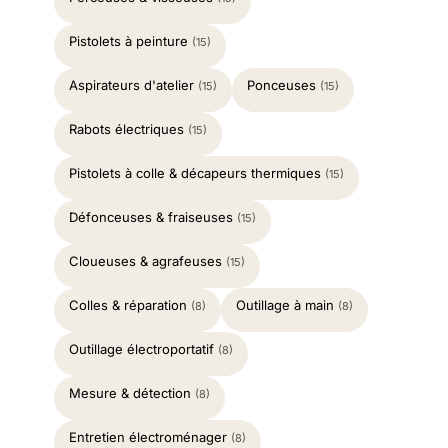
Pistolets à peinture
(15)
Aspirateurs d'atelier
Ponceuses
(15)
(15)
Rabots électriques
(15)
Pistolets à colle & décapeurs thermiques
(15)
Défonceuses & fraiseuses
(15)
Cloueuses & agrafeuses
(15)
Colles & réparation
Outillage à main
(8)
(8)
Outillage électroportatif
(8)
Mesure & détection
(8)
Entretien électroménager
(8)