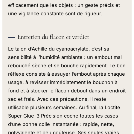
efficacement que les objets : un geste précis et
une vigilance constante sont de rigueur.
Entretien du flacon et verdict
Le talon d’Achille du cyanoacrylate, c’est sa
sensibilité à l’humidité ambiante : un embout mal
rebouché sèche et se bouche rapidement. Le bon
réflexe consiste à essuyer l’embout après chaque
usage, à revisser immédiatement le bouchon à
fond et à stocker le flacon debout dans un endroit
sec et frais. Avec ces précautions, il reste
utilisable plusieurs semaines. Au final, la Loctite
Super Glue-3 Précision coche toutes les cases
d’une bonne colle instantanée : rapide, nette,
polyvalente et peu coûteuse. Ses seules vraies