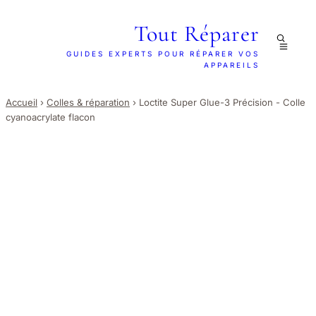
Tout Réparer
GUIDES EXPERTS POUR RÉPARER VOS
APPAREILS
Accueil
›
Colles & réparation
›
Loctite Super Glue-3 Précision - Colle
cyanoacrylate flacon