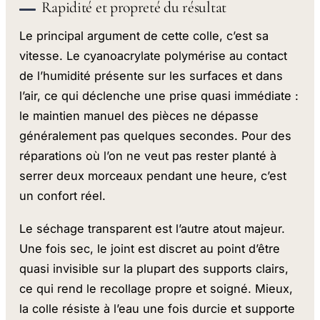
Rapidité et propreté du résultat
Le principal argument de cette colle, c’est sa
vitesse. Le cyanoacrylate polymérise au contact
de l’humidité présente sur les surfaces et dans
l’air, ce qui déclenche une prise quasi immédiate :
le maintien manuel des pièces ne dépasse
généralement pas quelques secondes. Pour des
réparations où l’on ne veut pas rester planté à
serrer deux morceaux pendant une heure, c’est
un confort réel.
Le séchage transparent est l’autre atout majeur.
Une fois sec, le joint est discret au point d’être
quasi invisible sur la plupart des supports clairs,
ce qui rend le recollage propre et soigné. Mieux,
la colle résiste à l’eau une fois durcie et supporte