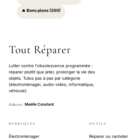
🔥 Bons plans (200)
Tout Réparer
Lutter contre l'obsolescence programmée :
réparer plutôt que jeter, prolonger la vie des
objets. Tutos pas à pas par catégorie
(électroménager, audio-vidéo, informatique,
véhicule).
Maëlle Constant
Rédaction :
RUBRIQUES
OUTILS
Électroménager
Réparer ou racheter