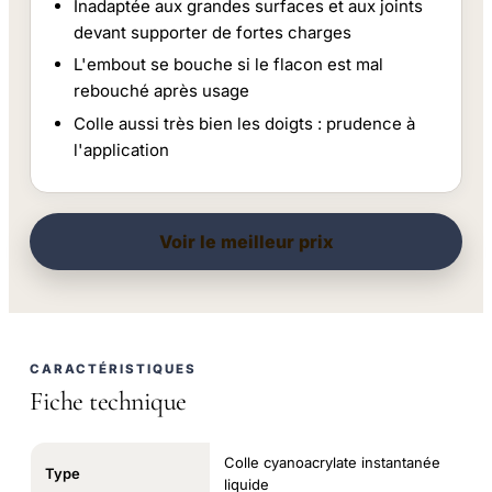
Inadaptée aux grandes surfaces et aux joints
devant supporter de fortes charges
L'embout se bouche si le flacon est mal
rebouché après usage
Colle aussi très bien les doigts : prudence à
l'application
Voir le meilleur prix
CARACTÉRISTIQUES
Fiche technique
Colle cyanoacrylate instantanée
Type
liquide