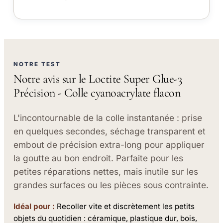
NOTRE TEST
Notre avis sur le Loctite Super Glue-3
Précision - Colle cyanoacrylate flacon
L'incontournable de la colle instantanée : prise
en quelques secondes, séchage transparent et
embout de précision extra-long pour appliquer
la goutte au bon endroit. Parfaite pour les
petites réparations nettes, mais inutile sur les
grandes surfaces ou les pièces sous contrainte.
Idéal pour :
Recoller vite et discrètement les petits
objets du quotidien : céramique, plastique dur, bois,