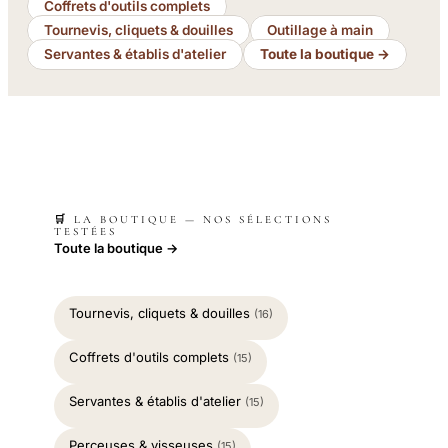
Coffrets d'outils complets
Tournevis, cliquets & douilles
Outillage à main
Servantes & établis d'atelier
Toute la boutique →
🛒 LA BOUTIQUE — NOS SÉLECTIONS
TESTÉES
Toute la boutique →
Tournevis, cliquets & douilles
(16)
Coffrets d'outils complets
(15)
Servantes & établis d'atelier
(15)
Perceuses & visseuses
(15)