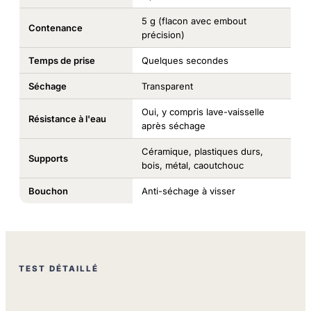
5 g (flacon avec embout
Contenance
précision)
Temps de prise
Quelques secondes
Séchage
Transparent
Oui, y compris lave-vaisselle
Résistance à l'eau
après séchage
Céramique, plastiques durs,
Supports
bois, métal, caoutchouc
Bouchon
Anti-séchage à visser
TEST DÉTAILLÉ