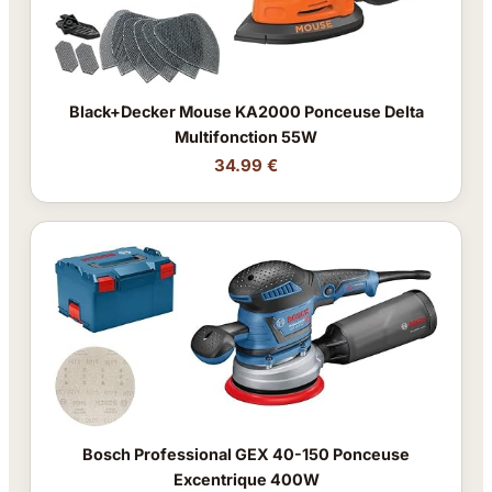
Black+Decker Mouse KA2000 Ponceuse Delta
Multifonction 55W
34.99 €
Bosch Professional GEX 40-150 Ponceuse
Excentrique 400W