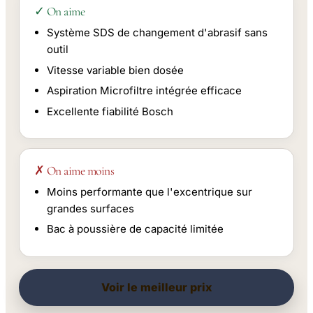
✓ On aime
Système SDS de changement d'abrasif sans
outil
Vitesse variable bien dosée
Aspiration Microfiltre intégrée efficace
Excellente fiabilité Bosch
✗ On aime moins
Moins performante que l'excentrique sur
grandes surfaces
Bac à poussière de capacité limitée
Voir le meilleur prix