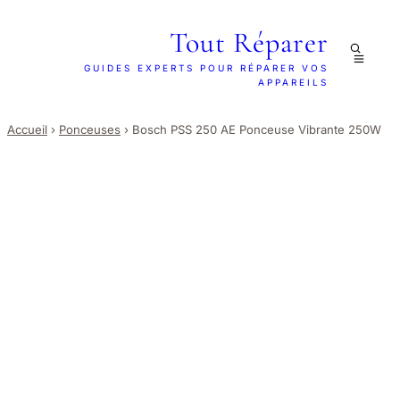
Tout Réparer
GUIDES EXPERTS POUR RÉPARER VOS
APPAREILS
Accueil
›
Ponceuses
›
Bosch PSS 250 AE Ponceuse Vibrante 250W