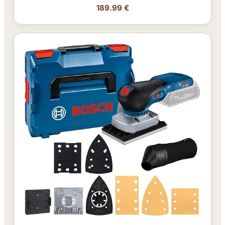
189.99 €