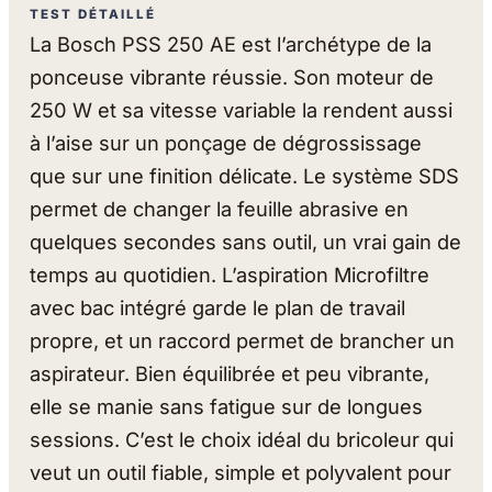
TEST DÉTAILLÉ
La Bosch PSS 250 AE est l’archétype de la
ponceuse vibrante réussie. Son moteur de
250 W et sa vitesse variable la rendent aussi
à l’aise sur un ponçage de dégrossissage
que sur une finition délicate. Le système SDS
permet de changer la feuille abrasive en
quelques secondes sans outil, un vrai gain de
temps au quotidien. L’aspiration Microfiltre
avec bac intégré garde le plan de travail
propre, et un raccord permet de brancher un
aspirateur. Bien équilibrée et peu vibrante,
elle se manie sans fatigue sur de longues
sessions. C’est le choix idéal du bricoleur qui
veut un outil fiable, simple et polyvalent pour