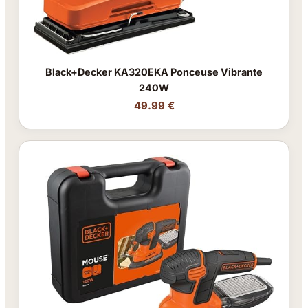
Black+Decker KA320EKA Ponceuse Vibrante
240W
49.99 €