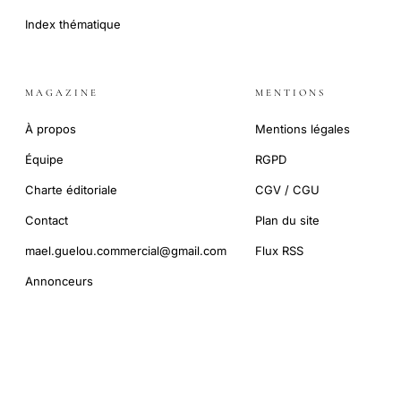
Index thématique
MAGAZINE
MENTIONS
À propos
Mentions légales
Équipe
RGPD
Charte éditoriale
CGV / CGU
Contact
Plan du site
mael.guelou.commercial@gmail.com
Flux RSS
Annonceurs