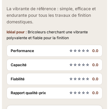
La vibrante de référence : simple, efficace et
endurante pour tous les travaux de finition
domestiques.
Idéal pour :
Bricoleurs cherchant une vibrante
polyvalente et fiable pour la finition
Performance
☆☆☆☆☆
0.0
Capacité
☆☆☆☆☆
0.0
Fiabilité
☆☆☆☆☆
0.0
Rapport qualité-prix
☆☆☆☆☆
0.0