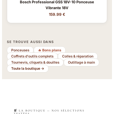
Bosch Professional GSS 18V-10 Ponceuse
Vibrante 18V
159.99 €
SE TROUVE AUSSI DANS
Ponceuses
🔥 Bons plans
Coffrets d'outils complets
Colles & réparation
Tournevis, cliquets & douilles
Outillage à main
Toute la boutique →
🛒 LA BOUTIQUE — NOS SÉLECTIONS
TESTÉES