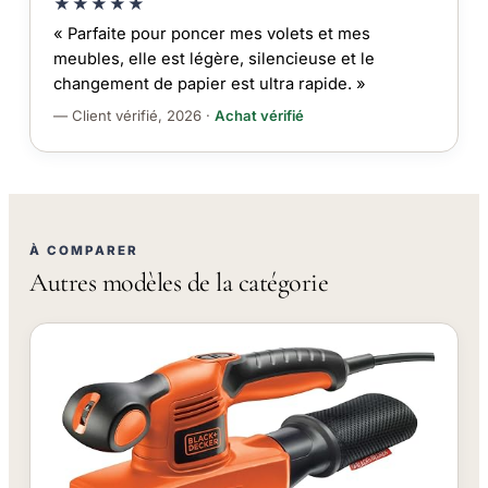
★★★★★
« Parfaite pour poncer mes volets et mes
meubles, elle est légère, silencieuse et le
changement de papier est ultra rapide. »
— Client vérifié, 2026 ·
Achat vérifié
À COMPARER
Autres modèles de la catégorie