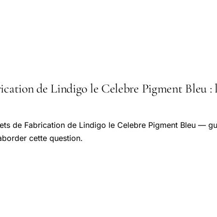
ication de Lindigo le Celebre Pigment Bleu : l'
ts de Fabrication de Lindigo le Celebre Pigment Bleu — gu
aborder cette question.