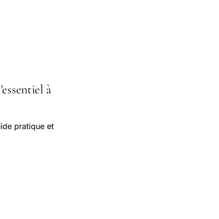
essentiel à
ide pratique et