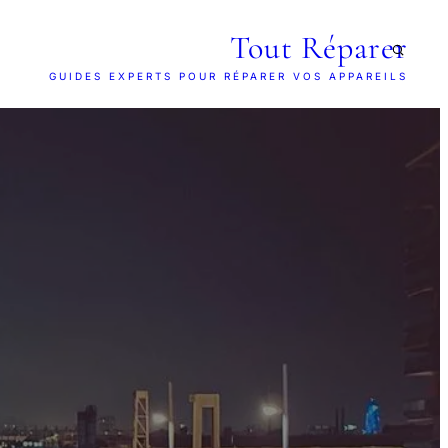
Tout Réparer
GUIDES EXPERTS POUR RÉPARER VOS APPAREILS