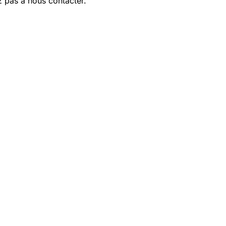
z pas à nous contacter.