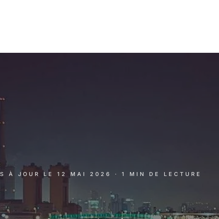
IS À JOUR LE
12 MAI 2026
· 1 MIN DE LECTURE